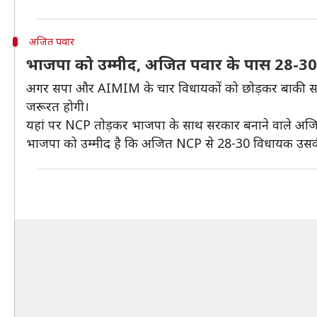
अजित पवार
भाजपा को उम्मीद, अजित पवार के पास 28-30
अगर सपा और AIMIM के चार विधायकों को छोड़कर बाकी सभी
जरूरत होगी।
यहां पर NCP तोड़कर भाजपा के साथ सरकार बनाने वाले अजि
भाजपा को उम्मीद है कि अजित NCP से 28-30 विधायक उसकी 