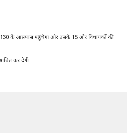
ल 130 के आसपास पहुंचेगा और उसके 15 और विधायकों की
साबित कर देगी।