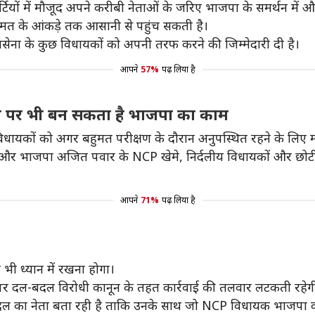
ार्टियों में मौजूद अपने करीबी नेताओं के जरिए भाजपा के समर्थन मे
बहुमत के आंकड़े तक आसानी से पहुंच सकती है।
सेना के कुछ विधायकों को अपनी तरफ करने की जिम्मेदारी दी है।
आपने
57%
पढ़ लिया है
होने पर भी बन सकता है भाजपा का काम
 विधायकों को अगर बहुमत परीक्षण के दौरान अनुपस्थित रहने के लिए 
र भाजपा अजित पवार के NCP खेमे, निर्दलीय विधायकों और छोटी पा
आपने
71%
पढ़ लिया है
ी ध्यान में रखना होगा।
 पर दल-बदल विरोधी कानून के तहत कार्रवाई की तलवार लटकती रहेग
ा नेता बता रही है ताकि उनके साथ जो NCP विधायक भाजपा को सम