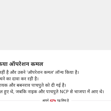
च किया ऑपरेशन कमल
ं नहीं है और उसने 'ऑपरेशन कमल' लॉन्च किया है।
े का दावा कर रही है।
 नायक और बबनराव पाचपुते को दी गई है।
ामिल हुए थे, जबकि नाइक और पाचपुते NCP से भाजपा में आए थे।
आपने
42%
पढ़ लिया है