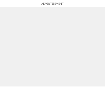
ADVERTISEMENT