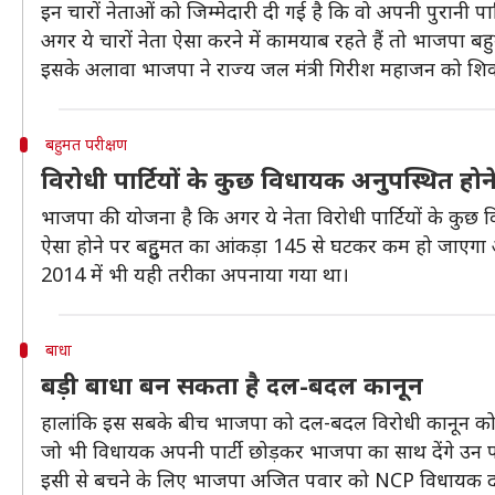
इन चारों नेताओं को जिम्मेदारी दी गई है कि वो अपनी पुरानी प
अगर ये चारों नेता ऐसा करने में कामयाब रहते हैं तो भाजपा 
इसके अलावा भाजपा ने राज्य जल मंत्री गिरीश महाजन को शिव
बहुमत परीक्षण
विरोधी पार्टियों के कुछ विधायक अनुपस्थित 
भाजपा की योजना है कि अगर ये नेता विरोधी पार्टियों के कुछ
ऐसा होने पर बहुुमत का आंकड़ा 145 से घटकर कम हो जाएगा औ
2014 में भी यही तरीका अपनाया गया था।
बाधा
बड़ी बाधा बन सकता है दल-बदल कानून
हालांकि इस सबके बीच भाजपा को दल-बदल विरोधी कानून को भ
जो भी विधायक अपनी पार्टी छोड़कर भाजपा का साथ देंगे उन
इसी से बचने के लिए भाजपा अजित पवार को NCP विधायक दल क