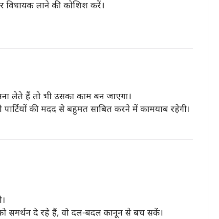
ं और विधायक लाने की कोशिश करें।
मना लेते हैं तो भी उसका काम बन जाएगा।
र्टियों की मदद से बहुमत साबित करने में कामयाब रहेगी।
ी।
र्थन दे रहे हैं, वो दल-बदल कानून से बच सकें।