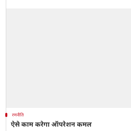
रणनीति
ऐसे काम करेगा ऑपरेशन कमल