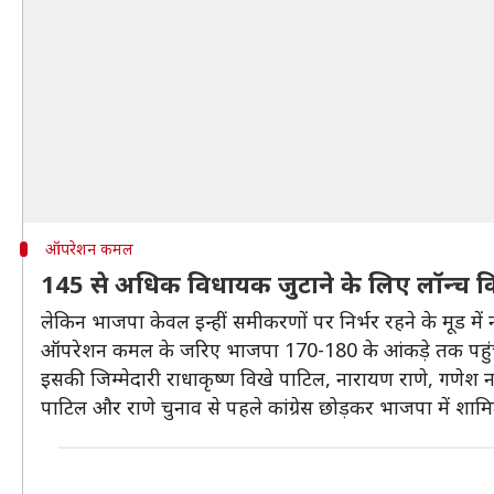
ऑपरेशन कमल
145 से अधिक विधायक जुटाने के लिए लॉन्
लेकिन भाजपा केवल इन्हीं समीकरणों पर निर्भर रहने के मूड मे
ऑपरेशन कमल के जरिए भाजपा 170-180 के आंकड़े तक पहुंचन
इसकी जिम्मेदारी राधाकृष्ण विखे पाटिल, नारायण राणे, गणेश
पाटिल और राणे चुनाव से पहले कांग्रेस छोड़कर भाजपा में श