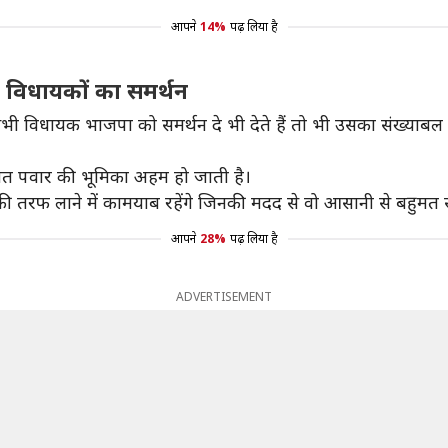
आपने
14%
पढ़ लिया है
 विधायकों का समर्थन
 विधायक भाजपा को समर्थन दे भी देते हैं तो भी उसका संख्याब
त पवार की भूमिका अहम हो जाती है।
तरफ लाने में कामयाब रहेंगे जिनकी मदद से वो आसानी से बहुमत 
आपने
28%
पढ़ लिया है
ADVERTISEMENT