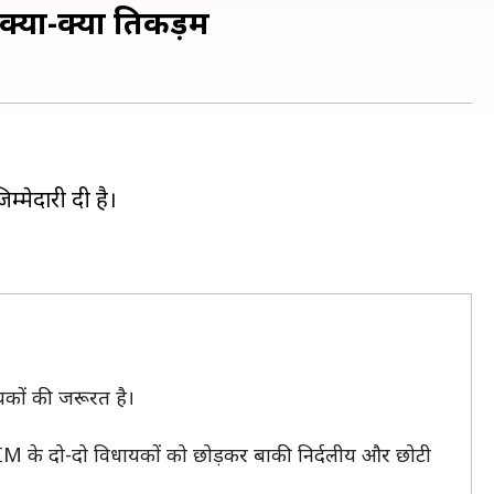
 क्या-क्या तिकड़म
िम्मेदारी दी है।
यकों की जरूरत है।
MIM के दो-दो विधायकों को छोड़कर बाकी निर्दलीय और छोटी