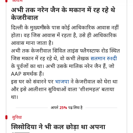
आवास
अभी तक नरेन जैन के मकान में रह रहे थे
केजरीवाल
दिल्ली के मुख्यमंत्री के पास कोई आधिकारिक आवास नहीं
होता। वह जिस आवास में रहता है, उसे ही आधिकारिक
आवास माना जाता है।
अभी तक केजरीवाल सिविल लाइंस फ्लैगस्टाफ रोड स्थित
जिस मकान में रह रहे थे, वो कभी लेखक
सलमान रुश्दी
के पूर्वजों का था। अभी उसके मालिक नरेन जैन हैं, जो
AAP समर्थक हैं।
इस घर को संवारने पर
भाजपा
ने केजरीवाल को घेरा था
और इसे आलीशान सुविधाओं वाला 'शीशमहल' बताया
था।
आपने
25%
पढ़ लिया है
सुविधा
सिसोदिया ने भी कल छोड़ा था अपना