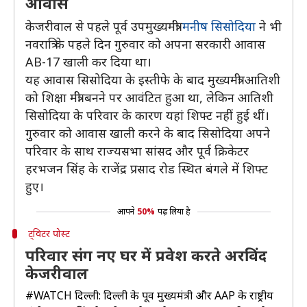
आवास
केजरीवाल से पहले पूर्व उपमुख्यमंत्री
मनीष सिसोदिया
ने भी
नवरात्रि के पहले दिन गुरुवार को अपना सरकारी आवास
AB-17 खाली कर दिया था।
यह आवास सिसोदिया के इस्तीफे के बाद मुख्यमंत्री आतिशी
को शिक्षा मंत्री बनने पर आवंटित हुआ था, लेकिन आतिशी
सिसोदिया के परिवार के कारण यहां शिफ्ट नहीं हुई थीं।
गुुरुवार को आवास खाली करने के बाद सिसोदिया अपने
परिवार के साथ राज्यसभा सांसद और पूर्व क्रिकेटर
हरभजन सिंह के राजेंद्र प्रसाद रोड स्थित बंगले में शिफ्ट
हुए।
आपने
50%
पढ़ लिया है
ट्विटर पोस्ट
परिवार संग नए घर में प्रवेश करते अरविंद
केजरीवाल
#WATCH
दिल्ली: दिल्ली के पूर्व मुख्यमंत्री और AAP के राष्ट्रीय