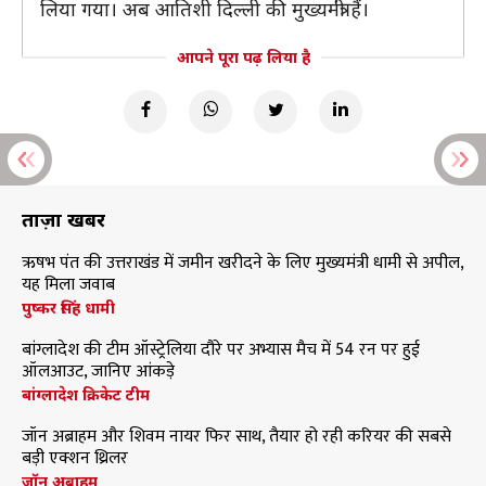
लिया गया। अब आतिशी दिल्ली की मुख्यमंत्री हैं।
आपने पूरा पढ़ लिया है
ताज़ा खबरें
ऋषभ पंत की उत्तराखंड में जमीन खरीदने के लिए मुख्यमंत्री धामी से अपील,
यह मिला जवाब
पुष्कर सिंह धामी
बांग्लादेश की टीम ऑस्ट्रेलिया दौरे पर अभ्यास मैच में 54 रन पर हुई
ऑलआउट, जानिए आंकड़े
बांग्लादेश क्रिकेट टीम
जॉन अब्राहम और शिवम नायर फिर साथ, तैयार हो रही करियर की सबसे
बड़ी एक्शन थ्रिलर
जॉन अब्राहम