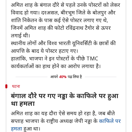
अमित शाह के बंगाल दौरे से पहले उनके पोस्टरों को लेकर
विवाद हो गया। दरअसल, बीरभूम जिले के बोलपुर और
शांति निकेतन के पास कई ऐसे पोस्टर लगाए गए थे,
जिनमें अमित शाह की फोटो रविंद्रनाथ टैगोर से ऊपर
लगाई थी।
स्थानीय लोगों और विश्व भारती यूनिवर्सिटी के छात्रों की
आपत्ति के बाद ये पोस्टर हटाए गए।
हालांकि, भाजपा ने इन पोस्टरों के पीछे TMC
कार्यकर्ताओं का हाथ होने का आरोप लगाया है।
आपने
40%
पढ़ लिया है
घटना
बंगाल दौरे पर गए नड्डा के काफिले पर हुआ
था हमला
अमित शाह का यह दौरा ऐसे समय हो रहा है, जब बीते
सप्ताह भाजपा के राष्ट्रीय अध्यक्ष जेपी नड्डा के
काफिले पर
हमला
हुआ था।