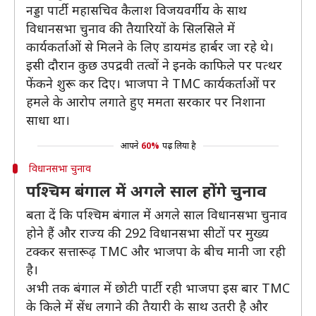
नड्डा पार्टी महासचिव कैलाश विजयवर्गीय के साथ
विधानसभा चुनाव की तैयारियों के सिलसिले में
कार्यकर्ताओं से मिलने के लिए डायमंड हार्बर जा रहे थे।
इसी दौरान कुछ उपद्रवी तत्वों ने इनके काफिले पर पत्थर
फेंकने शुरू कर दिए। भाजपा ने TMC कार्यकर्ताओं पर
हमले के आरोप लगाते हुए ममता सरकार पर निशाना
साधा था।
आपने
60%
पढ़ लिया है
विधानसभा चुनाव
पश्चिम बंगाल में अगले साल होंगे चुनाव
बता दें कि पश्चिम बंगाल में अगले साल विधानसभा चुनाव
होने हैं और राज्य की 292 विधानसभा सीटों पर मुख्य
टक्कर सत्तारूढ़ TMC और भाजपा के बीच मानी जा रही
है।
अभी तक बंगाल में छोटी पार्टी रही भाजपा इस बार TMC
के किले में सेंध लगाने की तैयारी के साथ उतरी है और