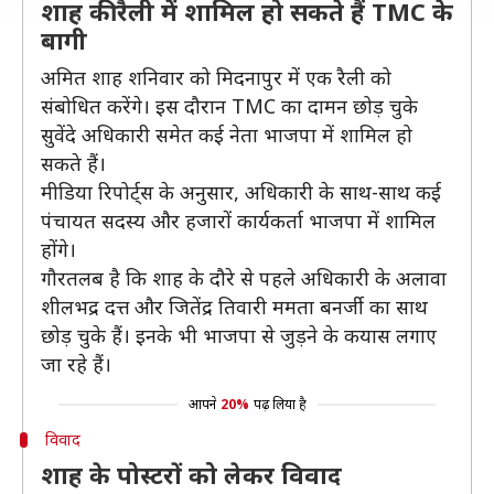
शाह की रैली में शामिल हो सकते हैं TMC के
बागी
अमित शाह शनिवार को मिदनापुर में एक रैली को
संबोधित करेंगे। इस दौरान TMC का दामन छोड़ चुके
सुवेंदे अधिकारी समेत कई नेता भाजपा में शामिल हो
सकते हैं।
मीडिया रिपोर्ट्स के अनुसार, अधिकारी के साथ-साथ कई
पंचायत सदस्य और हजारों कार्यकर्ता भाजपा में शामिल
होंगे।
गौरतलब है कि शाह के दौरे से पहले अधिकारी के अलावा
शीलभद्र दत्त और जितेंद्र तिवारी ममता बनर्जी का साथ
छोड़ चुके हैं। इनके भी भाजपा से जुड़ने के कयास लगाए
जा रहे हैं।
आपने
20%
पढ़ लिया है
विवाद
शाह के पोस्टरों को लेकर विवाद