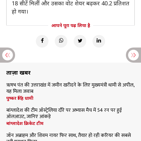
18 सीटें मिलीं और उसका वोट शेयर बढ़कर 40.2 प्रतिशत
हो गया।
आपने पूरा पढ़ लिया है
ताज़ा खबरें
ऋषभ पंत की उत्तराखंड में जमीन खरीदने के लिए मुख्यमंत्री धामी से अपील,
यह मिला जवाब
पुष्कर सिंह धामी
बांग्लादेश की टीम ऑस्ट्रेलिया दौरे पर अभ्यास मैच में 54 रन पर हुई
ऑलआउट, जानिए आंकड़े
बांग्लादेश क्रिकेट टीम
जॉन अब्राहम और शिवम नायर फिर साथ, तैयार हो रही करियर की सबसे