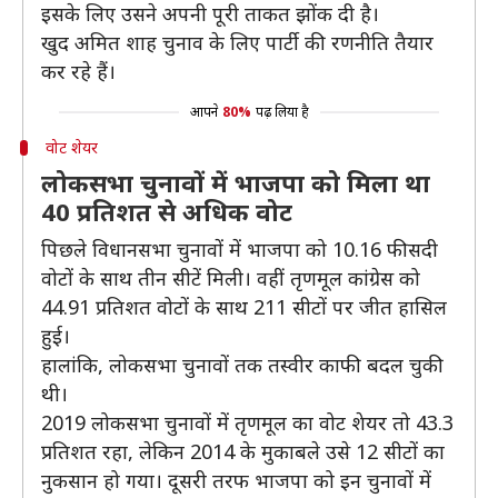
इसके लिए उसने अपनी पूरी ताकत झोंक दी है।
खुद अमित शाह चुनाव के लिए पार्टी की रणनीति तैयार
कर रहे हैं।
आपने
80%
पढ़ लिया है
वोट शेयर
लोकसभा चुनावों में भाजपा को मिला था
40 प्रतिशत से अधिक वोट
पिछले विधानसभा चुनावों में भाजपा को 10.16 फीसदी
वोटों के साथ तीन सीटें मिली। वहीं तृणमूल कांग्रेस को
44.91 प्रतिशत वोटों के साथ 211 सीटों पर जीत हासिल
हुई।
हालांकि, लोकसभा चुनावों तक तस्वीर काफी बदल चुकी
थी।
2019 लोकसभा चुनावों में तृणमूल का वोट शेयर तो 43.3
प्रतिशत रहा, लेकिन 2014 के मुकाबले उसे 12 सीटों का
नुकसान हो गया। दूसरी तरफ भाजपा को इन चुनावों में