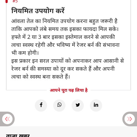
#5
नियमित उपयोग करें
आंवला तेल का नियमित उपयोग करना बहुत जरूरी है
ताकि आपको लंबे समय तक इसका फायदा मिल सके।
हफ्ते में 2 या 3 बार इसका इस्तेमाल करने से आपकी
त्वचा स्वस्थ रहेगी और भविष्य में रेजर बर्न की संभावना
भी कम होगी।
इस प्रकार इन सरल उपायों को अपनाकर आप आसानी से
रेजर बर्न की समस्या को दूर कर सकते हैं और अपनी
त्वचा को स्वस्थ बना सकते हैं।
आपने पूरा पढ़ लिया है
ताज़ा खबरें