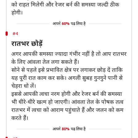
को राहत मिलेगी और रेजर बर्न की समस्या जल्दी ठीक
होगी।
आपने
60%
पढ़ लिया है
#4
रातभर छोड़ें
अगर आपकी समस्या ज्यादा गंभीर नहीं है तो आप रातभर
के लिए आंवला तेल लगा सकते हैं।
सोने से पहले इसे प्रभावित क्षेत्र पर लगाकर छोड़ दें ताकि
यह पूरी रात काम कर सके। अगली सुबह गुनगुने पानी से
चेहरा धो लें।
इससे आपकी त्वचा नरम होगी और रेजर बर्न की समस्या
भी धीरे-धीरे खत्म हो जाएगी। आंवला तेल के पोषक तत्व
रातभर में त्वचा को आराम पहुंचाते हैं और जलन को कम
करते हैं।
आपने
80%
पढ़ लिया है