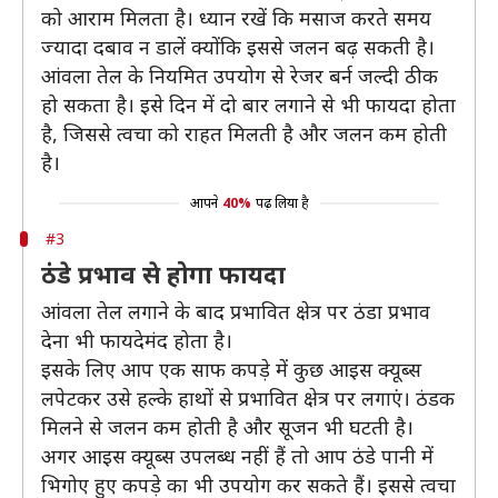
को आराम मिलता है। ध्यान रखें कि मसाज करते समय
ज्यादा दबाव न डालें क्योंकि इससे जलन बढ़ सकती है।
आंवला तेल के नियमित उपयोग से रेजर बर्न जल्दी ठीक
हो सकता है। इसे दिन में दो बार लगाने से भी फायदा होता
है, जिससे त्वचा को राहत मिलती है और जलन कम होती
है।
आपने
40%
पढ़ लिया है
#3
ठंडे प्रभाव से होगा फायदा
आंवला तेल लगाने के बाद प्रभावित क्षेत्र पर ठंडा प्रभाव
देना भी फायदेमंद होता है।
इसके लिए आप एक साफ कपड़े में कुछ आइस क्यूब्स
लपेटकर उसे हल्के हाथों से प्रभावित क्षेत्र पर लगाएं। ठंडक
मिलने से जलन कम होती है और सूजन भी घटती है।
अगर आइस क्यूब्स उपलब्ध नहीं हैं तो आप ठंडे पानी में
भिगोए हुए कपड़े का भी उपयोग कर सकते हैं। इससे त्वचा