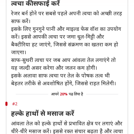
त्वचा की सफाई करें
रेजर बर्न होने पर सबसे पहले अपनी त्वचा को अच्छी तरह
साफ करें।
इसके लिए गुनगुने पानी और माइल्ड फेस वॉश का उपयोग
करें। इससे आपकी त्वचा पर जमा धूल-मिट्टी और
बैक्टीरिया हट जाएंगे, जिससे संक्रमण का खतरा कम हो
जाएगा।
साफ-सुथरी त्वचा पर जब आप आंवला तेल लगाएंगे तो
यह जल्दी असर करेगा और जलन कम होगी।
इसके अलावा साफ त्वचा पर तेल के पोषक तत्व भी
बेहतर तरीके से अवशोषित होंगे, जिससे राहत मिलेगी।
आपने
20%
पढ़ लिया है
#2
हल्के हाथों से मसाज करें
आंवला तेल को हल्के हाथों से प्रभावित क्षेत्र पर लगाएं और
धीरे-धीरे मसाज करें। इससे रक्त संचार बढ़ता है और त्वचा