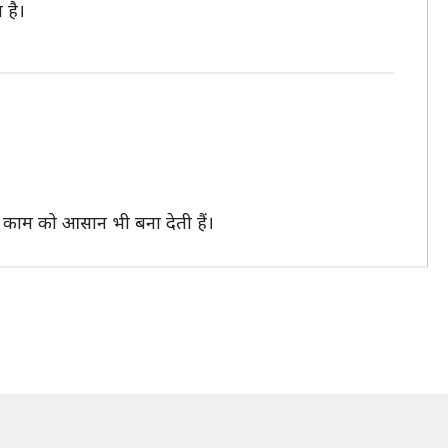
 है।
 काम को आसान भी बना देती हैं।