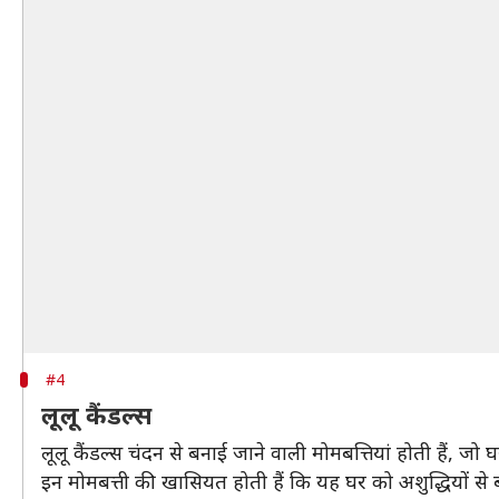
#4
लूलू कैंडल्स
लूलू कैंडल्स चंदन से बनाई जाने वाली मोमबत्तियां होती हैं, ज
इन मोमबत्ती की खासियत होती हैं कि यह घर को अशुद्धियों से 