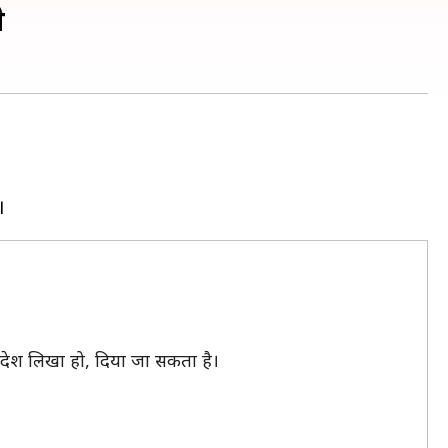
े
ंदेश लिखा हो, दिया जा सकता है।