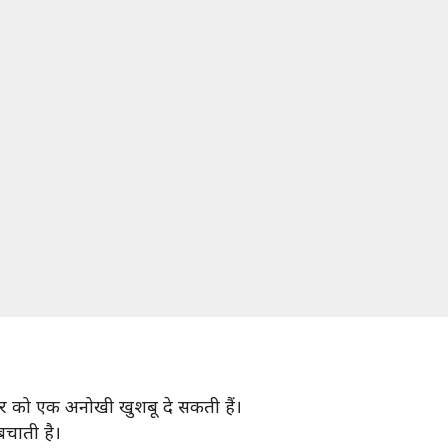
ो घर को एक अनोखी खुशबू दे सकती हैं।
बचाती है।