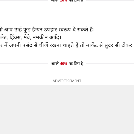
आपने
20%
पढ़ लिया है
 आप उन्हें फूड हैम्पर उपहार स्वरूप दे सकते हैं।
ट, ड्रिंक्स, मेवे, नमकीन आदि।
में अपनी पसंद से चीजें रखना चाहते हैं तो मार्केट से सुंदर सी टोक
आपने
40%
पढ़ लिया है
ADVERTISEMENT