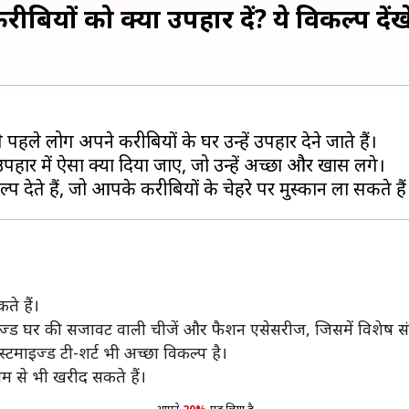
बियों को क्या उपहार दें? ये विकल्प देंख
हले लोग अपने करीबियों के घर उन्हें उपहार देने जाते हैं।
पहार में ऐसा क्या दिया जाए, जो उन्हें अच्छा और खास लगे।
ते हैं।
माइज्ड घर की सजावट वाली चीजें और फैशन एसेसरीज, जिसमें विशेष स
माइज्ड टी-शर्ट भी अच्छा विकल्प है।
 से भी खरीद सकते हैं।