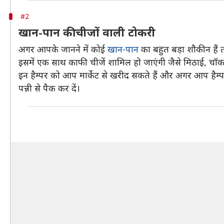
#2
खान-पान की चीजों वाली टोकरी
अगर आपके जानने में कोई
खान-पान
का बहुत बड़ा शौकीन हैं तो
इसमें एक साथ काफी चीजें शामिल हो जाएंगी जैसे मिठाई, चॉकले
इन हैम्पर को आप मार्केट से खरीद सकते हैं और अगर आप हैम्पर 
पन्नी से पैक कर दें।