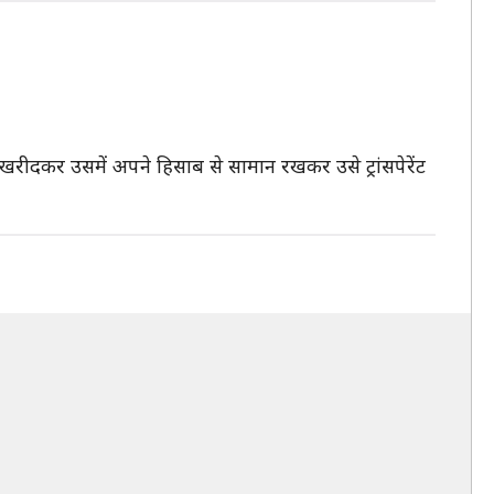
र खरीदकर उसमें अपने हिसाब से सामान रखकर उसे ट्रांसपेरेंट