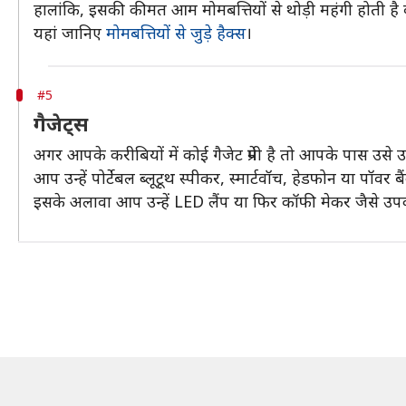
हालांकि, इसकी कीमत आम मोमबत्तियों से थोड़ी महंगी होती है क
यहां जानिए
मोमबत्तियों से जुड़े हैक्स
।
#5
गैजेट्स
अगर आपके करीबियों में कोई गैजेट प्रेमी है तो आपके पास उसे उप
आप उन्हें पोर्टेबल ब्लूटूथ स्पीकर, स्मार्टवॉच, हेडफोन या पॉवर 
इसके अलावा आप उन्हें LED लैंप या फिर कॉफी मेकर जैसे उपक