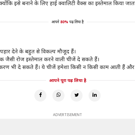
्योंकि इसे बनाने के लिए हाई क्वालिटी वैक्स का इस्तेमाल किया जाता
आपने
80%
पढ़ लिया है
हार देने के बहुत से विकल्प मौजूद हैं।
बैंक जैसी रोज इस्तेमाल करने वाली चीजें दे सकते हैं।
रण भी दे सकते हैं। ये चीजें हमेशा किसी न किसी काम आती हैं और
आपने पूरा पढ़ लिया है
ADVERTISEMENT