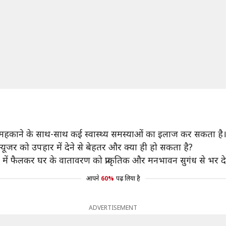
महकाने के साथ-साथ कई स्वास्थ्य समस्याओं का इलाज कर सकता है
्यूजर को उपहार में देने से बेहतर और क्या ही हो सकता है?
में फैलकर घर के वातावरण को प्राकृतिक और मनभावन सुगंध से भर दे
आपने
60%
पढ़ लिया है
ADVERTISEMENT