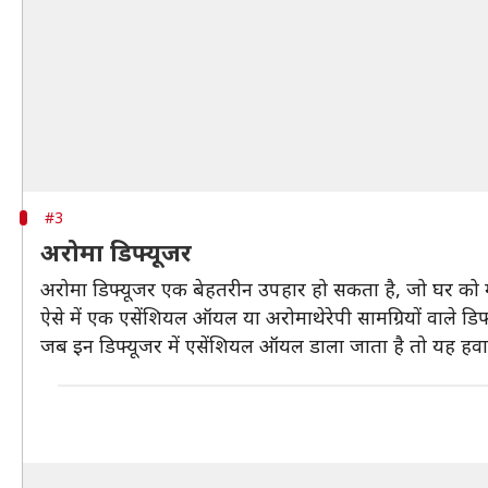
#3
अरोमा डिफ्यूजर
अरोमा डिफ्यूजर एक बेहतरीन उपहार हो सकता है, जो घर को 
ऐसे में एक एसेंशियल ऑयल या अरोमाथेरेपी सामग्रियों वाले डिफ
जब इन डिफ्यूजर में एसेंशियल ऑयल डाला जाता है तो यह हवा 