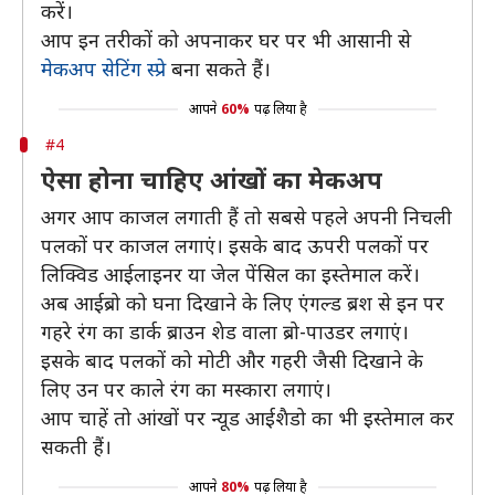
करें।
आप इन तरीकों को अपनाकर घर पर भी आसानी से
मेकअप सेटिंग स्प्रे
बना सकते हैं।
आपने
60%
पढ़ लिया है
#4
ऐसा होना चाहिए आंखों का मेकअप
अगर आप काजल लगाती हैं तो सबसे पहले अपनी निचली
पलकों पर काजल लगाएं। इसके बाद ऊपरी पलकों पर
लिक्विड आईलाइनर या जेल पेंसिल का इस्तेमाल करें।
अब आईब्रो को घना दिखाने के लिए एंगल्ड ब्रश से इन पर
गहरे रंग का डार्क ब्राउन शेड वाला ब्रो-पाउडर लगाएं।
इसके बाद पलकों को मोटी और गहरी जैसी दिखाने के
लिए उन पर काले रंग का मस्कारा लगाएं।
आप चाहें तो आंखों पर न्यूड आईशैडो का भी इस्तेमाल कर
सकती हैं।
आपने
80%
पढ़ लिया है