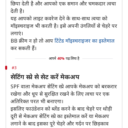
छिपा देती है और आपको एक समान और चमकदार त्वचा
देती है।
यह आपको लाइट कवरेज देने के साथ-साथ त्वचा को
मॉइस्चराइज भी करती है। इसे अपनी उंगलियों से चेहरे पर
लगाएं।
BB क्रीम न हो तो आप
टिंटेड मॉइस्चराइजर का इस्तेमाल
कर सकती हैं।
आपने
40%
पढ़ लिया है
#3
सेटिंग स्प्रे से सेट करें मेकअप
SPF वाला मेकअप सेटिंग स्प्रे आपके मेकअप को बरकरार
रखेगा और धूप से सुरक्षित रखने के लिए त्वचा पर एक
अतिरिक्त परत भी बनाएगा।
इसलिए फाउंडेशन को ब्लेंड करने के बाद चेहरे पर थोड़ी
दूरी से मेकअप सेटिंग स्प्रे का इस्तेमाल करें या मेकअप
लगाने के बाद इसका पूरे चेहरे और गर्दन पर छिड़काव