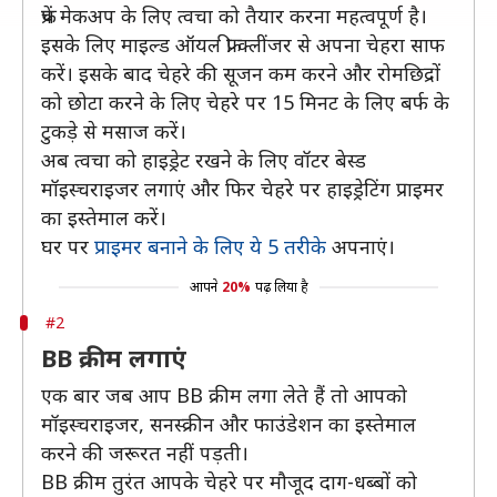
फ्रेंच मेकअप के लिए त्वचा को तैयार करना महत्वपूर्ण है।
इसके लिए माइल्ड ऑयल फ्री क्लींजर से अपना चेहरा साफ
करें। इसके बाद चेहरे की सूजन कम करने और रोमछिद्रों
को छोटा करने के लिए चेहरे पर 15 मिनट के लिए बर्फ के
टुकड़े से मसाज करें।
अब त्वचा को हाइड्रेट रखने के लिए वॉटर बेस्ड
मॉइस्चराइजर लगाएं और फिर चेहरे पर हाइड्रेटिंग प्राइमर
का इस्तेमाल करें।
घर पर
प्राइमर बनाने के लिए ये 5 तरीके
अपनाएं।
आपने
20%
पढ़ लिया है
#2
BB क्रीम लगाएं
एक बार जब आप BB क्रीम लगा लेते हैं तो आपको
मॉइस्चराइजर, सनस्क्रीन और फाउंडेशन का इस्तेमाल
करने की जरूरत नहीं पड़ती।
BB क्रीम तुरंत आपके चेहरे पर मौजूद दाग-धब्बों को