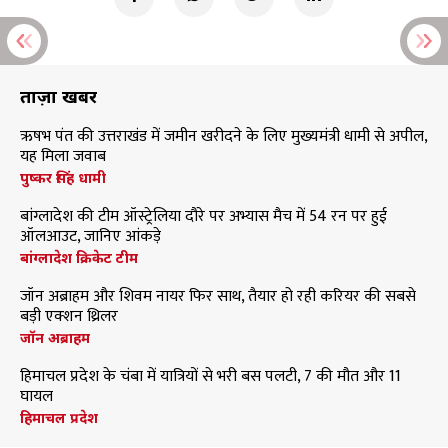
ताज़ा खबरें
ऋषभ पंत की उत्तराखंड में जमीन खरीदने के लिए मुख्यमंत्री धामी से अपील,
यह मिला जवाब
पुष्कर सिंह धामी
बांग्लादेश की टीम ऑस्ट्रेलिया दौरे पर अभ्यास मैच में 54 रन पर हुई
ऑलआउट, जानिए आंकड़े
बांग्लादेश क्रिकेट टीम
जॉन अब्राहम और शिवम नायर फिर साथ, तैयार हो रही करियर की सबसे
बड़ी एक्शन थ्रिलर
जॉन अब्राहम
हिमाचल प्रदेश के चंबा में यात्रियों से भरी बस पलटी, 7 की मौत और 11
घायल
हिमाचल प्रदेश