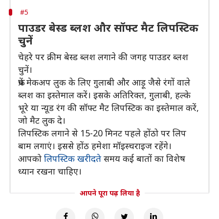
#5
पाउडर बेस्ड ब्लश और सॉफ्ट मैट लिपस्टिक
चुनें
चेहरे पर क्रीम बेस्ड ब्लश लगाने की जगह पाउडर ब्लश
चुनें।
फ्रेंच मेकअप लुक के लिए गुलाबी और आड़ू जैसे रंगों वाले
ब्लश का इस्तेमाल करें। इसके अतिरिक्त, गुलाबी, हल्के
भूरे या न्यूड रंग की सॉफ्ट मैट लिपस्टिक का इस्तेमाल करें,
जो मैट लुक दे।
लिपस्टिक लगाने से 15-20 मिनट पहले होंठो पर लिप
बाम लगाएं। इससे होंठ हमेशा मॉइस्चराइज रहेंगे।
आपको
लिपस्टिक खरीदते
समय कई बातों का विशेष
ध्यान रखना चाहिए।
आपने पूरा पढ़ लिया है