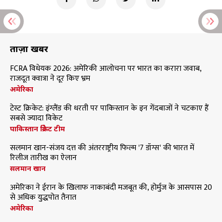
ताज़ा खबरें
FCRA विधेयक 2026: अमेरिकी आलोचना पर भारत का करारा जवाब,
राजदूत क्वात्रा ने दूर किए भ्रम
अमेरिका
टेस्ट क्रिकेट: इंग्लैंड की धरती पर पाकिस्तान के इन गेंदबाजों ने चटकाए हैं
सबसे ज्यादा विकेट
पाकिस्तान क्रिकेट टीम
सलमान खान-संजय दत्त की अंतरराष्ट्रीय फिल्म '7 डॉग्स' की भारत में
रिलीज तारीख का ऐलान
सलमान खान
अमेरिका ने ईरान के खिलाफ नाकाबंदी मजबूत की, होर्मुज के आसपास 20
से अधिक युद्धपोत तैनात
अमेरिका