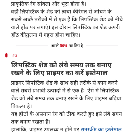
प्राकृतिक रंग सांवला और भूरा होता है।
वहीं लिपस्टिक के शेड को त्वचा की रंगत से जांचने के
सबसे अच्छे तरीकों में से एक है कि लिपस्टिक शेड को नीचे
वाले होंठ पर लगाएं। इस दौरान लिपस्टिक का शेड ऊपरी
होंठ की तुलना में गहरा होना चाहिए।
आपने
50%
पढ़ लिया है
#3
लिपस्टिक शेड को लंबे समय तक बनाए
रखने के लिए प्राइमर का करें इस्तेमाल
प्राइमर लिपस्टिक शेड के साथ सही तरीके से काम करने
वाले सबसे प्रभावी उत्पादों में से एक है। ऐसे में लिपस्टिक
शेड को लंबे समय तक बनाए रखने के लिए प्राइमर बढ़िया
विकल्प है।
यह होंठों के असमान रंग को ठीक करते हुए इसे लंबे समय
तक बनाए रखता है।
हालांकि, प्राइमर उपलब्ध न होने पर
सनस्क्रीन का इस्तेमाल