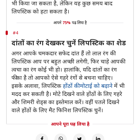
भी किया जा सकता है, लेकिन यह कुछ समय बाद
लिपस्टिक को हटा सकता है।
आपने
75%
पढ़ लिया है
#4
दांतों का रंग देखकर चुनें लिपस्टिक का शेड
अगर आपके चमकदार सफेद दांत हैं तो लाल रंग की
लिपस्टिक आप पर बहुत अच्छी लगेगी, फिर चाहे आपकी
त्वचा का रंग कोई भी हो। हालांकि, यदि दांतों का रंग
फीका है तो आपको ऐसे गहरे रंगों से बचना चाहिए।
इसके अलावा, लिपस्टिक
होंठों की मोटाई को बढ़ाने
में भी
मदद कर सकती है। मोटे दिखने वाले होंठों के लिए गहरे
और शिमरी शेड्स का इस्तेमाल करें। वहीं पतले दिखने
वाले होंठों के लिए मैट फिनिश लिपस्टिक चुनें।
आपने पूरा पढ़ लिया है