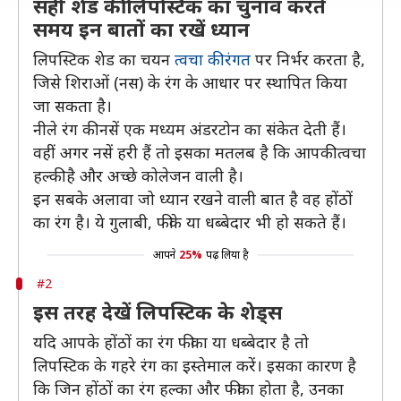
सही शेड की लिपस्टिक का चुनाव करते
समय इन बातों का रखें ध्यान
लिपस्टिक शेड का चयन
त्वचा की रंगत
पर निर्भर करता है,
जिसे शिराओं (नस) के रंग के आधार पर स्थापित किया
जा सकता है।
नीले रंग की नसें एक मध्यम अंडरटोन का संकेत देती हैं।
वहीं अगर नसें हरी हैं तो इसका मतलब है कि आपकी त्वचा
हल्की है और अच्छे कोलेजन वाली है।
इन सबके अलावा जो ध्यान रखने वाली बात है वह होंठों
का रंग है। ये गुलाबी, फीके या धब्बेदार भी हो सकते हैं।
आपने
25%
पढ़ लिया है
#2
इस तरह देखें लिपस्टिक के शेड्स
यदि आपके होंठों का रंग फीका या धब्बेदार है तो
लिपस्टिक के गहरे रंग का इस्तेमाल करें। इसका कारण है
कि जिन होंठों का रंग हल्का और फीका होता है, उनका