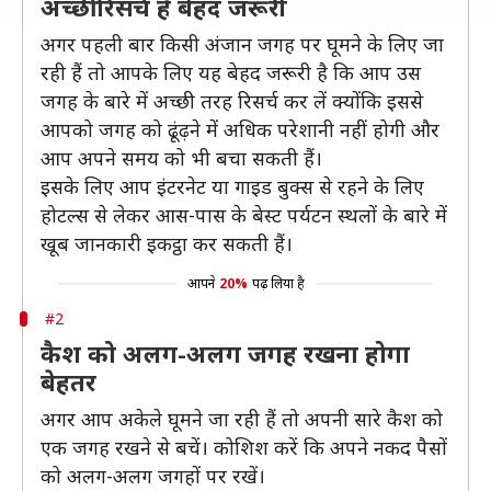
अच्छी रिसर्च है बेहद जरूरी
अगर पहली बार किसी अंजान जगह पर घूमने के लिए जा
रही हैं तो आपके लिए यह बेहद जरूरी है कि आप उस
जगह के बारे में अच्छी तरह रिसर्च कर लें क्योंकि इससे
आपको जगह को ढूंढ़ने में अधिक परेशानी नहीं होगी और
आप अपने समय को भी बचा सकती हैं।
इसके लिए आप इंटरनेट या गाइड बुक्स से रहने के लिए
होटल्स से लेकर आस-पास के बेस्ट पर्यटन स्थलों के बारे में
खूब जानकारी इकट्ठा कर सकती हैं।
आपने
20%
पढ़ लिया है
#2
कैश को अलग-अलग जगह रखना होगा
बेहतर
अगर आप अकेले घूमने जा रही हैं तो अपनी सारे कैश को
एक जगह रखने से बचें। कोशिश करें कि अपने नकद पैसों
को अलग-अलग जगहों पर रखें।