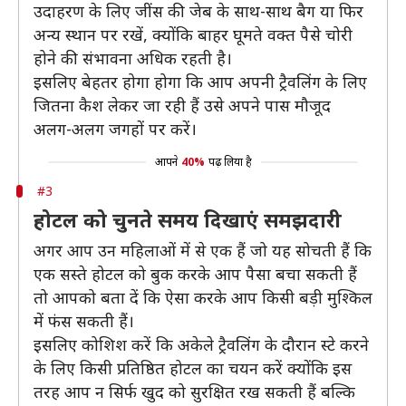
उदाहरण के लिए जींस की जेब के साथ-साथ बैग या फिर
अन्य स्थान पर रखें, क्योंकि बाहर घूमते वक्त पैसे चोरी
होने की संभावना अधिक रहती है।
इसलिए बेहतर होगा होगा कि आप अपनी ट्रैवलिंग के लिए
जितना कैश लेकर जा रही हैं उसे अपने पास मौजूद
अलग-अलग जगहों पर करें।
आपने
40%
पढ़ लिया है
#3
होटल को चुनते समय दिखाएं समझदारी
अगर आप उन महिलाओं में से एक हैं जो यह सोचती हैं कि
एक सस्ते होटल को बुक करके आप पैसा बचा सकती हैं
तो आपको बता दें कि ऐसा करके आप किसी बड़ी मुश्किल
में फंस सकती हैं।
इसलिए कोशिश करें कि अकेले ट्रैवलिंग के दौरान स्टे करने
के लिए किसी प्रतिष्ठित होटल का चयन करें क्योंकि इस
तरह आप न सिर्फ खुद को सुरक्षित रख सकती हैं बल्कि