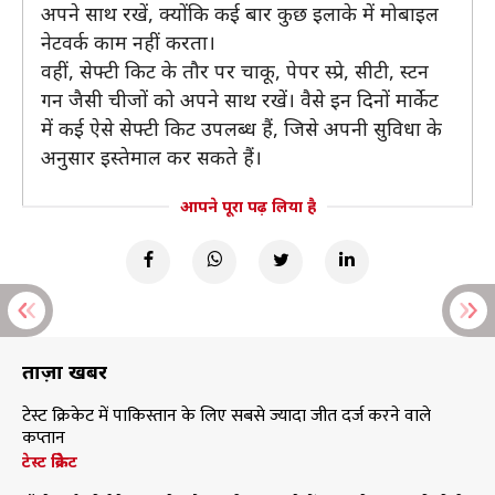
अपने साथ रखें, क्योंकि कई बार कुछ इलाके में मोबाइल
नेटवर्क काम नहीं करता।
वहीं, सेफ्टी किट के तौर पर चाकू, पेपर स्प्रे, सीटी, स्टन
गन जैसी चीजों को अपने साथ रखें। वैसे इन दिनों मार्केट
में कई ऐसे सेफ्टी किट उपलब्ध हैं, जिसे अपनी सुविधा के
अनुसार इस्तेमाल कर सकते हैं।
आपने पूरा पढ़ लिया है
ताज़ा खबरें
टेस्ट क्रिकेट में पाकिस्तान के लिए सबसे ज्यादा जीत दर्ज करने वाले
कप्तान
टेस्ट क्रिकेट