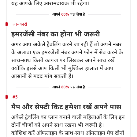
यह आपके लिए आरामदायक भी रहेगा।
आपने
60%
पढ़ लिया है
जानकारी
इमरजेंसी नंबर का होना भी जरूरी
अगर आप अकेले ट्रैवलिंग करने जा रही हैं तो अपने नंबर
के अलावा एक इमरजेंसी नंबर अपने फोन में सेव करने के
साथ-साथ किसी कागज पर लिखकर अपने साथ रखें
क्योंकि इससे आप किसी भी मुश्किल हालात में आप
आसानी से मदद मांग सकती हैं।
आपने
80%
पढ़ लिया है
#5
मैप और सेफ्टी किट हमेशा रखें अपने पास
अकेले ट्रैवलिंग का प्लान बनाने वाली महिलाओं के लिए इन
दोनों चीजों को अपने साथ रखना भी जरूरी है।
कोशिश करें ऑफलाइन के साथ-साथ ऑनलाइन मैप दोनों