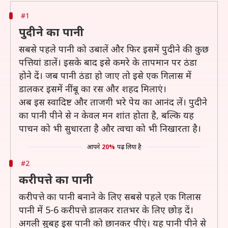
#1
पुदीने का पानी
सबसे पहले पानी को उबालें और फिर इसमें पुदीने की कुछ
पत्तियां डालें। इसके बाद इसे कमरे के तापमान पर ठंडा
होने दें। जब पानी ठंडा हो जाए तो इसे एक गिलास में
डालकर इसमें नींबू का रस और शहद मिलाएं।
अब इस स्वादिष्ट और ताजगी भरे पेय का आनंद लें। पुदीने
का पानी पीने से न केवल मन शांत होता है, बल्कि यह
पाचन को भी सुधारता है और त्वचा को भी निखारता है।
आपने
20%
पढ़ लिया है
#2
करीपत्ते का पानी
करीपत्ते का पानी बनाने के लिए सबसे पहले एक गिलास
पानी में 5-6 करीपत्ते डालकर रातभर के लिए छोड़ दें।
अगली सुबह इस पानी को छानकर पीएं। यह पानी पीने से