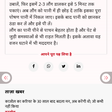
उबालें, फिर इसमें 2-3 लौंग डालकर इसे 5 मिनट तक
पकाएं। अब लौंग को पानी में ही छोड़ दें ताकि इसका पूरा
पोषण पानी में निकल जाए। इसके बाद पानी को छानकर
ठंडा कर लें और इसे पी लें।
लौंग का पानी पीने से पाचन बेहतर होता है और पेट से
जुड़ी समस्याओं से भी राहत मिलती है। इसके अलावा यह
वजन घटाने में भी मददगार है।
आपने पूरा पढ़ लिया है
ताज़ा खबरें
काजोल का करियर के 30 साल बाद बदला मन, अब करेंगी वो; जो कभी
नहीं किया
काजोल