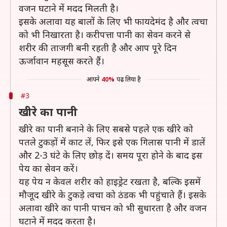
वजन घटाने में मदद मिलती है।
इसके अलावा यह बालों के लिए भी फायदेमंद है और त्वचा
को भी निखारता है। करीपत्ता पानी का सेवन करने से
शरीर की ताजगी बनी रहती है और आप पूरे दिन
ऊर्जावान महसूस करते हैं।
आपने
40%
पढ़ लिया है
#3
खीरे का पानी
खीरे का पानी बनाने के लिए सबसे पहले एक खीरे को
पतले टुकड़ों में काट लें, फिर इसे एक गिलास पानी में डालें
और 2-3 घंटे के लिए छोड़ दें। समय पूरा होने के बाद इस
पेय का सेवन करें।
यह पेय न केवल शरीर को हाइड्रेट रखता है, बल्कि इसमें
मौजूद खीरे के टुकड़े त्वचा को ठंडक भी पहुंचाते हैं। इसके
अलावा खीरे का पानी पाचन को भी सुधारता है और वजन
घटाने में मदद करता है।