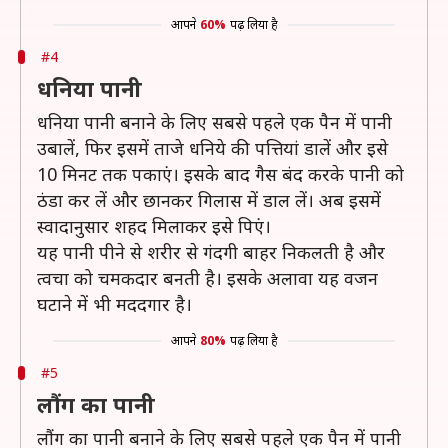
आपने
60%
पढ़ लिया है
#4
धनिया पानी
धनिया पानी बनाने के लिए सबसे पहले एक पैन में पानी
उबालें, फिर इसमें ताजे धनिये की पत्तियां डालें और इसे
10 मिनट तक पकाएं। इसके बाद गैस बंद करके पानी को
ठंडा कर लें और छानकर गिलास में डाल लें। अब इसमें
स्वादानुसार शहद मिलाकर इसे पिएं।
यह पानी पीने से शरीर से गंदगी बाहर निकलती है और
त्वचा को चमकदार बनती है। इसके अलावा यह वजन
घटाने में भी मददगार है।
आपने
80%
पढ़ लिया है
#5
लौंग का पानी
लौंग का पानी बनाने के लिए सबसे पहले एक पैन में पानी