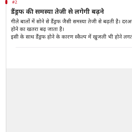
#2
डैंड्रफ की समस्या तेजी से लगेगी बढ़ने
गीले बालों में सोने से डैंड्रफ जैसी समस्या तेजी से बढ़ती है। 
होने का खतरा बढ़ जाता है।
इसी के साथ डैंड्रफ होने के कारण स्कैल्प में खुजली भी होने लग