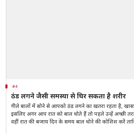
#4
ठंड लगने जैसी समस्या से घिर सकता है शरीर
गीले बालों में सोने से आपको ठंड लगने का खतरा रहता है, खासत
इसलिए अगर आप रात को बाल धोते हैं तो पहले उन्हें अच्छी त
वहीं रात की बजाय दिन के समय बाल धोने की कोशिश करें ताकि 