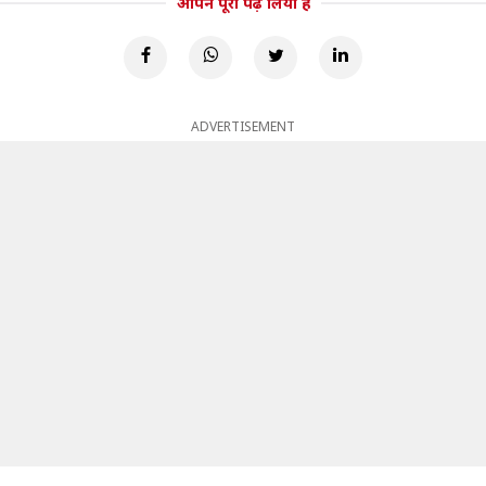
आपने पूरा पढ़ लिया है
ADVERTISEMENT