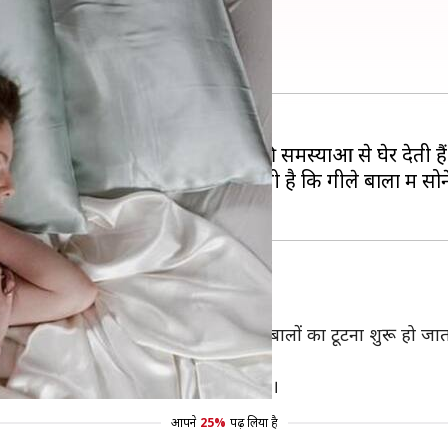
 तरह की समस्याएं
 कुछ आदतें बालों को तरह-तरह की समस्याओं से घेर देती हैं। इन्
ि उन्हें इस बात की जानकारी नहीं होती है कि गीले बालों में सो
्शन होने का खतरा बढ़ जाता है जिसके कारण बालों का टूटना शुरू हो जा
पाने की कोशिश करें।
उससे भी स्कैल्प में इंफेक्शन हो सकता है।
आपने
25%
पढ़ लिया है