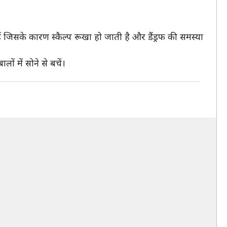
ा हैं जिसके कारण स्कैल्प रूखा हो जाती है और डैंड्रफ की समस्या
ों में सोने से बचें।