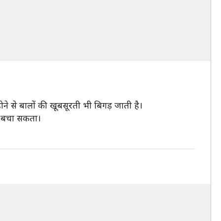
ोने से बालों की खूबसूरती भी बिगड़ जाती है।
ीं बचा सकता।