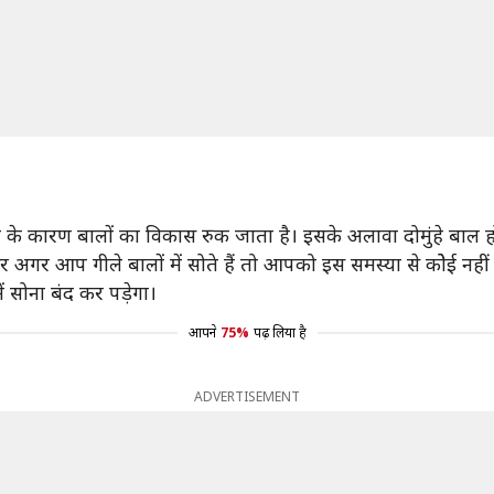
ोने के कारण बालों का विकास रुक जाता है। इसके अलावा दोमुंहे बाल ह
है और अगर आप गीले बालों में सोते हैं तो आपको इस समस्या से कोेई नह
ं सोना बंद कर पड़ेगा।
आपने
75%
पढ़ लिया है
ADVERTISEMENT