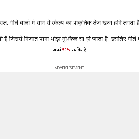
दरअसल, गीले बालों में सोने से स्कैल्प का प्राकृतिक तेज खत्म होने लगत
ती है जिससे निजात पाना थोड़ा मुश्किल सा हो जाता है। इसलिए गीले बाल
आपने
50%
पढ़ लिया है
ADVERTISEMENT