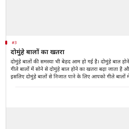
#3
दोमुंहे बालों का खतरा
दोमुंहे बालों की समस्या भी बेहद आम हो गई है। दोमुंहे बाल ह
गीले बालों में सोने से दोमुंहे बाल होने का खतरा बढ़ा जाता 
इसलिए दोमुंहे बालों से निजात पाने के लिए आपको गीले बालों मे