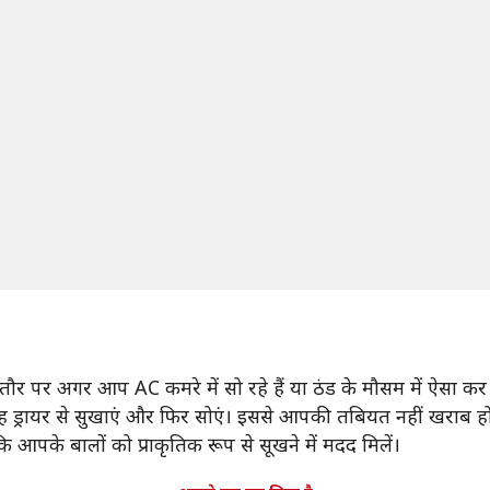
ौर पर अगर आप AC कमरे में सो रहे हैं या ठंड के मौसम में ऐसा कर रह
रह ड्रायर से सुखाएं और फिर सोएं। इससे आपकी तबियत नहीं खराब ह
आपके बालों को प्राकृतिक रूप से सूखने में मदद मिलें।