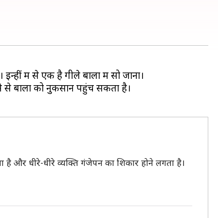
हीं में से एक है गीले बालों में सो जाना।
ने से बालों को नुकसान पहुंच सकता है।
ता है और धीरे-धीरे व्यक्ति गंजेपन का शिकार होने लगता है।