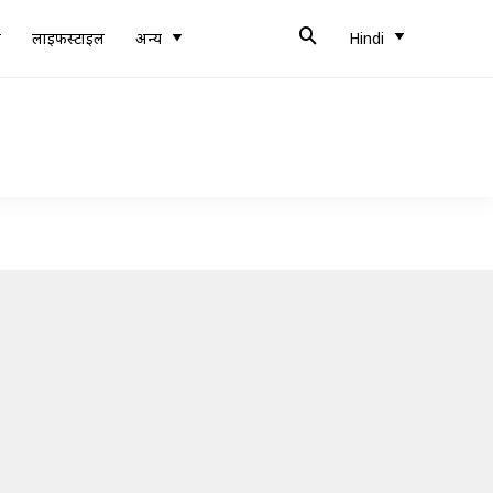
ब
लाइफस्टाइल
अन्य
Hindi