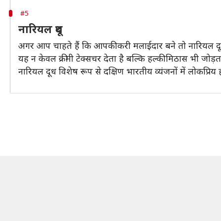
#5
नारियल दूध
अगर आप चाहते हैं कि आपकी करी मलाईदार बने तो नारियल दूध
यह न केवल क्रीमी टेक्सचर देता है बल्कि हल्की मिठास भी जोड
नारियल दूध विशेष रूप से दक्षिण भारतीय व्यंजनों में लोकप्रिय 