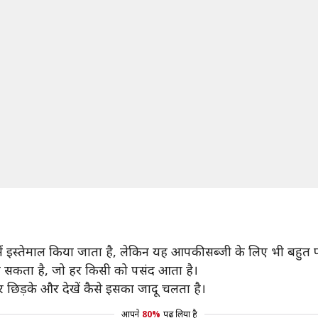
 में इस्तेमाल किया जाता है, लेकिन यह आपकी सब्जी के लिए भी बहुत 
े सकता है, जो हर किसी को पसंद आता है।
 छिड़के और देखें कैसे इसका जादू चलता है।
आपने
80%
पढ़ लिया है