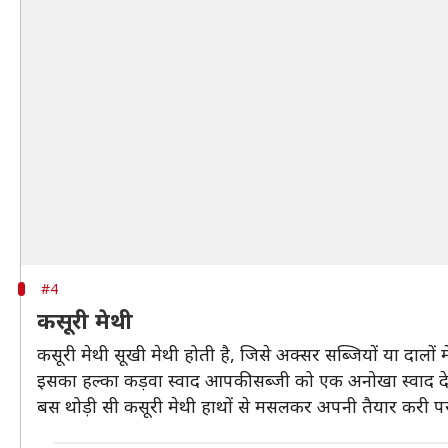
#4
कसूरी मेथी
कसूरी मेथी सूखी मेथी होती है, जिसे अक्सर सब्जियों या दालों
इसका हल्का कड़वा स्वाद आपकी सब्जी को एक अनोखा स्वाद द
बस थोड़ी सी कसूरी मेथी हाथों से मसलकर अपनी तैयार करी पर