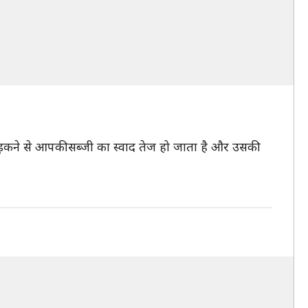
िड़कने से आपकी सब्जी का स्वाद तेज हो जाता है और उसकी