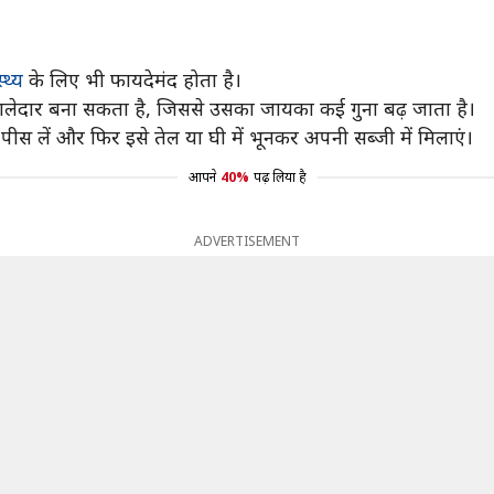
स्थ्य
के लिए भी फायदेमंद होता है।
दार बना सकता है, जिससे उसका जायका कई गुना बढ़ जाता है।
ीस लें और फिर इसे तेल या घी में भूनकर अपनी सब्जी में मिलाएं।
आपने
40%
पढ़ लिया है
ADVERTISEMENT