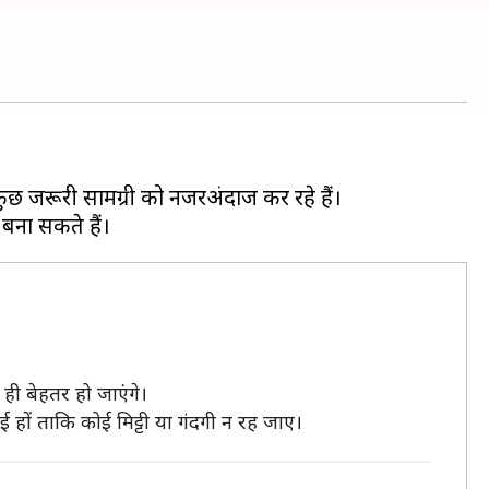
ुछ जरूरी सामग्री को नजरअंदाज कर रहे हैं।
ही बेहतर हो जाएंगे।
 हों ताकि कोई मिट्टी या गंदगी न रह जाए।