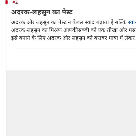
#2
अदरक-लहसुन का पेस्ट
अदरक और लहसुन का पेस्ट न केवल स्वाद बढ़ाता है बल्कि
स्वा
अदरक-लहसुन का मिश्रण आपकी सब्जी को एक तीखा और मसाले
इसे बनाने के लिए अदरक और लहसुन को बराबर मात्रा में लेकर प