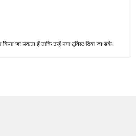
ाल किया जा सकता हैं ताकि उन्हें नया ट्विस्ट दिया जा सके।