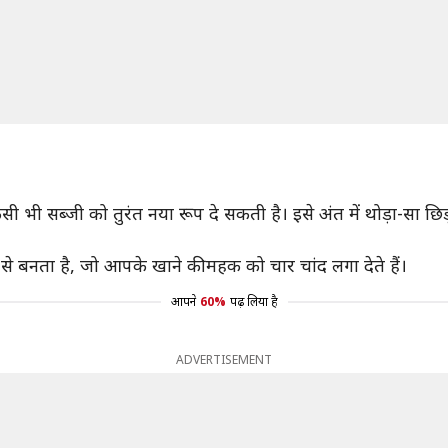
 भी सब्जी को तुरंत नया रूप दे सकती है। इसे अंत में थोड़ा-सा छ
 बनता है, जो आपके खाने की महक को चार चांद लगा देते हैं।
आपने
60%
पढ़ लिया है
ADVERTISEMENT