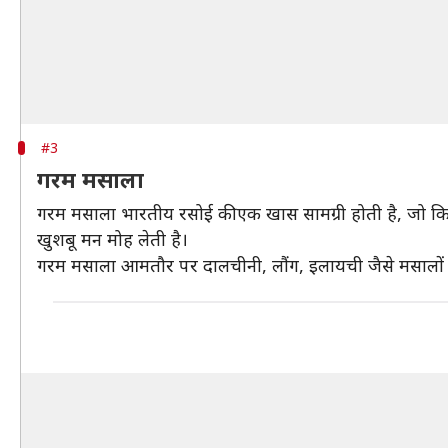
#3
गरम मसाला
गरम मसाला भारतीय रसोई की एक खास सामग्री होती है, जो किसी
खुशबू मन मोह लेती है।
गरम मसाला आमतौर पर दालचीनी, लौंग, इलायची जैसे मसालों से