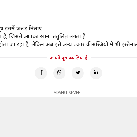
 इसमें जरूर मिलाएं।
़ता है, जिससे आपका खाना संतुलित लगता है।
होता जा रहा हैं, लेकिन अब इसे अन्य प्रकार की सब्जियों में भी इस्तेम
आपने पूरा पढ़ लिया है
ADVERTISEMENT