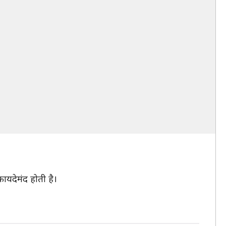
फायदेमंद होती है।