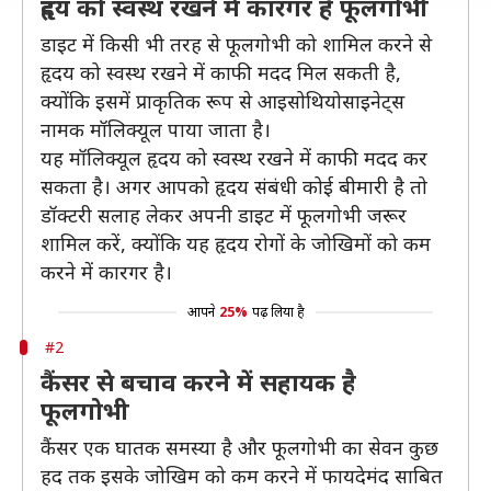
हृदय को स्वस्थ रखने में कारगर है फूलगोभी
डाइट में किसी भी तरह से फूलगोभी को शामिल करने से
हृदय को स्वस्थ रखने में काफी मदद मिल सकती है,
क्योंकि इसमें प्राकृतिक रूप से आइसोथियोसाइनेट्स
नामक मॉलिक्यूल पाया जाता है।
यह मॉलिक्यूल हृदय को स्वस्थ रखने में काफी मदद कर
सकता है। अगर आपको हृदय संबंधी कोई बीमारी है तो
डॉक्टरी सलाह लेकर अपनी डाइट में फूलगोभी जरूर
शामिल करें, क्योंकि यह हृदय रोगों के जोखिमों को कम
करने में कारगर है।
आपने
25%
पढ़ लिया है
#2
कैंसर से बचाव करने में सहायक है
फूलगोभी
कैंसर एक घातक समस्या है और फूलगोभी का सेवन कुछ
हद तक इसके जोखिम को कम करने में फायदेमंद साबित