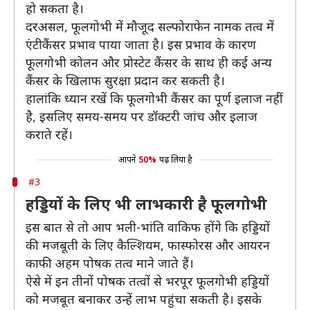
हो सकता है।
दरअसल, फूलगोभी में मौजूद सल्फोराफेन नामक तत्व में
एंटीकैंसर प्रभाव पाया जाता है। इस प्रभाव के कारण
फूलगोभी कोलन और प्रोस्टेट कैंसर के साथ ही कई अन्य
कैंसर के खिलाफ सुरक्षा प्रदान कर सकती है।
हालांकि ध्यान रखें कि फूलगोभी कैंसर का पूर्ण इलाज नहीं
है, इसलिए समय-समय पर डॉक्टरी जांच और इलाज
कराते रहें।
आपने
50%
पढ़ लिया है
#3
हड्डियों के लिए भी लाभकारी है फूलगोभी
इस बात से तो आप भली-भांति वाकिफ होंगे कि हड्डियों
की मजबूती के लिए कैल्शियम, फास्फोरस और आयरन
काफी अहम पोषक तत्व माने जाते हैं।
ऐसे में इन तीनों पोषक तत्वों से भरपूर फूलगोभी हड्डियों
को मजबूत बनाकर उन्हें लाभ पहुंचा सकती है। इसके