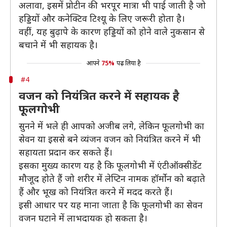
अलावा, इसमें प्रोटीन की भरपूर मात्रा भी पाई जाती है जो
हड्डियों और कनेक्टिव टिश्यू के लिए जरूरी होता है।
वहीं, यह बुढ़ापे के कारण हड्डियों को होने वाले नुकसान से
बचाने में भी सहायक है।
आपने
75%
पढ़ लिया है
#4
वजन को नियंत्रित करने में सहायक है
फूलगोभी
सुनने में भले ही आपको अजीब लगे, लेकिन फूलगोभी का
सेवन या इससे बने व्यंजन वजन को नियंत्रित करने में भी
सहायता प्रदान कर सकते हैं।
इसका मुख्य कारण यह है कि फूलगोभी में एंटीऑक्सीडेंट
मौजूद होते हैं जो शरीर में लेप्टिन नामक हॉर्मोन को बढ़ाते
हैं और भूख को नियंत्रित करने में मदद करते हैं।
इसी आधार पर यह माना जाता है कि फूलगोभी का सेवन
वजन घटाने में लाभदायक हो सकता है।