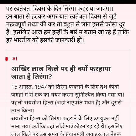
बनने वाला है क्योंकि पहली बार न्यूयॉर्क के
टाइम्स स्क्वेयर
पर स्वतंत्रता दिवस के दिन तिरंगा फहराया जाएगा।
इन बातों से हटकर अगर बात स्वतंत्रता दिवस से जुड़े
महत्वपूर्ण तथ्यों की करें तो बहुत से लोग इससे कोसों दूर
है। इसलिए आज हम इन्हीं के बारे में बताने जा रहे हैं ताकि
#1
आखिर लाल किले पर ही क्यों फरहाया
जाता है तिरंगा?
15 अगस्त, 1947 को तिरंगा फहराने के लिए देश की दो
जगहों में से एक का चयन करना सुनिश्चित किया गया था।
पहली रायसीना हिल्स (जहां राष्ट्रपति भवन है) और दूसरी
लाल किला।
रायसीना हिल्स को तिरंगा फहराने के लिए उपयुक्त नहीं
माना गया क्योंकि वहां लॉर्ड माउंटबेटन रह रहे थे। इसलिए
लाल किले पर उस समय के प्रधानमंत्री जवाहरलाल नेहरू