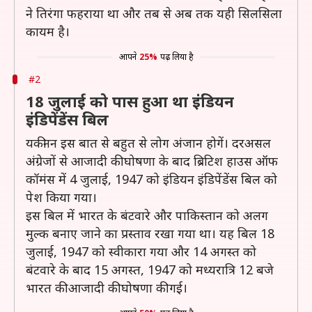
ने तिरंगा फहराया था और तब से अब तक यही सिलसिला
कायम है।
आपने
25%
पढ़ लिया है
#2
18 जुलाई को पास हुआ था इंडियन
इंडिपेंडेंस बिल
यकीनन इस बात से बहुत से लोग अंजान होगें। दरअसल
अंग्रेजों से आजादी की घोषणा के बाद ब्रिटिश हाउस ऑफ
कॉमंस में 4 जुलाई, 1947 को इंडियन इंडिपेंडेंस बिल को
पेश किया गया।
इस बिल में भारत के बंटवारे और पाकिस्तान को अलग
मुल्क बनाए जाने का प्रस्ताव रखा गया था। यह बिल 18
जुलाई, 1947 को स्वीकारा गया और 14 अगस्त को
बंटवारे के बाद 15 अगस्त, 1947 को मध्यरात्रि 12 बजे
भारत की आजादी की घोषणा की गई।