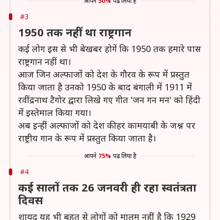
आपने
50%
पढ़ लिया है
#3
1950 तक नहीं था राष्ट्रगान
कई लोग इस से भी बेखबर होगें कि 1950 तक हमारे पास
राष्ट्रगान नहीं था।
आज जिन अल्फाजों को देश के गौरव के रूप में प्रस्तुत
किया जाता है उनको 1950 के बाद बंगाली में 1911 में
रवींद्रनाथ टैगोर द्वारा लिखे गए गीत 'जन गन मन' को हिंदी
में इस्तेमाल किया गया।
अब इन्हीं अल्फाजों को देश की हर कामयाबी के जश्न पर
राष्ट्रीय गान के रूप में प्रस्तुत किया जाता है।
आपने
75%
पढ़ लिया है
#4
कई सालों तक 26 जनवरी ही रहा स्वतंत्रता
दिवस
शायद यह भी बहुत से लोगों को मालूम नहीं है कि 1929