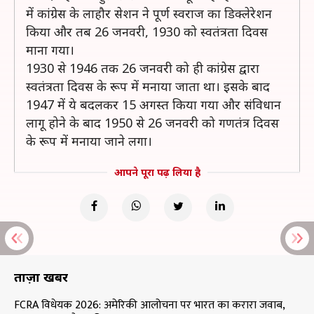
में कांग्रेस के लाहौर सेशन ने पूर्ण स्वराज का डिक्लेरेशन
किया और तब 26 जनवरी, 1930 को स्वतंत्रता दिवस
माना गया।
1930 से 1946 तक 26 जनवरी को ही कांग्रेस द्वारा
स्वतंत्रता दिवस के रूप में मनाया जाता था। इसके बाद
1947 में ये बदलकर 15 अगस्त किया गया और संविधान
लागू होने के बाद 1950 से 26 जनवरी को गणतंत्र दिवस
के रूप में मनाया जाने लगा।
आपने पूरा पढ़ लिया है
ताज़ा खबरें
FCRA विधेयक 2026: अमेरिकी आलोचना पर भारत का करारा जवाब,