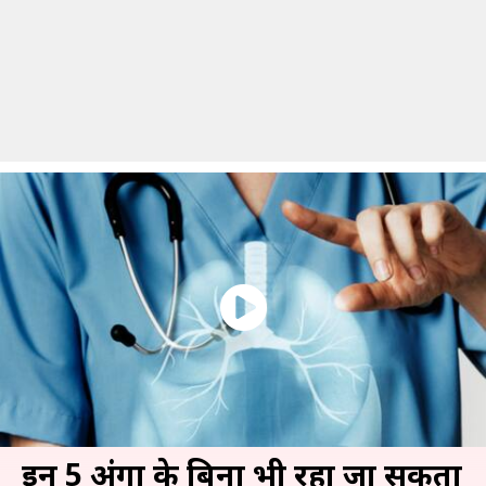
इन 5 अंगों के बिना भी रहा जा सकता