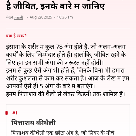
है जीवित, इनके बारे में जानिए
लेखन
Aug 29, 2025
10:36 am
सयाली
क्या है खबर?
इंसानों के शरीर में कुल 78 अंग होते हैं, जो अलग-अलग
कार्यों के लिए जिम्मेदार होते हैं। हालांकि, जीवित रहने के
लिए हमें इन सभी अंगों की जरूरत नहीं होती।
इनमें से कुछ ऐसे अंग भी होते हैं, जिनके बिना भी हमारा
शरीर कुशलता से काम कर सकता है। आज के लेख में हम
आपको ऐसे ही 5 अंगों के बारे में बताएंगे।
#1
पित्ताशय की थैली
पित्ताशय की थैली एक छोटा अंग है, जो लिवर के नीचे