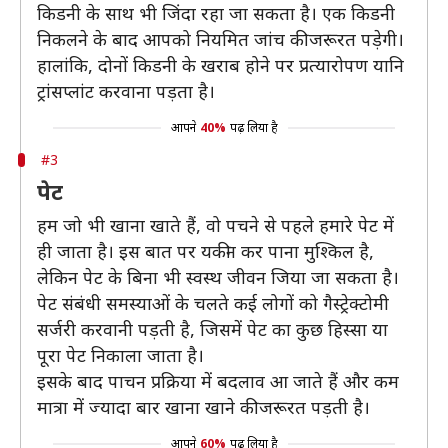
किडनी के साथ भी जिंदा रहा जा सकता है। एक किडनी
निकलने के बाद आपको नियमित जांच की जरूरत पड़ेगी।
हालांकि, दोनों किडनी के खराब होने पर प्रत्यारोपण यानि
ट्रांसप्लांट करवाना पड़ता है।
आपने
40%
पढ़ लिया है
#3
पेट
हम जो भी खाना खाते हैं, वो पचने से पहले हमारे पेट में
ही जाता है। इस बात पर यकीन कर पाना मुश्किल है,
लेकिन पेट के बिना भी स्वस्थ जीवन जिया जा सकता है।
पेट संबंधी समस्याओं के चलते कई लोगों को गैस्ट्रेक्टोमी
सर्जरी करवानी पड़ती है, जिसमें पेट का कुछ हिस्सा या
पूरा पेट निकाला जाता है।
इसके बाद पाचन प्रक्रिया में बदलाव आ जाते हैं और कम
मात्रा में ज्यादा बार खाना खाने की जरूरत पड़ती है।
आपने
60%
पढ़ लिया है