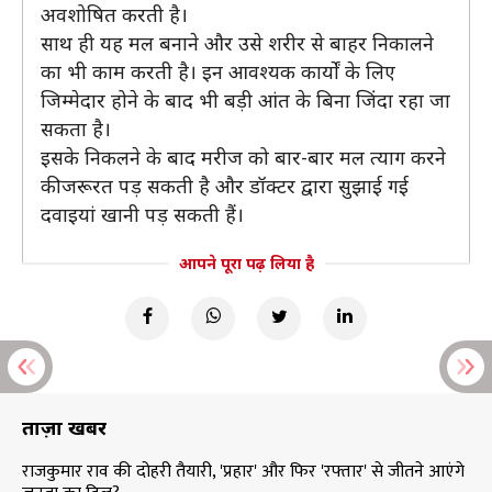
अवशोषित करती है।
साथ ही यह मल बनाने और उसे शरीर से बाहर निकालने
का भी काम करती है। इन आवश्यक कार्यों के लिए
जिम्मेदार होने के बाद भी बड़ी आंत के बिना जिंदा रहा जा
सकता है।
इसके निकलने के बाद मरीज को बार-बार मल त्याग करने
की जरूरत पड़ सकती है और डॉक्टर द्वारा सुझाई गई
दवाइयां खानी पड़ सकती हैं।
आपने पूरा पढ़ लिया है
ताज़ा खबरें
राजकुमार राव की दोहरी तैयारी, 'प्रहार' और फिर 'रफ्तार' से जीतने आएंगे