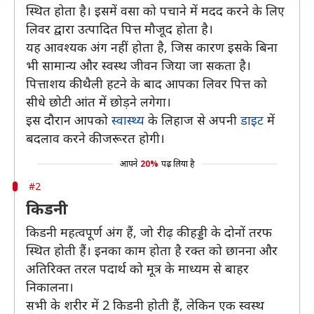
स्थित होता है। इसमें वसा को पचाने में मदद करने के लिए
लिवर द्वारा उत्पादित पित्त मौजूद होता है।
यह आवश्यक अंग नहीं होता है, जिस कारण इसके बिना
भी सामान्य और स्वस्थ जीवन जिया जा सकता है।
पित्ताशय की थैली हटने के बाद आपका लिवर पित्त को
सीधे छोटी आंत में छोड़ने लगेगा।
इस दौरान आपको
स्वास्थ्य
के लिहाज से अपनी
डाइट
में
बदलाव करने की जरूरत होगी।
आपने
20%
पढ़ लिया है
#2
किडनी
किडनी महत्वपूर्ण अंग हैं, जो रीढ़ की हड्डी के दोनों तरफ
स्थित होती हैं। इनका काम होता है रक्त को छानना और
अतिरिक्त तरल पदार्थ को मूत्र के माध्यम से बाहर
निकालना।
सभी के शरीर में 2 किडनी होती हैं, लेकिन एक स्वस्थ