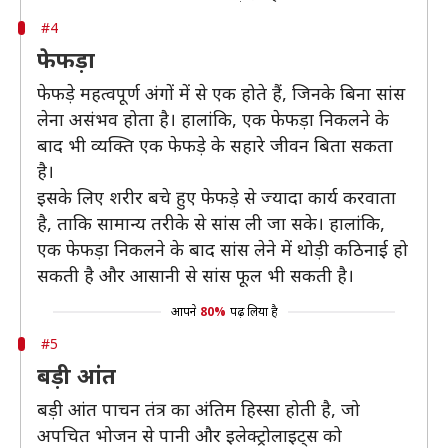
#4
फेफड़ा
फेफड़े महत्वपूर्ण अंगों में से एक होते हैं, जिनके बिना सांस
लेना असंभव होता है। हालांकि, एक फेफड़ा निकलने के
बाद भी व्यक्ति एक फेफड़े के सहारे जीवन बिता सकता
है।
इसके लिए शरीर बचे हुए फेफड़े से ज्यादा कार्य करवाता
है, ताकि सामान्य तरीके से सांस ली जा सके। हालांकि,
एक फेफड़ा निकलने के बाद सांस लेने में थोड़ी कठिनाई हो
सकती है और आसानी से सांस फूल भी सकती है।
आपने
80%
पढ़ लिया है
#5
बड़ी आंत
बड़ी आंत पाचन तंत्र का अंतिम हिस्सा होती है, जो
अपचित भोजन से पानी और इलेक्ट्रोलाइट्स को