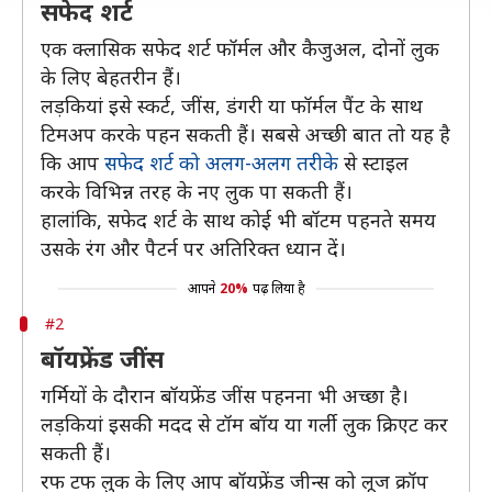
सफेद शर्ट
एक क्लासिक सफेद शर्ट फॉर्मल और कैजुअल, दोनों लुक
के लिए बेहतरीन हैं।
लड़कियां इसे स्कर्ट, जींस, डंगरी या फॉर्मल पैंट के साथ
टिमअप करके पहन सकती हैं। सबसे अच्छी बात तो यह है
कि आप
सफेद शर्ट को अलग-अलग तरीके
से स्टाइल
करके विभिन्न तरह के नए लुक पा सकती हैं।
हालांकि, सफेद शर्ट के साथ कोई भी बॉटम पहनते समय
उसके रंग और पैटर्न पर अतिरिक्त ध्यान दें।
आपने
20%
पढ़ लिया है
#2
बॉयफ्रेंड जींस
गर्मियों के दौरान बॉयफ्रेंड जींस पहनना भी अच्छा है।
लड़कियां इसकी मदद से टॉम बॉय या गर्ली लुक क्रिएट कर
सकती हैं।
रफ टफ लुक के लिए आप बॉयफ्रेंड जीन्स को लूज क्रॉप