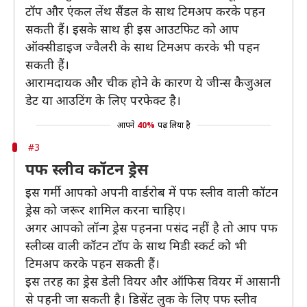
टॉप और एंकल लेंथ सैंडल के साथ टिमअप करके पहन
सकती हैं। इसके साथ ही इस आउटफिट को आप
ऑक्सीडाइज ज्वैलरी के साथ टिमअप करके भी पहन
सकती हैं।
आरामदायक और चीक होने के कारण ये जीन्स कैजुअल
डेट या आउटिंग के लिए परफेक्ट है।
आपने
40%
पढ़ लिया है
#3
पफ स्लीव कॉटन ड्रेस
इस गर्मी आपको अपनी वार्डरोब में पफ स्लीव वाली कॉटन
ड्रेस को जरूर शामिल करना चाहिए।
अगर आपको लॉन्ग ड्रेस पहनना पसंद नहीं है तो आप पफ
स्लीव्स वाली कॉटन टॉप के साथ मिडी स्कर्ट को भी
टिमअप करके पहन सकती हैं।
इस तरह का ड्रेस डेली वियर और ऑफिस वियर में आसानी
से पहनी जा सकती है। डिसेंट लुक के लिए पफ स्लीव