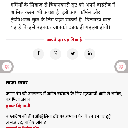
गर्मियों के लिहाज से चिकनकारी सूट को अपने वार्डरोब में
शामिल करना भी अच्छा है। इसे आप फॉर्मल और
ट्रेडनिशनल लुक के लिए पहन सकती हैं। दिलचस्प बात
यह है कि इसे पहनकर आपको ठंडक ही महसूस होगी।
आपने पूरा पढ़ लिया है
ताज़ा खबरें
ऋषभ पंत की उत्तराखंड में जमीन खरीदने के लिए मुख्यमंत्री धामी से अपील,
यह मिला जवाब
पुष्कर सिंह धामी
बांग्लादेश की टीम ऑस्ट्रेलिया दौरे पर अभ्यास मैच में 54 रन पर हुई
ऑलआउट, जानिए आंकड़े