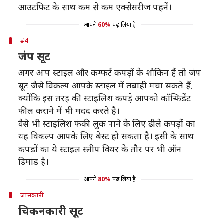
आउटफिट के साथ कम से कम एक्सेसरीज पहनें।
आपने
60%
पढ़ लिया है
#4
जंप सूट
अगर आप स्टाइल और कम्फर्ट कपड़ों के शौकिन हैं तो जंप
सूट जैसे विकल्प आपके स्टाइल में तबाही मचा सकते हैं,
क्योंकि इस तरह की स्टाइलिश कपड़े आपको कॉन्फिडेंट
फील कराने में भी मदद करते है।
वैसे भी स्टाइलिश फंकी लुक पाने के लिए ढीले कपड़ों का
यह विकल्प आपके लिए बेस्ट हो सकता है। इसी के साथ
कपड़ों का ये स्टाइल स्लीप वियर के तौर पर भी ऑन
डिमांड है।
आपने
80%
पढ़ लिया है
जानकारी
चिकनकारी सूट