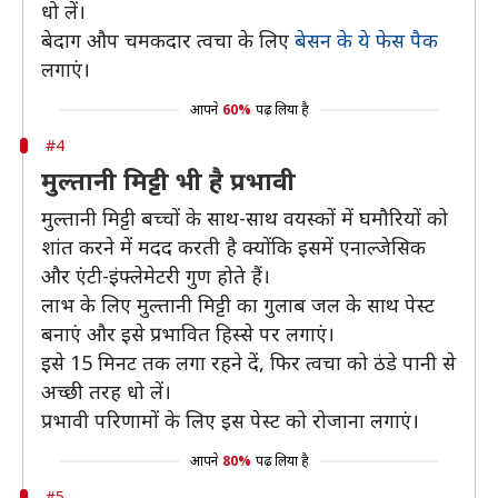
धो लें।
बेदाग औप चमकदार त्वचा के लिए
बेसन के ये फेस पैक
लगाएं।
आपने
60%
पढ़ लिया है
#4
मुल्तानी मिट्टी भी है प्रभावी
मुल्तानी मिट्टी बच्चों के साथ-साथ वयस्कों में घमौरियों को
शांत करने में मदद करती है क्योंकि इसमें एनाल्जेसिक
और एंटी-इंफ्लेमेटरी गुण होते हैं।
लाभ के लिए मुल्तानी मिट्टी का गुलाब जल के साथ पेस्ट
बनाएं और इसे प्रभावित हिस्से पर लगाएं।
इसे 15 मिनट तक लगा रहने दें, फिर त्वचा को ठंडे पानी से
अच्छी तरह धो लें।
प्रभावी परिणामों के लिए इस पेस्ट को रोजाना लगाएं।
आपने
80%
पढ़ लिया है
#5