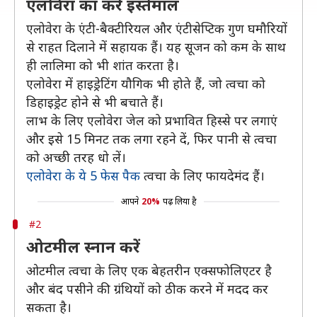
एलोवेरा का करें इस्तेमाल
एलोवेरा के एंटी-बैक्टीरियल और एंटीसेप्टिक गुण घमौरियों
से राहत दिलाने में सहायक हैं। यह सूजन को कम के साथ
ही लालिमा को भी शांत करता है।
एलोवेरा में हाइड्रेटिंग यौगिक भी होते हैं, जो त्वचा को
डिहाइड्रेट होने से भी बचाते हैं।
लाभ के लिए एलोवेरा जेल को प्रभावित हिस्से पर लगाएं
और इसे 15 मिनट तक लगा रहने दें, फिर पानी से त्वचा
को अच्छी तरह धो लें।
एलोवेरा के ये 5 फेस पैक
त्वचा के लिए फायदेमंद हैं।
आपने
20%
पढ़ लिया है
#2
ओटमील स्नान करें
ओटमील त्वचा के लिए एक बेहतरीन एक्सफोलिएटर है
और बंद पसीने की ग्रंथियों को ठीक करने में मदद कर
सकता है।