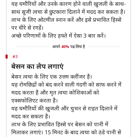
यह घमौरियों और उनके कारण होने वाली खुजली के साथ-
साथ सूजी त्वचा से छुटकारा दिलाने में मदद कर सकता है।
लाभ के लिए ओटमील स्नान करें और इसे प्रभावित हिस्से
पर धीरे से रगड़ें।
अच्छे परिणामों के लिए हफ्ते में ऐसा 3 बार करें।
आपने
40%
पढ़ लिया है
#3
बेसन का लेप लगाएं
बेसन त्वचा के लिए एक उत्तम क्लींजर है।
यह रोमछिद्रों को बंद करने वाली गंदगी को साफ करने में
मदद करता है और मृत त्वचा कोशिकाओं को
एक्सफोलिएट करता है।
यह घमौरियों की खुजली और चुभन से राहत दिलाने में
मदद कर सकता है।
लाभ के लिए प्रभावित हिस्से पर बेसन को पानी में
मिलाकर लगाएं। 15 मिनट के बाद त्वचा को ठंडे पानी से