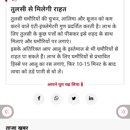
तुलसी से मिलेगी राहत
तुलसी घमौरियों की चुभन, लालिमा और सूजन को कम
करने वाले एंटी-इंफ्लेमेटरी गुण प्रदर्शित करती है। लाभ के
लिए तुलसी के कुछ पत्तों को पीसकर इसे शहद के साथ
मिलाएं और घमौरियों पर लगाएं।
इसके अतिरिक्त आप आलू के इस्तेमाल से भी घमौरियों से
राहत पा सकते हैं। लाभ के लिए घमौरियों से प्रभावित
हिस्से पर आलू का रस लगाएं, फिर 10-15 मिनट के बाद
त्वचा को ठंडे पानी से धो लें।
आपने पूरा पढ़ लिया है
ताज़ा खबरें