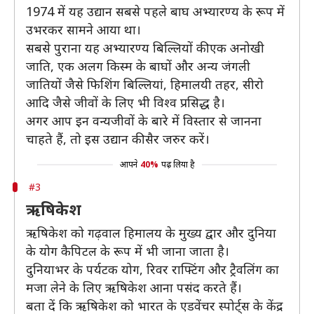
1974 में यह उद्यान सबसे पहले बाघ अभ्यारण्य के रूप में
उभरकर सामने आया था।
सबसे पुराना यह अभ्यारण्य बिल्लियों की एक अनोखी
जाति, एक अलग किस्म के बाघों और अन्य जंगली
जातियों जैसे फिशिंग बिल्लियां, हिमालयी तहर, सीरो
आदि जैसे जीवों के लिए भी विश्व प्रसिद्ध है।
अगर आप इन वन्यजीवों के बारे में विस्तार से जानना
चाहते हैं, तो इस उद्यान की सैर जरुर करें।
आपने
40%
पढ़ लिया है
#3
ऋषिकेश
ऋषिकेश को गढ़वाल हिमालय के मुख्य द्वार और दुनिया
के योग कैपिटल के रूप में भी जाना जाता है।
दुनियाभर के पर्यटक योग, रिवर राफ्टिंग और ट्रैवलिंग का
मजा लेने के लिए ऋषिकेश आना पसंद करते हैं।
बता दें कि ऋषिकेश को भारत के एडवेंचर स्पोर्ट्स के केंद्र