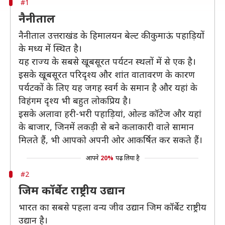
#1
नैनीताल
नैनीताल उत्तराखंड के हिमालयन बेल्ट की कुमाऊं पहाड़ियों
के मध्य में स्थित है।
यह राज्य के सबसे खूबसूरत पर्यटन स्थलों में से एक है।
इसके खूबसूरत परिदृश्य और शांत वातावरण के कारण
पर्यटकों के लिए यह जगह स्वर्ग के समान है और यहां के
विहंगम दृश्य भी बहुत लोकप्रिय है।
इसके अलावा हरी-भरी पहाड़ियां, ओल्ड कॉटेज और यहां
के बाजार, जिनमें लकड़ी से बने कलाकारी वाले सामान
मिलते हैं, भी आपको अपनी ओर आकर्षित कर सकते हैं।
आपने
20%
पढ़ लिया है
#2
जिम कॉर्बेट राष्ट्रीय उद्यान
भारत का सबसे पहला वन्य जीव उद्यान जिम कॉर्बेट राष्ट्रीय
उद्यान है।