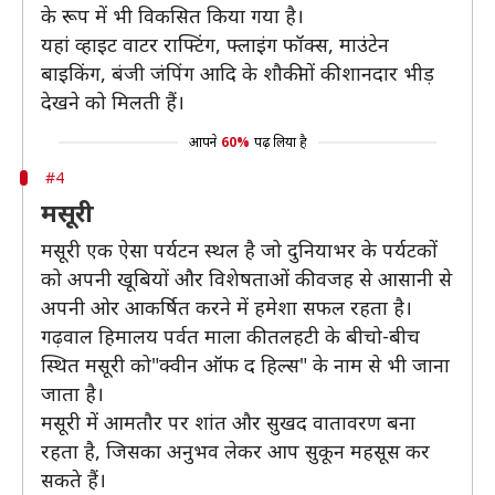
के रूप में भी विकसित किया गया है।
यहां व्हाइट वाटर राफ्टिंग, फ्लाइंग फॉक्स, माउंटेन
बाइकिंग, बंजी जंपिंग आदि के शौकीनों की शानदार भीड़
देखने को मिलती हैं।
आपने
60%
पढ़ लिया है
#4
मसूरी
मसूरी एक ऐसा पर्यटन स्थल है जो दुनियाभर के पर्यटकों
को अपनी खूबियों और विशेषताओं की वजह से आसानी से
अपनी ओर आकर्षित करने में हमेशा सफल रहता है।
गढ़वाल हिमालय पर्वत माला की तलहटी के बीचो-बीच
स्थित मसूरी को"क्वीन ऑफ द हिल्स" के नाम से भी जाना
जाता है।
मसूरी में आमतौर पर शांत और सुखद वातावरण बना
रहता है, जिसका अनुभव लेकर आप सुकून महसूस कर
सकते हैं।