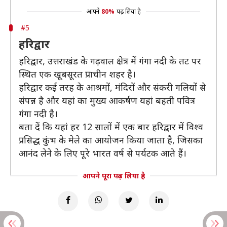
आपने
80%
पढ़ लिया है
#5
हरिद्वार
हरिद्वार, उत्तराखंड के गढ़वाल क्षेत्र में गंगा नदी के तट पर
स्थित एक खूबसूरत प्राचीन शहर है।
हरिद्वार कई तरह के आश्रमों, मंदिरों और संकरी गलियों से
संपन्न है और यहां का मुख्य आकर्षण यहां बहती पवित्र
गंगा नदी है।
बता दें कि यहां हर 12 सालों में एक बार हरिद्वार में विश्व
प्रसिद्ध कुंभ के मेले का आयोजन किया जाता है, जिसका
आनंद लेने के लिए पूरे भारत वर्ष से पर्यटक आते हैं।
आपने पूरा पढ़ लिया है