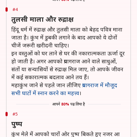
#4
तुलसी माला और रुद्राक्ष
हिंदू धर्म में रुद्राक्ष और तुलसी माला को बेहद पवित्र माना
जाता है। कुंभ में डुबकी लगाने के बाद आपको ये दोनों
चीजें जरूरी खरीदनी चाहिए।
इन वस्तुओं को घर लाने से घर की नकारात्मकता ऊर्जा दूर
हो जाती है। अगर आपको प्रयागराज आने वाले साधुओं,
संतों या सन्यासियों से रुद्राक्ष मिल जाए, तो आपके जीवन
में कई सकारात्मक बदलाव आने तय हैं।
महाकुंभ जाने से पहले जान लीजिए
प्रयागराज में मौजूद
सभी घाटों में स्नान करने का महत्त्व
।
आपने
80%
पढ़ लिया है
#5
पुष्प
कुंभ मेले में आपको चारों ओर पुष्प बिकते हुए नजर आ