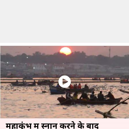
महाकुंभ में स्नान करने के बाद