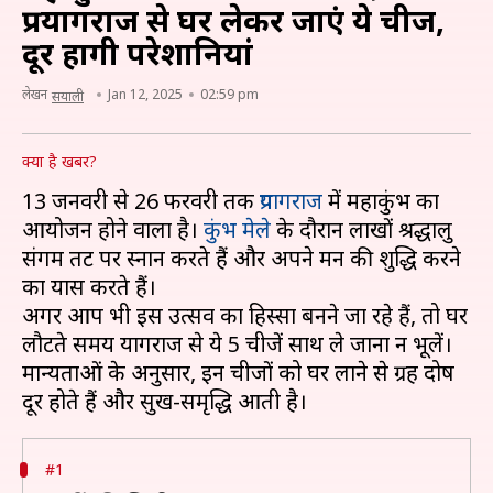
प्रयागराज से घर लेकर जाएं ये चीजें,
दूर होंगी परेशानियां
लेखन
Jan 12, 2025
02:59 pm
सयाली
क्या है खबर?
13 जनवरी से 26 फरवरी तक
प्रयागराज
में महाकुंभ का
आयोजन होने वाला है।
कुंभ मेले
के दौरान लाखों श्रद्धालु
संगम तट पर स्नान करते हैं और अपने मन की शुद्धि करने
का प्रयास करते हैं।
अगर आप भी इस उत्सव का हिस्सा बनने जा रहे हैं, तो घर
लौटते समय प्रयागराज से ये 5 चीजें साथ ले जाना न भूलें।
मान्यताओं के अनुसार, इन चीजों को घर लाने से ग्रह दोष
#1