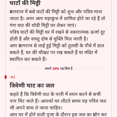
घाटों की मिट्टी
प्रयागराज में बसे घाटों की मिट्टी को शुभ और पवित्र माना
जाता है। अगर आप महाकुंभ में शामिल होने जा रहे हैं तो
गंगा घाट की थोड़ी मिट्टी घर लेकर जाएं।
पवित्र घाटों की मिट्टी घर में रखने से नकारात्मक ऊर्जा दूर
होती है और वास्तु दोष से मुक्ति मिल जाती है।
आप प्रयागराज से लाई हुई मिट्टी को तुलसी के पौधे में डाल
सकते हैं, घर की चौखट पर रख सकते हैं या मंदिर में
स्थापित कर सकते हैं।
आपने
20%
पढ़ लिया है
#2
त्रिवेणी घाट का जल
कहते हैं कि त्रिवेणी घाट के पानी में स्नान करने से सभी
पाप मिट जाते हैं। आपको घर लौटते समय यह पवित्र जल
भी अपने साथ ले जाना चाहिए।
आप घर में होने वाली पूजा के दौरान इस जल का प्रयोग कर