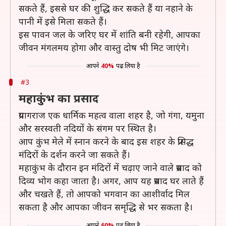
सकते हैं, इससे घर की शुद्धि कर सकते हैं या नहाने के
पानी में इसे मिला सकते हैं।
इस पावन जल के जरिए घर में शांति बनी रहेगी, आपका
जीवन मंगलमय होगा और वास्तु दोष भी मिट जाएंगे।
आपने
40%
पढ़ लिया है
#3
महाकुंभ का प्रसाद
प्रयागराज एक धार्मिक महत्व वाला शहर है, जो गंगा, यमुना
और सरस्वती नदियों के संगम पर स्थित है।
आप कुंभ मेले में स्नान करने के बाद इस शहर के प्रसिद्ध
मंदिरों के दर्शन करने जा सकते हैं।
महाकुंभ के दौरान इन मंदिरों में चढ़ाए जाने वाले प्रसाद को
दिव्य भोग कहा जाता है। अगर, आप यह प्रसाद घर लाते हैं
और चखते हैं, तो आपको भगवान का आशीर्वाद मिल
सकता है और आपका जीवन समृद्धि से भर सकता है।
आपने
60%
पढ़ लिया है