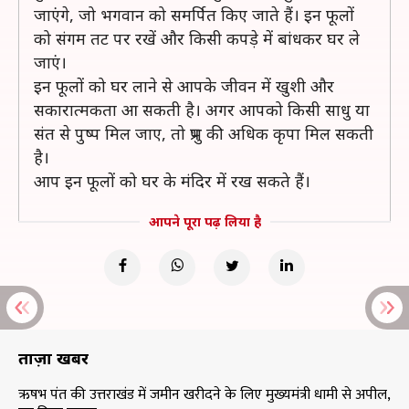
जाएंगे, जो भगवान को समर्पित किए जाते हैं। इन फूलों
को संगम तट पर रखें और किसी कपड़े में बांधकर घर ले
जाएं।
इन फूलों को घर लाने से आपके जीवन में खुशी और
सकारात्मकता आ सकती है। अगर आपको किसी साधु या
संत से पुष्प मिल जाए, तो प्रभु की अधिक कृपा मिल सकती
है।
आप इन फूलों को घर के मंदिर में रख सकते हैं।
आपने पूरा पढ़ लिया है
ताज़ा खबरें
ऋषभ पंत की उत्तराखंड में जमीन खरीदने के लिए मुख्यमंत्री धामी से अपील,