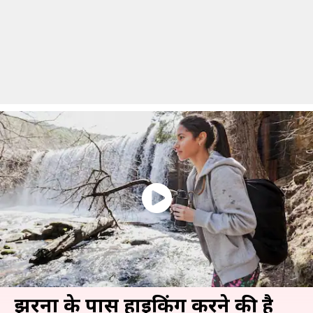
झरनों के पास हाइकिंग करने की है