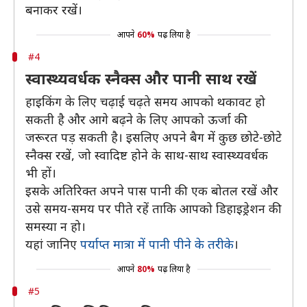
बनाकर रखें।
आपने
60%
पढ़ लिया है
#4
स्वास्थ्यवर्धक स्नैक्स और पानी साथ रखें
हाइकिंग के लिए चढ़ाई चढ़ते समय आपको थकावट हो
सकती है और आगे बढ़ने के लिए आपको ऊर्जा की
जरूरत पड़ सकती है। इसलिए अपने बैग में कुछ छोटे-छोटे
स्नैक्स रखें, जो स्वादिष्ट होने के साथ-साथ स्वास्थ्यवर्धक
भी हों।
इसके अतिरिक्त अपने पास पानी की एक बोतल रखें और
उसे समय-समय पर पीते रहें ताकि आपको डिहाइड्रेशन की
समस्या न हो।
यहां जानिए
पर्याप्त मात्रा में पानी पीने के तरीके
।
आपने
80%
पढ़ लिया है
#5