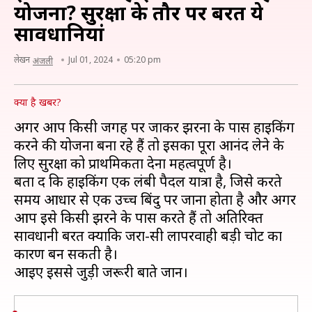
योजना? सुरक्षा के तौर पर बरतें ये
सावधानियां
लेखन
Jul 01, 2024
05:20 pm
अंजली
क्या है खबर?
अगर आप किसी जगह पर जाकर झरनों के पास हाइकिंग
करने की योजना बना रहे हैं तो इसका पूरा आनंद लेने के
लिए सुरक्षा को प्राथमिकता देना महत्वपूर्ण है।
बता दें कि हाइकिंग एक लंबी पैदल यात्रा है, जिसे करते
समय आधार से एक उच्च बिंदु पर जाना होता है और अगर
आप इसे किसी झरने के पास करते हैं तो अतिरिक्त
सावधानी बरतें क्योंकि जरा-सी लापरवाही बड़ी चोट का
कारण बन सकती है।