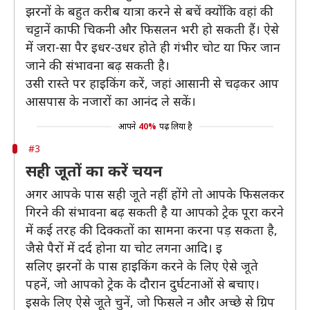
झरनों के बहुत करीब यात्रा करने से बचें क्योंकि वहां की
चट्टानें काफी चिकनी और फिसलन भरी हो सकती हैं। ऐसे
में जरा-सा पैर इधर-उधर होते ही गंभीर चोट या फिर जान
जाने की संभावना बढ़ सकती है।
उसी रास्ते पर हाइकिंग करें, जहां आसानी से चढ़कर आप
आसपास के नजारों का आनंद ले सकें।
आपने
40%
पढ़ लिया है
#3
सही जूतों का करें चयन
अगर आपके पास सही जूते नहीं होंगे तो आपके फिसलकर
गिरने की संभावना बढ़ सकती है या आपको ट्रेक पूरा करने
में कई तरह की दिक्कतों का सामना करना पड़ सकता है,
जैसे पैरों में दर्द होना या चोट लगना आदि। इ
सलिए झरनों के पास हाइकिंग करने के लिए ऐसे जूते
पहनें, जो आपको ट्रेक के दौरान दुर्घटनाओं से बचाए।
इसके लिए ऐसे जूते चुनें, जो फिसले न और अच्छे से ग्रिप