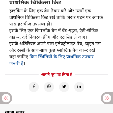
प्राथमिक चिकित्सा किट
हाइकिंग के लिए एक बैग तैयार करें और उसमें एक
प्राथमिक चिकित्सा किट रखें ताकि जरूर पड़ने पर आपके
पास हर चीज उपलब्ध हो।
इसके लिए एक जिपलॉक बैग में बैंड-एड्स, एंटी-सेप्टिक
वाइप्स, दर्द निवारक क्रीम और एंटासिड ले जाएं।
इसके अतिरिक्त अपने पास इलेक्ट्रोलाइट पेय, च्युइंग गम
और रस्सी के साथ-साथ कुछ प्लास्टिक बैग जरूर रखें।
यहां जानिए
किन स्थितियों के लिए प्राथमिक उपचार
जरूरी है
।
आपने पूरा पढ़ लिया है
ताज़ा खबरें