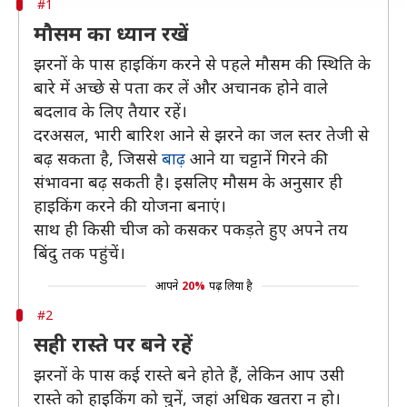
#1
मौसम का ध्यान रखें
झरनों के पास हाइकिंग करने से पहले मौसम की स्थिति के
बारे में अच्छे से पता कर लें और अचानक होने वाले
बदलाव के लिए तैयार रहें।
दरअसल, भारी बारिश आने से झरने का जल स्तर तेजी से
बढ़ सकता है, जिससे
बाढ़
आने या चट्टानें गिरने की
संभावना बढ़ सकती है। इसलिए मौसम के अनुसार ही
हाइकिंग करने की योजना बनाएं।
साथ ही किसी चीज को कसकर पकड़ते हुए अपने तय
बिंदु तक पहुंचें।
आपने
20%
पढ़ लिया है
#2
सही रास्ते पर बने रहें
झरनों के पास कई रास्ते बने होते हैं, लेकिन आप उसी
रास्ते को हाइकिंग को चुनें, जहां अधिक खतरा न हो।