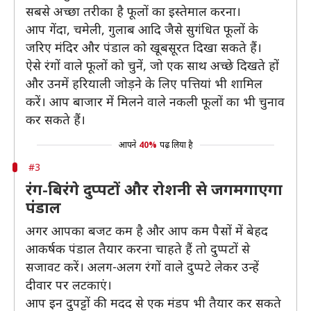
सबसे अच्छा तरीका है फूलों का इस्तेमाल करना।
आप गेंदा, चमेली, गुलाब आदि जैसे सुगंधित फूलों के
जरिए मंदिर और पंडाल को खूबसूरत दिखा सकते हैं।
ऐसे रंगों वाले फूलों को चुनें, जो एक साथ अच्छे दिखते हों
और उनमें हरियाली जोड़ने के लिए पत्तियां भी शामिल
करें। आप बाजार में मिलने वाले नकली फूलों का भी चुनाव
कर सकते हैं।
आपने
40%
पढ़ लिया है
#3
रंग-बिरंगे दुप्पटों और रोशनी से जगमगाएगा
पंडाल
अगर आपका बजट कम है और आप कम पैसों में बेहद
आकर्षक पंडाल तैयार करना चाहते हैं तो दुप्पटों से
सजावट करें। अलग-अलग रंगों वाले दुप्पटे लेकर उन्हें
दीवार पर लटकाएं।
आप इन दुपट्टों की मदद से एक मंडप भी तैयार कर सकते