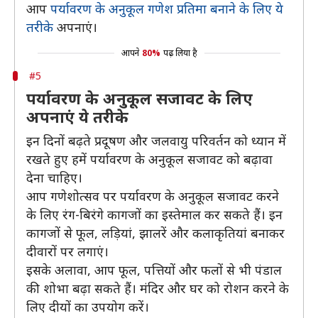
आप
पर्यावरण के अनुकूल गणेश प्रतिमा बनाने के लिए ये
तरीके
अपनाएं।
आपने
80%
पढ़ लिया है
#5
पर्यावरण के अनुकूल सजावट के लिए
अपनाएं ये तरीके
इन दिनों बढ़ते प्रदूषण और जलवायु परिवर्तन को ध्यान में
रखते हुए हमें पर्यावरण के अनुकूल सजावट को बढ़ावा
देना चाहिए।
आप गणेशोत्सव पर पर्यावरण के अनुकूल सजावट करने
के लिए रंग-बिरंगे कागजों का इस्तेमाल कर सकते हैं। इन
कागजों से फूल, लड़ियां, झालरें और कलाकृतियां बनाकर
दीवारों पर लगाएं।
इसके अलावा, आप फूल, पत्तियों और फलों से भी पंडाल
की शोभा बढ़ा सकते हैं। मंदिर और घर को रोशन करने के
लिए दीयों का उपयोग करें।