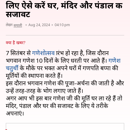
लिए ऐसे करें घर, मंदिर और पंडाल की
सजावट
लेखन
Aug 24, 2024
04:10 pm
सयाली
क्या है खबर?
7 सितंबर से
गणेशोत्सव
प्रारंभ हो रहा है, जिस दौरान
भगवान गणेश 10 दिनों के लिए धरती पर आते हैं।
गणेश
चतुर्थी
के मौके पर भक्त अपने घरों में गणपति बप्पा की
मूर्तियों की स्थापना करते हैं।
इस दौरान भगवान गणेश की पूजा-अर्चना की जाती है और
उन्हें तरह-तरह के भोग लगाए जाते हैं।
अगर आप भी इस बार गणेश जी की मूर्ति घर ला रहे हैं तो
मंदिर, पंडाल और घर की सजावट के लिए ये तरीके