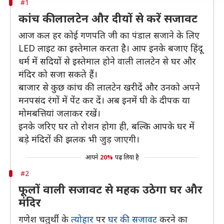
#1
कांच की लालटेन और दीयों से करें सजावट
आज कल हर कोई गणपति जी का पंडाल सजाने के लिए
LED लाइट का इस्तेमाल करता है। आप इनके बजाए हिंदू
धर्म में सदियों से इस्तेमाल होने वाली लालटेन से घर और
मंदिर को सजा सकते हैं।
बाजार से कुछ कांच की लालटेन खरीदें और उनको अपने
मनपसंद रंगों में पेंट कर दें। अब इनमें घी के दीपक या
मोमबत्तियां जलाकर रखें।
इनके जरिए घर तो रोशन होगा ही, बल्कि आपके घर में
बड़े मंदिरों की झलक भी जुड़ जाएगी।
आपने
20%
पढ़ लिया है
#2
फूलों वाली सजावट से महक उठेगा घर और
मंदिर
गणेश चतुर्थी के
त्योहार
पर
घर की सजावट
करने का