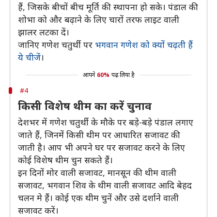
हैं, जिसके बीचों बीच मूर्ति की स्थापना हो सके। पंडाल की
शोभा को और बढ़ाने के लिए चारों तरफ लाइट वाली
झालर लटका दें।
जानिए गणेश चतुर्थी पर
भगवान गणेश को क्यों चढ़ती हैं
ये चीजें
।
आपने
60%
पढ़ लिया है
#4
किसी विशेष थीम का करें चुनाव
देशभर में गणेश चतुर्थी के मौके पर बड़े-बड़े पंडाल लगाए
जाते हैं, जिनमें किसी थीम पर आधारित सजावट की
जाती है। आप भी अपने घर पर सजावट करने के लिए
कोई विशेष थीम चुन सकते हैं।
इन दिनों मोर वाली सजावट, मानसून की थीम वाली
सजावट, भगवान शिव के थीम वाली सजावट आदि बेहद
चलन मे हैं। कोई एक थीम चुनें और उसे दर्शाने वाली
सजावट करें।