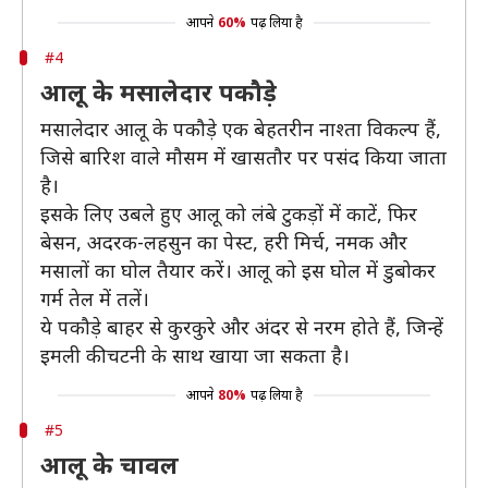
आपने
60%
पढ़ लिया है
#4
आलू के मसालेदार पकौड़े
मसालेदार आलू के पकौड़े एक बेहतरीन नाश्ता विकल्प हैं,
जिसे बारिश वाले मौसम में खासतौर पर पसंद किया जाता
है।
इसके लिए उबले हुए आलू को लंबे टुकड़ों में काटें, फिर
बेसन, अदरक-लहसुन का पेस्ट, हरी मिर्च, नमक और
मसालों का घोल तैयार करें। आलू को इस घोल में डुबोकर
गर्म तेल में तलें।
ये पकौड़े बाहर से कुरकुरे और अंदर से नरम होते हैं, जिन्हें
इमली की चटनी के साथ खाया जा सकता है।
आपने
80%
पढ़ लिया है
#5
आलू के चावल