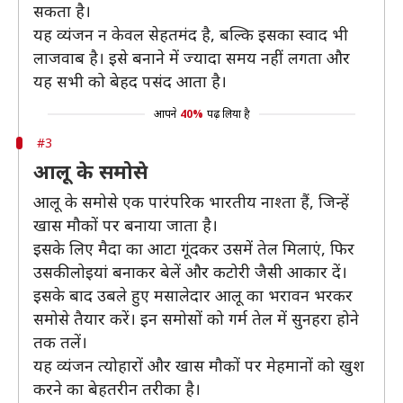
सकता है।
यह व्यंजन न केवल सेहतमंद है, बल्कि इसका स्वाद भी
लाजवाब है। इसे बनाने में ज्यादा समय नहीं लगता और
यह सभी को बेहद पसंद आता है।
आपने
40%
पढ़ लिया है
#3
आलू के समोसे
आलू के समोसे एक पारंपरिक भारतीय नाश्ता हैं, जिन्हें
खास मौकों पर बनाया जाता है।
इसके लिए मैदा का आटा गूंदकर उसमें तेल मिलाएं, फिर
उसकी लोइयां बनाकर बेलें और कटोरी जैसी आकार दें।
इसके बाद उबले हुए मसालेदार आलू का भरावन भरकर
समोसे तैयार करें। इन समोसों को गर्म तेल में सुनहरा होने
तक तलें।
यह व्यंजन त्योहारों और खास मौकों पर मेहमानों को खुश
करने का बेहतरीन तरीका है।