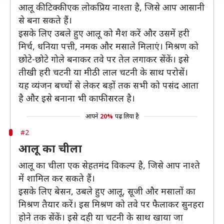
आलू की टिक्की एक लोकप्रिय नाश्ता है, जिसे आप आसानी
से बना सकते हैं।
इसके लिए उबले हुए आलू को मैश करें और उसमें हरी
मिर्च, धनिया पत्ती, नमक और मसाले मिलाएं। मिश्रण को
छोटे-छोटे गोले बनाकर तवे पर तेल लगाकर सेंकें। इसे
तीखी हरी चटनी या मीठी लाल चटनी के साथ परोसें।
यह व्यंजन बच्चों से लेकर बड़ों तक सभी को पसंद आता
है और इसे बनाना भी काफी सरल है।
आपने
20%
पढ़ लिया है
#2
आलू का चीला
आलू का चीला एक सेहतमंद विकल्प है, जिसे आप नाश्ते
में शामिल कर सकते हैं।
इसके लिए बेसन, उबले हुए आलू, सूजी और मसालों का
मिश्रण तैयार करें। इस मिश्रण को तवे पर फैलाकर सुनहरा
होने तक सेंकें। इसे दही या चटनी के साथ खाया जा