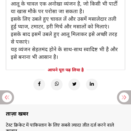
आलू के चावल एक अनोखा व्यंजन है, जो किसी भी पार्टी
या खास मौके पर परोसा जा सकता है।
इसके लिए उबले हुए चावल लें और उसमें मसालेदार तली
हुई प्याज, टमाटर, हरी मिर्च और मसालों को मिलाएं।
इसके बाद इसमें उबले हुए आलू मिलाकर इसे अच्छी तरह
से पकाएं।
यह व्यंजन सेहतमंद होने के साथ-साथ स्वादिष्ट भी है और
इसे बनाना भी आसान है।
आपने पूरा पढ़ लिया है
ताज़ा खबरें
टेस्ट क्रिकेट में पाकिस्तान के लिए सबसे ज्यादा जीत दर्ज करने वाले