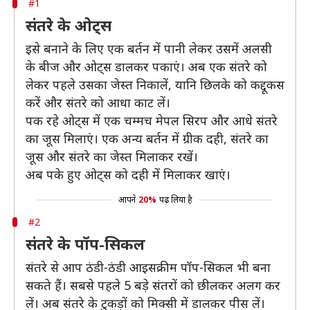
#1
संतरे के ओट्स
इसे बनाने के लिए एक बर्तन में पानी लेकर उसमें अलसी
के बीज और ओट्स डालकर पकाएं। अब एक संतरे को
लेकर पहले उसका जेस्त निकालें, यानि छिलके को कद्दूकस
करें और संतरे को आधा काट लें।
पक रहे ओट्स में एक चम्मच मेपल सिरप और आधे संतरे
का जूस मिलाएं। एक अन्य बर्तन में ग्रीक दही, संतरे का
जूस और संतरे का जेस्त मिलाकर रखें।
अब पके हुए ओट्स को दही में मिलाकर खाएं।
आपने
20%
पढ़ लिया है
#2
संतरे के पॉप-सिकल
संतरे से आप ठंडी-ठंडी आइसक्रीम पॉप-सिकल भी बना
सकते हैं। सबसे पहले 5 बड़े संतरों को छीलकर अलग कर
लें। अब संतरे के टुकड़ों को मिक्सी में डालकर पीस लें।