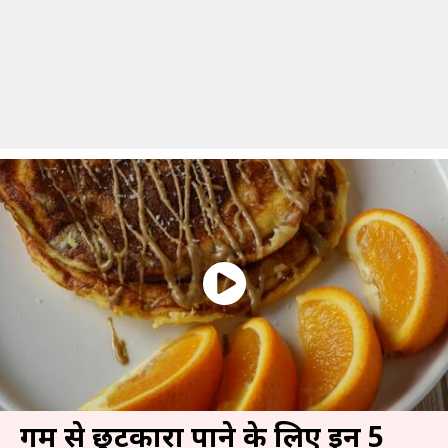
गर्मी से छुटकारा पाने के लिए इन 5