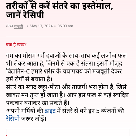
तरीकों से करें संतरे का इस्तेमाल,
जानें रेसिपी
लेखन
May 13, 2024
06:00 am
सयाली
क्या है खबर?
गर्मी का मौसम गर्म हवाओं के साथ-साथ कई लजीज फल
भी लेकर आता है, जिनमें से एक है संतरा। इसमें मौजूद
विटामिन-C हमारे शरीर के चयापचय को मजबूती देकर
हमें रोगों से बचाता है।
संतरे का स्वाद खट्टा-मीठा और ताजगी भरा होता है, जिसे
खाकर मन तृप्त हो जाता है। आप इस फल से कई स्वादिष्ट
पकवान बनाकर खा सकते हैं।
अपनी गर्मियों की
डाइट
में संतरे से बने इन 5 व्यंजनों की
रेसिपी