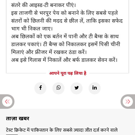
संतरे की आइस्ड-टी बनाकर पीएं।
इस ताजगी से भरपूर पेय को बनाने के लिए सबसे पहले
संतरों को छिलनी की मदद से छील लें, ताकि इसका सफेद
भाग भी निकल जाए।
अब छिलकों को एक बर्तन में पानी और टी बैग्स के साथ
डालकर पकाएं। टी बैग्स को निकालकर इसमें पिसी चीनी
मिलाएं और फ्रीजर में रखकर ठंडा करें।
अब इसे गिलास में निकालें और बर्फ डालकर सेवन करें।
आपने पूरा पढ़ लिया है
ताज़ा खबरें
टेस्ट क्रिकेट में पाकिस्तान के लिए सबसे ज्यादा जीत दर्ज करने वाले