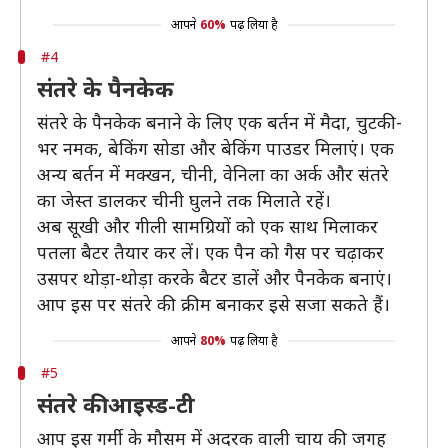
आपने
60%
पढ़ लिया है
#4
संतरे के पैनकेक
संतरे के पैनकेक बनाने के लिए एक बर्तन में मैदा, चुटकी-
भर नमक, बेकिंग सोडा और बेकिंग पाउडर मिलाएं। एक
अन्य बर्तन में मक्खन, चीनी, वेनिला का अर्क और संतरे
का जेस्त डालकर चीनी घुलने तक मिलाते रहें।
अब सूखी और गीली सामग्रियों को एक साथ मिलाकर
पतला बैटर तैयार कर लें। एक पैन को गैस पर चढ़ाकर
उसपर थोड़ा-थोड़ा करके बैटर डालें और पैनकेक बनाएं।
आप इस पर संतरे की क्रीम बनाकर इसे सजा सकते हैं।
आपने
80%
पढ़ लिया है
#5
संतरे की आइस्ड-टी
आप इस गर्मी के मौसम में अदरक वाली चाय की जगह