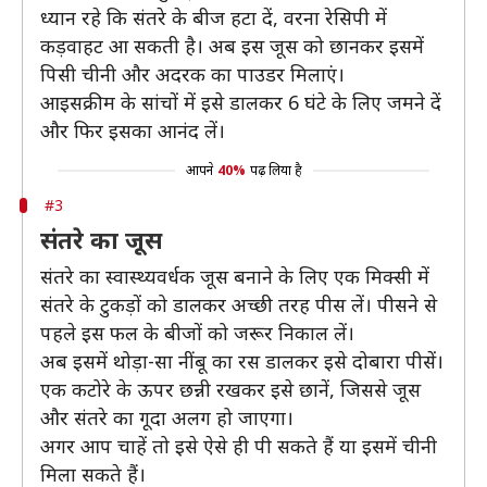
ध्यान रहे कि संतरे के बीज हटा दें, वरना रेसिपी में
कड़वाहट आ सकती है। अब इस जूस को छानकर इसमें
पिसी चीनी और अदरक का पाउडर मिलाएं।
आइसक्रीम के सांचों में इसे डालकर 6 घंटे के लिए जमने दें
और फिर इसका आनंद लें।
आपने
40%
पढ़ लिया है
#3
संतरे का जूस
संतरे का स्वास्थ्यवर्धक जूस बनाने के लिए एक मिक्सी में
संतरे के टुकड़ों को डालकर अच्छी तरह पीस लें। पीसने से
पहले इस फल के बीजों को जरूर निकाल लें।
अब इसमें थोड़ा-सा नींबू का रस डालकर इसे दोबारा पीसें।
एक कटोरे के ऊपर छन्नी रखकर इसे छानें, जिससे जूस
और संतरे का गूदा अलग हो जाएगा।
अगर आप चाहें तो इसे ऐसे ही पी सकते हैं या इसमें चीनी
मिला सकते हैं।