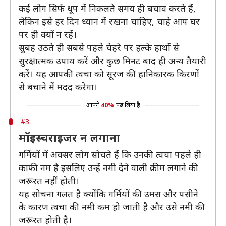
कई लोग सिर्फ धूप में निकलते समय ही बचाव करते हैं,
लेकिन इसे हर दिन ध्यान में रखना चाहिए, चाहे आप घर
पर ही क्यों न रहें।
सुबह उठते ही सबसे पहले चेहरे पर हल्के हाथों से
सुरक्षात्मक उपाय करें और कुछ मिनट बाद ही अन्य तैयारी
करें। यह आपकी त्वचा को सूरज की हानिकारक किरणों
से बचाने में मदद करेगा।
आपने
40%
पढ़ लिया है
#3
मॉइस्चराइजर न लगाना
गर्मियों में अक्सर लोग सोचते हैं कि उनकी त्वचा पहले ही
काफी नम है इसलिए उन्हें नमी देने वाली क्रीम लगाने की
जरूरत नहीं होती।
यह सोचना गलत है क्योंकि गर्मियों की उमस और पसीने
के कारण त्वचा की नमी कम हो जाती है और उसे नमी की
जरूरत होती है।