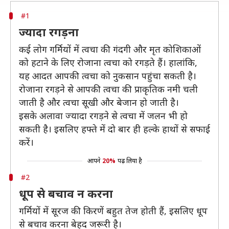
#1
ज्यादा रगड़ना
कई लोग गर्मियों में त्वचा की गंदगी और मृत कोशिकाओं
को हटाने के लिए रोजाना त्वचा को रगड़ते हैं। हालांकि,
यह आदत आपकी त्वचा को नुकसान पहुंचा सकती है।
रोजाना रगड़ने से आपकी त्वचा की प्राकृतिक नमी चली
जाती है और त्वचा सूखी और बेजान हो जाती है।
इसके अलावा ज्यादा रगड़ने से त्वचा में जलन भी हो
सकती है। इसलिए हफ्ते में दो बार ही हल्के हाथों से सफाई
करें।
आपने
20%
पढ़ लिया है
#2
धूप से बचाव न करना
गर्मियों में सूरज की किरणें बहुत तेज होती हैं, इसलिए धूप
से बचाव करना बेहद जरूरी है।