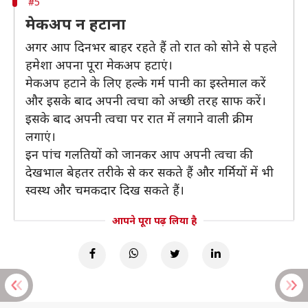
#5
मेकअप न हटाना
अगर आप दिनभर बाहर रहते हैं तो रात को सोने से पहले
हमेशा अपना पूरा मेकअप हटाएं।
मेकअप हटाने के लिए हल्के गर्म पानी का इस्तेमाल करें
और इसके बाद अपनी त्वचा को अच्छी तरह साफ करें।
इसके बाद अपनी त्वचा पर रात में लगाने वाली क्रीम
लगाएं।
इन पांच गलतियों को जानकर आप अपनी त्वचा की
देखभाल बेहतर तरीके से कर सकते हैं और गर्मियों में भी
स्वस्थ और चमकदार दिख सकते हैं।
आपने पूरा पढ़ लिया है