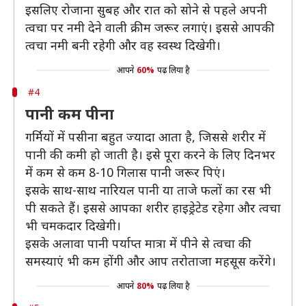
इसलिए रोजाना सुबह और रात को सोने से पहले अपनी
त्वचा पर नमी देने वाली क्रीम जरूर लगाएं। इससे आपकी
त्वचा नमी बनी रहेगी और वह स्वस्थ दिखेगी।
आपने
60%
पढ़ लिया है
#4
पानी कम पीना
गर्मियों में पसीना बहुत ज्यादा आता है, जिससे शरीर में
पानी की कमी हो जाती है। इसे पूरा करने के लिए दिनभर
में कम से कम 8-10 गिलास पानी जरूर पिएं।
इसके साथ-साथ नारियल पानी या ताजे फलों का रस भी
पी सकते हैं। इससे आपका शरीर हाइड्रेटेड रहेगा और त्वचा
भी चमकदार दिखेगी।
इसके अलावा पानी पर्याप्त मात्रा में पीने से त्वचा की
समस्याएं भी कम होंगी और आप तरोताजा महसूस करेंगे।
आपने
80%
पढ़ लिया है