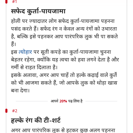
#1
सफेद कुर्ता-पायजामा
होली पर ज्यादातर लोग सफेद कुर्ता-पायजामा पहनना
पसंद करते हैं। सफेद रंग न केवल अन्य रंगों को उभारता
है, बल्कि इसे पहनकर आप पारंपरिक लुक भी पा सकते
हैं।
इस
त्योहार
पर सूती कपड़े का कुर्ता-पायजामा चुनना
बेहतर रहेगा, क्योंकि यह त्वचा को हवा लगने देता है और
गर्मी से राहत दिलाता है।
इसके अलावा, अगर आप चाहें तो हल्के कढ़ाई वाले कुर्ते
को भी आजमा सकते हैं, जो आपके लुक को थोड़ा खास
बना देगा।
आपने
20%
पढ़ लिया है
#2
हल्के रंग की टी-शर्ट
अगर आप पारंपरिक लुक से हटकर कुछ अलग पहनना