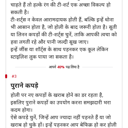
चाहते हैं तो हल्के रंग की टी-शर्ट एक अच्छा विकल्प हो
सकती है।
टी-शर्ट्स न केवल आरामदायक होती हैं, बल्कि इन्हें धोना
भी आसान होता है, जो होली के बाद जरूरी होता है। सूती
या लिनन कपड़ों की टी-शर्ट्स चुनें, ताकि आपकी त्वचा को
हवा लगती रहे और पानी जल्दी सूख जाए।
इन्हें जींस या शॉर्ट्स के साथ पहनकर एक कूल लेकिन
स्टाइलिश लुक पाया जा सकता है।
आपने
40%
पढ़ लिया है
#3
पुराने कपड़े
होली पर नए कपड़ों के खराब होने का डर रहता है,
इसलिए पुराने कपड़ों का उपयोग करना समझदारी भरा
कदम होगा।
ऐसे कपड़े चुनें, जिन्हें आप ज्यादा नहीं पहनते हैं या जो
खराब हो चुके हों। इन्हें पहनकर आप बेफिक्र हो कर होली