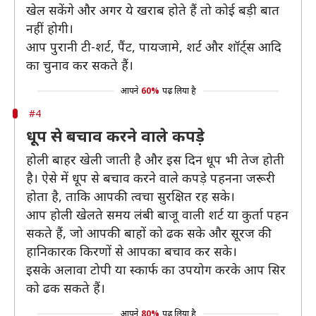
खेल सकेंगे और अगर ये खराब होते हैं तो कोई बड़ी बात
नहीं होगी।
आप पुरानी टी-शर्ट, पैंट, पायजामे, शर्ट और शॉर्ट्स आदि
का चुनाव कर सकते हैं।
आपने
60%
पढ़ लिया है
#4
धूप से बचाव करने वाले कपड़े
होली बाहर खेली जाती है और इस दिन धूप भी तेज होती
है। ऐसे में धूप से बचाव करने वाले कपड़े पहनना जरूरी
होता है, ताकि आपकी त्वचा सुरक्षित रह सके।
आप होली खेलते समय लंबी बाजू वाली शर्ट या कुर्ता पहन
सकते हैं, जो आपकी बाहों को ढक सके और सूरज की
हानिकारक किरणों से आपका बचाव कर सके।
इसके अलावा टोपी या स्कार्फ का उपयोग करके आप सिर
को ढक सकते हैं।
आपने
80%
पढ़ लिया है