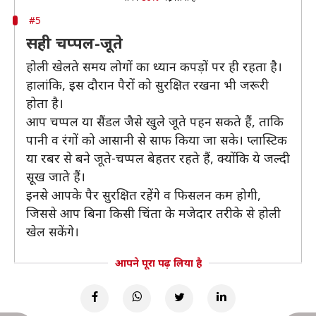
#5
सही चप्पल-जूते
होली खेलते समय लोगों का ध्यान कपड़ों पर ही रहता है।
हालांकि, इस दौरान पैरों को सुरक्षित रखना भी जरूरी
होता है।
आप चप्पल या सैंडल जैसे खुले जूते पहन सकते हैं, ताकि
पानी व रंगों को आसानी से साफ किया जा सके। प्लास्टिक
या रबर से बने जूते-चप्पल बेहतर रहते हैं, क्योंकि ये जल्दी
सूख जाते हैं।
इनसे आपके पैर सुरक्षित रहेंगे व फिसलन कम होगी,
जिससे आप बिना किसी चिंता के मजेदार तरीके से होली
खेल सकेंगे।
आपने पूरा पढ़ लिया है