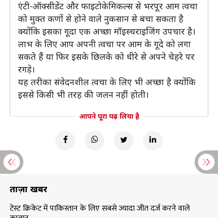
एंटी-ऑक्सीडेंट और फाइटोकेमिकल्स से भरपूर आम त्वचा
को मुक्त कणों से होने वाले नुकसान से बचा सकता है
क्योंकि इसका गूदा एक अच्छा मॉइस्चराइजिंग उपचार है।
लाभ के लिए आप अपनी त्वचा पर आम के गूदे को लगा
सकते हैं या फिर इसके छिलके को धीरे से अपने चेहरे पर
रगड़े।
यह तरीका संवेदनशील त्वचा के लिए भी अच्छा है क्योंकि
इससे किसी भी तरह की जलन नहीं होती।
आपने पूरा पढ़ लिया है
ताज़ा खबरें
टेस्ट क्रिकेट में पाकिस्तान के लिए सबसे ज्यादा जीत दर्ज करने वाले