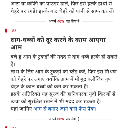
आटा या कॉफी का पाउडर डालें, फिर इसे हल्के हाथों से
चेहरे पर रगड़े। इसके बाद चेहरे को पानी से साफ कर लें।
आपने
40%
पढ़ लिया है
#3
दाग-धब्बों को दूर करने के काम आएगा
आम
बचे हुए आम के टुकड़ों की मदद से दाग-धब्बे हल्के हो सकते
हैं।
लाभ के लिए आम के टुकड़ों को ब्लेंड करें, फिर इस मिश्रण
को चेहरे पर लगाएं क्योंकि आम में मौजूद क्लींजिंग गुण
चेहरे के काले धब्बों को कम कर सकता है।
इसके अतिरिक्त यह सूरज की हानिकारक यूवी किरणों से
त्वचा को सुरक्षित रखने में भी मदद कर सकता है।
यहां जानिए
आम से बनाए जाने वाले फेस पैक
।
आपने
60%
पढ़ लिया है