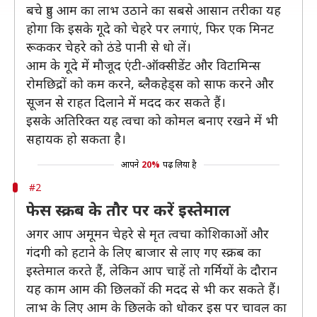
बचे हुए आम का लाभ उठाने का सबसे आसान तरीका यह
होगा कि इसके गूदे को चेहरे पर लगाएं, फिर एक मिनट
रूककर चेहरे को ठंडे पानी से धो लें।
आम के गूदे में मौजूद एंटी-ऑक्सीडेंट और विटामिन्स
रोमछिद्रों को कम करने, ब्लैकहेड्स को साफ करने और
सूजन से राहत दिलाने में मदद कर सकते हैं।
इसके अतिरिक्त यह त्वचा को कोमल बनाए रखने में भी
सहायक हो सकता है।
आपने
20%
पढ़ लिया है
#2
फेस स्क्रब के तौर पर करें इस्तेमाल
अगर आप अमूमन चेहरे से मृत त्वचा कोशिकाओं और
गंदगी को हटाने के लिए बाजार से लाए गए स्क्रब का
इस्तेमाल करते हैं, लेकिन आप चाहें तो गर्मियों के दौरान
यह काम आम की छिलकों की मदद से भी कर सकते हैं।
लाभ के लिए आम के छिलके को धोकर इस पर चावल का