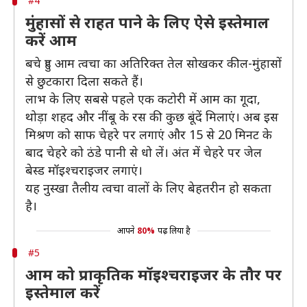
#4
मुंहासों से राहत पाने के लिए ऐसे इस्तेमाल
करें आम
बचे हुए आम त्वचा का अतिरिक्त तेल सोखकर कील-मुंहासों
से छुटकारा दिला सकते हैं।
लाभ के लिए सबसे पहले एक कटोरी में आम का गूदा,
थोड़ा शहद और नींबू के रस की कुछ बूंदें मिलाएं। अब इस
मिश्रण को साफ चेहरे पर लगाएं और 15 से 20 मिनट के
बाद चेहरे को ठंडे पानी से धो लें। अंत में चेहरे पर जेल
बेस्ड मॉइश्चराइजर लगाएं।
यह नुस्खा तैलीय त्वचा वालों के लिए बेहतरीन हो सकता
है।
आपने
80%
पढ़ लिया है
#5
आम को प्राकृतिक मॉइश्चराइजर के तौर पर
इस्तेमाल करें