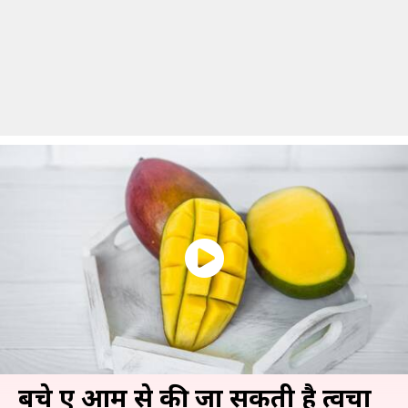
बचे हुए आम से की जा सकती है त्वचा