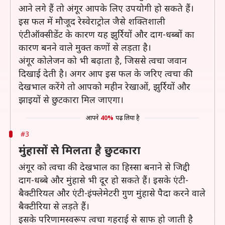
आने लगे हैं तो अंगूर आपके लिए उपयोगी हो सकते हैं।
इस फल में मौजूद रेस्वेराट्रोल जैसे शक्तिशाली
एंटीऑक्सीडेंट के कारण यह झुर्रियों और दाग-धब्बों का
कारण बनने वाले मुक्त कणों से लड़ता है।
अंगूर कोलेजन को भी बढ़ाता है, जिससे त्वचा जवान
दिखाई देती है। अगर आप इस फल के जरिए त्वचा की
देखभाल करेंगे तो आपको महीन रेखाओं, झुर्रियों और
झाइयों से छुटकारा मिल जाएगा।
आपने
40%
पढ़ लिया है
#3
मुंहासों से मिलता है छुटकारा
अंगूर को त्वचा की देखभाल का हिस्सा बनाने से जिद्दी
दाग-धब्बे और मुंहासे भी दूर हो सकते हैं। इसके एंटी-
बैक्टीरियल और एंटी-इंफ्लेमेटरी गुण मुंहासे पैदा करने वाले
बैक्टीरिया से लड़ते हैं।
इसके परिणामस्वरूप त्वचा गहराई से साफ हो जाती है