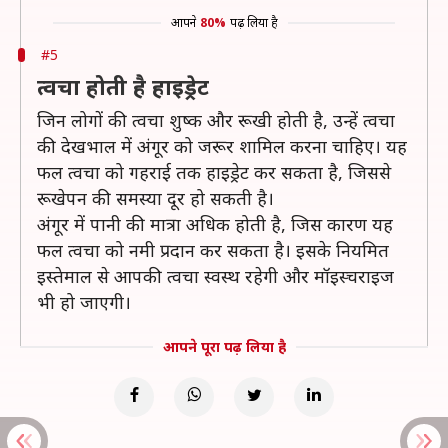
आपने
80%
पढ़ लिया है
#5
त्वचा होती है हाइड्रेट
जिन लोगों की त्वचा शुष्क और रूखी होती है, उन्हें त्वचा
की देखभाल में अंगूर को जरूर शामिल करना चाहिए। यह
फल त्वचा को गहराई तक हाइड्रेट कर सकता है, जिससे
रूखेपन की समस्या दूर हो सकती है।
अंगूर में पानी की मात्रा अधिक होती है, जिस कारण यह
फल त्वचा को नमी प्रदान कर सकता है। इसके नियमित
इस्तेमाल से आपकी त्वचा स्वस्थ रहेगी और मॉइस्चराइज
भी हो जाएगी।
आपने पूरा पढ़ लिया है