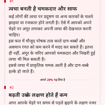
#1
त्वचा बनती है चमकदार और साफ
कई लोगों की त्वचा पर प्रदूषण या अन्य कारकों के चलते
झाइयां या रंजकता होने लगती है। ऐसे में आपको अपने
चेहरे पर अंगूर लगाकर अपनी त्वचा की देखभाल करनी
चाहिए।
इस फल में मौजूद पोषक तत्व काले दाग-धब्बों और
असमान रंगत को कम करने में मदद कर सकते हैं। इतना
ही नहीं, अंगूर के जरिए आपको चमकदार और निखरी हुई
त्वचा भी मिल सकती है।
इससे त्वचा में प्राकृतिक चमक आती है और दाग-धब्बे
हल्के हो जाते हैं।
आपने
20%
पढ़ लिया है
#2
बढ़ती उम्र के लक्षण होते हैं कम
अगर आपके चेहरे पर समय से पहले बुढ़ापे के लक्षण नजर