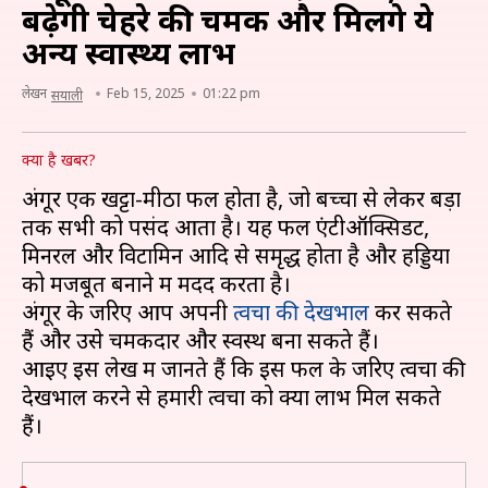
बढ़ेगी चेहरे की चमक और मिलेंगे ये
अन्य स्वास्थ्य लाभ
लेखन
Feb 15, 2025
01:22 pm
सयाली
क्या है खबर?
अंगूर एक खट्टा-मीठा फल होता है, जो बच्चों से लेकर बड़ों
तक सभी को पसंद आता है। यह फल एंटीऑक्सिडेंट,
मिनरल और विटामिन आदि से समृद्ध होता है और हड्डियों
को मजबूत बनाने में मदद करता है।
अंगूर के जरिए आप अपनी
त्वचा की देखभाल
कर सकते
हैं और उसे चमकदार और स्वस्थ बना सकते हैं।
आइए इस लेख में जानते हैं कि इस फल के जरिए त्वचा की
देखभाल करने से हमारी त्वचा को क्या लाभ मिल सकते