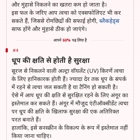
और मुंहासे निकलने का खतरा कम हो जाता है।
इस फल के जरिए आप त्वचा को एक्सफोलिएट भी कर
सकते हैं, जिससे रोमछिद्रों की सफाई होगी,
ब्लैकहेड्स
साफ होंगे और मुंहासे ठीक हो जाएंगे।
आपने
60%
पढ़ लिया है
#4
धूप की क्षति से होती है सुरक्षा
सूरज से निकलने वाली अल्ट्रा वॉयलेंट (UV) किरणें त्वचा
के लिए हानिकारक होती हैं। ज्यादा देर तक धूप के संपर्क
में रहने से त्वचा जल सकती है या टैनिंग हो सकती है।
ऐसे में आप धूप की क्षति से सुरक्षित रहने के लिए अंगूर का
इस्तेमाल कर सकते हैं। अंगूर में मौजूद एंटीऑक्सीडेंट त्वचा
पर धूप की क्षति के खिलाफ सुरक्षा की एक अतिरिक्त
परत बनाते हैं।
हालांकि, इसे सनस्क्रीन के विकल्प के रूप में इस्तेमाल नहीं
किया जाना चाहिए।