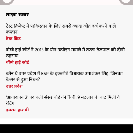
ताज़ा खबरें
टेस्ट क्रिकेट में पाकिस्तान के लिए सबसे ज्यादा जीत दर्ज करने वाले
कप्तान
टेस्ट क्रिकेट
बॉम्बे हाई कोर्ट ने 2013 के यौन उत्पीड़न मामले में तरुण तेजपाल को दोषी
ठहराया
बॉम्बे हाई कोर्ट
कौन थे उत्तर प्रदेश में BSP के इकलौते विधायक उमाशंकर सिंह, जिनका
कैंसर से हुआ निधन?
उत्तर प्रदेश
'आवारापन 2' पर चली सेंसर बोर्ड की कैंची, 9 बदलाव के बाद मिली ये
रेटिंग
इमरान हाशमी