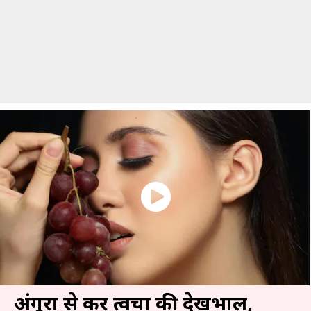
अंगूरों से करें त्वचा की देखभाल,