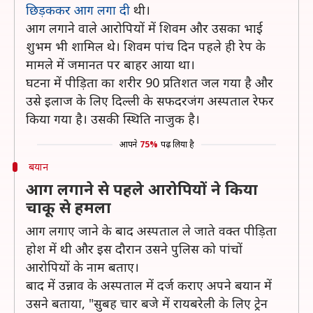
छिड़ककर आग लगा दी
थी।
आग लगाने वाले आरोपियों में शिवम और उसका भाई
शुभम भी शामिल थे। शिवम पांच दिन पहले ही रेप के
मामले में जमानत पर बाहर आया था।
घटना में पीड़िता का शरीर 90 प्रतिशत जल गया है और
उसे इलाज के लिए दिल्ली के सफदरजंग अस्पताल रेफर
किया गया है। उसकी स्थिति नाजुक है।
आपने
75%
पढ़ लिया है
बयान
आग लगाने से पहले आरोपियों ने किया
चाकू से हमला
आग लगाए जाने के बाद अस्पताल ले जाते वक्त पीड़िता
होश में थी और इस दौरान उसने पुलिस को पांचों
आरोपियों के नाम बताए।
बाद में उन्नाव के अस्पताल में दर्ज कराए अपने बयान में
उसने बताया, "सुबह चार बजे में रायबरेली के लिए ट्रेन