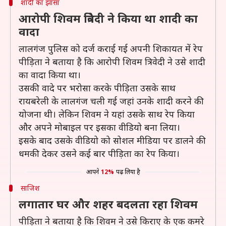
शादी का झांसा
आरोपी शिवम त्रिवेदी ने किया था शादी का
वादा
लालगंज पुलिस को दर्ज कराई गई अपनी शिकायत में रेप
पीड़िता ने बताया है कि आरोपी शिवम त्रिवेदी ने उसे शादी
का वादा किया था।
उसकी वादे पर भरोसा करके पीड़िता उसके साथ
रायबरेली के लालगंज चली गई जहां उनके शादी करने की
योजना थी। लेकिन शिवम ने यहां उसके साथ रेप किया
और अपने मोबाइल पर इसका वीडियो बना लिया।
इसके बाद उसके वीडियो को सोशल मीडिया पर डालने की
धमकी देकर उसने कई बार पीड़िता का रेप किया।
आपने
12%
पढ़ लिया है
साजिश
लगातार घर और शहर बदलता रहा शिवम
पीड़िता ने बताया है कि शिवम ने उसे किराए के एक कमरे