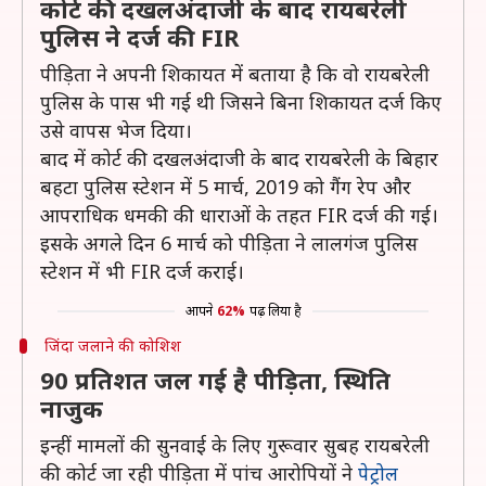
कोर्ट की दखलअंदाजी के बाद रायबरेली
पुलिस ने दर्ज की FIR
पीड़िता ने अपनी शिकायत में बताया है कि वो रायबरेली
पुलिस के पास भी गई थी जिसने बिना शिकायत दर्ज किए
उसे वापस भेज दिया।
बाद में कोर्ट की दखलअंदाजी के बाद रायबरेली के बिहार
बहटा पुलिस स्टेशन में 5 मार्च, 2019 को गैंग रेप और
आपराधिक धमकी की धाराओं के तहत FIR दर्ज की गई।
इसके अगले दिन 6 मार्च को पीड़िता ने लालगंज पुलिस
स्टेशन में भी FIR दर्ज कराई।
आपने
62%
पढ़ लिया है
जिंदा जलाने की कोशिश
90 प्रतिशत जल गई है पीड़िता, स्थिति
नाजुक
इन्हीं मामलों की सुनवाई के लिए गुरूवार सुबह रायबरेली
की कोर्ट जा रही पीड़िता में पांच आरोपियों ने
पेट्रोल