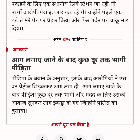
पकड़ने के लिए एक स्थानीय रेलवे स्टेशन जा रही थी।
पांचों आरोपी मेरा इंतजार कर रहे थे। उन्होंने पहले एक
डंडे से मेरे पैर पर प्रहार किया और फिर गर्दन पर चाकू मार
दिया।"
आपने
87%
पढ़ लिया है
जानकारी
आग लगाए जाने के बाद कुछ दूर तक भागी
पीड़िता
पीड़िता के बयान के अनुसार, इसके बाद आरोपियों ने उस
पर पेट्रोल छिड़ककर आग लगा दी। आग लगाए जाने के
बाद पीड़िता कुछ दूर तक भागी और मदद के लिए उसकी
आवाज सुनकर लोग इकट्ठा हो गए जिन्होंने पुलिस को
बुलाया।
आपने पूरा पढ़ लिया है