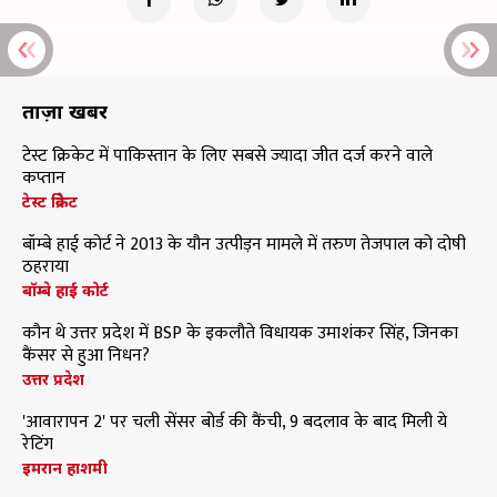
ताज़ा खबरें
टेस्ट क्रिकेट में पाकिस्तान के लिए सबसे ज्यादा जीत दर्ज करने वाले
कप्तान
टेस्ट क्रिकेट
बॉम्बे हाई कोर्ट ने 2013 के यौन उत्पीड़न मामले में तरुण तेजपाल को दोषी
ठहराया
बॉम्बे हाई कोर्ट
कौन थे उत्तर प्रदेश में BSP के इकलौते विधायक उमाशंकर सिंह, जिनका
कैंसर से हुआ निधन?
उत्तर प्रदेश
'आवारापन 2' पर चली सेंसर बोर्ड की कैंची, 9 बदलाव के बाद मिली ये
रेटिंग
इमरान हाशमी