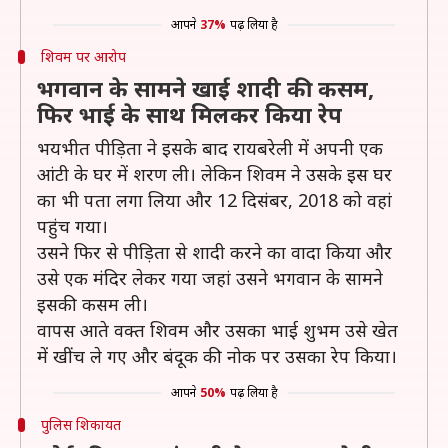
आपने
37%
पढ़ लिया है
शिवम पर आरोप
भगवान के सामने खाई शादी की कसम,
फिर भाई के साथ मिलकर किया रेप
भयभीत पीड़िता ने इसके बाद रायबरेली में अपनी एक
आंटी के घर में शरण ली। लेकिन शिवम ने उसके इस घर
का भी पता लगा लिया और 12 दिसंबर, 2018 को वहां
पहुंच गया।
उसने फिर से पीड़िता से शादी करने का वादा किया और
उसे एक मंदिर लेकर गया जहां उसने भगवान के सामने
इसकी कसम ली।
वापस आते वक्त शिवम और उसका भाई शुभम उसे खेत
में खींच ले गए और बंदूक की नोक पर उसका रेप किया।
आपने
50%
पढ़ लिया है
पुलिस शिकायत