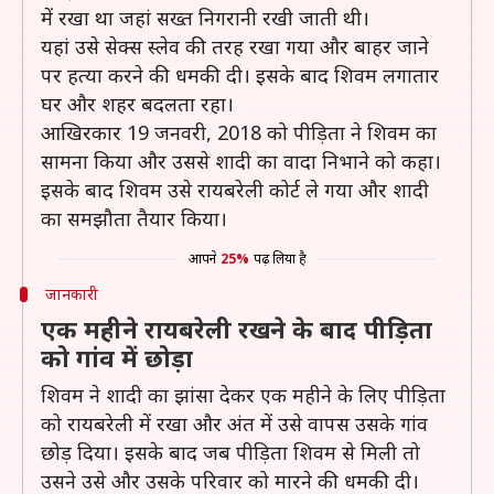
में रखा था जहां सख्त निगरानी रखी जाती थी।
यहां उसे सेक्स स्लेव की तरह रखा गया और बाहर जाने
पर हत्या करने की धमकी दी। इसके बाद शिवम लगातार
घर और शहर बदलता रहा।
आखिरकार 19 जनवरी, 2018 को पीड़िता ने शिवम का
सामना किया और उससे शादी का वादा निभाने को कहा।
इसके बाद शिवम उसे रायबरेली कोर्ट ले गया और शादी
का समझौता तैयार किया।
आपने
25%
पढ़ लिया है
जानकारी
एक महीने रायबरेली रखने के बाद पीड़िता
को गांव में छोड़ा
शिवम ने शादी का झांसा देकर एक महीने के लिए पीड़िता
को रायबरेली में रखा और अंत में उसे वापस उसके गांव
छोड़ दिया। इसके बाद जब पीड़िता शिवम से मिली तो
उसने उसे और उसके परिवार को मारने की धमकी दी।