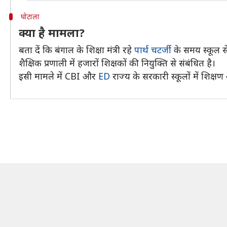
घोटाला
क्या है मामला?
बता दें कि बंगाल के शिक्षा मंत्री रहे
पार्थ चटर्जी
के समय स्कूल सेव
शैक्षिक प्रणाली में हजारों शिक्षकों की नियुक्ति से संबंधित है।
इसी मामले में CBI और
ED
राज्य के सरकारी स्कूलों में शिक्