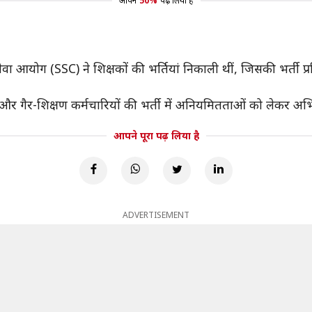
आपने
50%
पढ़ लिया है
ा आयोग (SSC) ने शिक्षकों की भर्तियां निकाली थीं, जिसकी भर्ती प्रक
षण और गैर-शिक्षण कर्मचारियों की भर्ती में अनियमितताओं को लेकर 
आपने पूरा पढ़ लिया है
ADVERTISEMENT