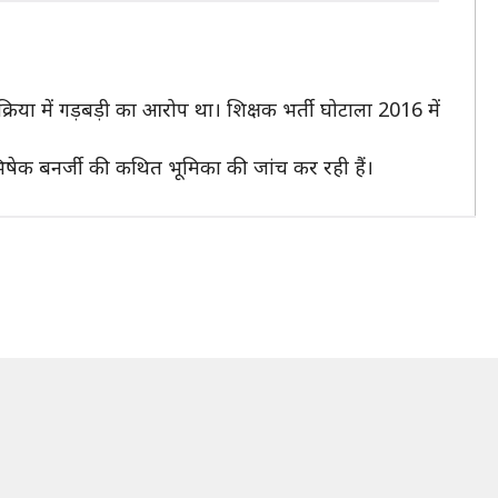
्रिया में गड़बड़ी का आरोप था। शिक्षक भर्ती घोटाला 2016 में
अभिषेक बनर्जी की कथित भूमिका की जांच कर रही हैं।