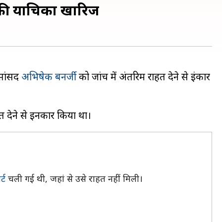
ार की याचिका खारिज
 सांसद
अभिषेक बनर्जी
को जांच में अंतरिम राहत देने से इंकार
्ट
चली गई थी, जहां से उसे राहत नहीं मिली।