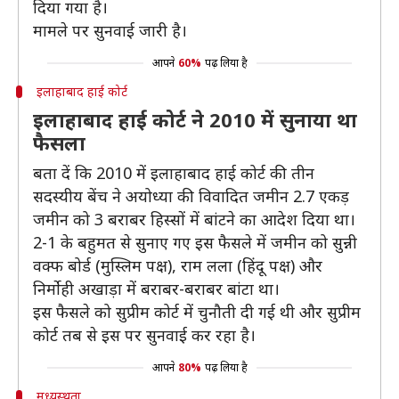
दिया गया है।
मामले पर सुनवाई जारी है।
आपने
60%
पढ़ लिया है
इलाहाबाद हाई कोर्ट
इलाहाबाद हाई कोर्ट ने 2010 में सुनाया था
फैसला
बता दें कि 2010 में इलाहाबाद हाई कोर्ट की तीन
सदस्यीय बेंच ने अयोध्या की विवादित जमीन 2.7 एकड़
जमीन को 3 बराबर हिस्सों में बांटने का आदेश दिया था।
2-1 के बहुमत से सुनाए गए इस फैसले में जमीन को सुन्नी
वक्फ बोर्ड (मुस्लिम पक्ष), राम लला (हिंदू पक्ष) और
निर्मोही अखाड़ा में बराबर-बराबर बांटा था।
इस फैसले को सुप्रीम कोर्ट में चुनौती दी गई थी और सुप्रीम
कोर्ट तब से इस पर सुनवाई कर रहा है।
आपने
80%
पढ़ लिया है
मध्यस्थता