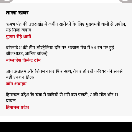
ताज़ा खबरें
ऋषभ पंत की उत्तराखंड में जमीन खरीदने के लिए मुख्यमंत्री धामी से अपील,
यह मिला जवाब
पुष्कर सिंह धामी
बांग्लादेश की टीम ऑस्ट्रेलिया दौरे पर अभ्यास मैच में 54 रन पर हुई
ऑलआउट, जानिए आंकड़े
बांग्लादेश क्रिकेट टीम
जॉन अब्राहम और शिवम नायर फिर साथ, तैयार हो रही करियर की सबसे
बड़ी एक्शन थ्रिलर
जॉन अब्राहम
हिमाचल प्रदेश के चंबा में यात्रियों से भरी बस पलटी, 7 की मौत और 11
घायल
हिमाचल प्रदेश