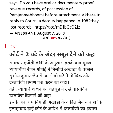
says,'Do you have oral or documentary proof,
revenue records, of possession of
Ramjanmabhoomi before attachment. Akhara in
reply to Court,' a dacoity happened in 1982they
lost records.'
https://t.co/mDIbQcO2Iz
— ANI (@ANI)
August 7, 2019
आपने
40%
पढ़ लिया है
सबूत
कोर्ट ने 2 घंटे के अंदर सबूत देने को कहा
समाचार एजेंसी ANI के अनुसार, इसके बाद मुख्य
न्यायाधीश रंजन गोगोई ने निर्मोही अखाड़ा के वकील
सुशील कुमार जैन से अगले दो घंटे में मौखिक और
दस्तावेजी प्रमाण पेश करने को कहा।
वहीं, न्यायाधीश धनंजय चंद्रचूड़ ने उन्हें वास्तविक
दस्तावेज दिखाने को कहा।
इसके जवाब में निर्मोही अखाड़ा के वकील जैन ने कहा कि
इलाहाबाद हाई कोर्ट के आदेश में दस्तावेजों का हवाला