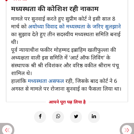
मध्यस्थता की कोशिश रही नाकाम
मामले पर सुनवाई करते हुए सुप्रीम कोर्ट ने इसी साल 8
मार्च को
अयोध्या विवाद को मध्यस्थता के जरिए सुलझाने
का सुझाव देते हुए तीन सदस्यीय मध्यस्थता समिति बनाई
थी।
पूर्व न्यायाधीश फकीर मोहम्मद इब्राहिम खलीफुल्ला की
अध्यक्षता वाली इस समिति में 'आर्ट ऑफ लिविंग' के
संस्थापक श्री श्री रविशंकर और वरिष्ठ वकील श्रीराम पंचू
शामिल थे।
हालांकि
मध्यस्थता असफल
रही, जिसके बाद कोर्ट ने 6
अगस्त से मामले पर रोजाना सुनवाई का फैसला लिया था।
आपने पूरा पढ़ लिया है