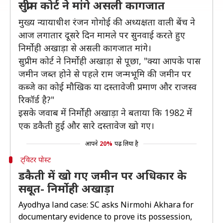
सुप्रीम कोर्ट ने मांगे असली कागजात
मुख्य न्यायाधीश रंजन गोगोई की अध्यक्षता वाली बेंच ने
आज लगातार दूसरे दिन मामले पर सुनवाई करते हुए
निर्मोही अखाड़ा से असली कागजात मांगे।
सुप्रीम कोर्ट ने निर्मोही अखाड़ा से पूछा, "क्या आपके पास
जमीन जब्त होने से पहले राम जन्मभूमि की जमीन पर
कब्जे का कोई मौखिक या दस्तावेजी प्रमाण और राजस्व
रिकॉर्ड है?"
इसके जवाब में निर्मोही अखाड़ा ने बताया कि 1982 में
एक डकैती हुई और सारे दस्तावेज खो गए।
आपने
20%
पढ़ लिया है
ट्विटर पोस्ट
डकैती में खो गए जमीन पर अधिकार के
सबूत- निर्मोही अखाड़ा
Ayodhya land case: SC asks Nirmohi Akhara for
documentary evidence to prove its possession,