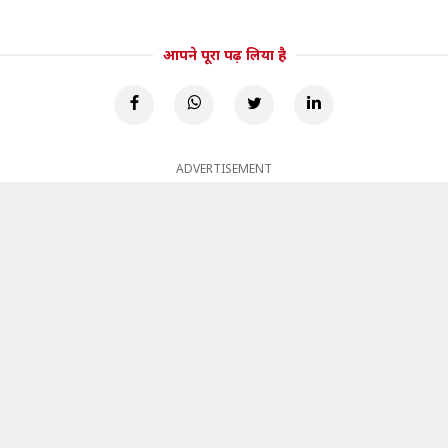
आपने पूरा पढ़ लिया है
ADVERTISEMENT