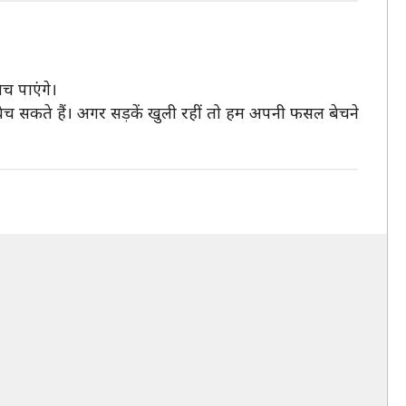
च पाएंगे।
ल बेच सकते हैं। अगर सड़कें खुली रहीं तो हम अपनी फसल बेचने