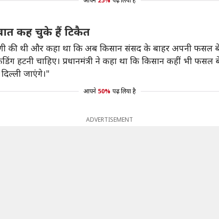
आपने
25%
पढ़ लिया है
ात कह चुके हैं टिकैत
प्पणी की थी और कहा था कि अब किसान संसद के बाहर अपनी फसल बे
बेरिकेडिंग हटनी चाहिए। प्रधानमंत्री ने कहा था कि किसान कहीं भी फस
 दिल्ली जाएंगे।"
आपने
50%
पढ़ लिया है
ADVERTISEMENT