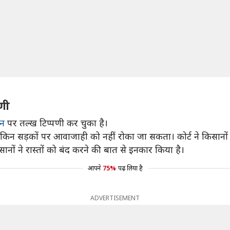
पणी
लन
पर तल्ख टिप्पणी कर चुका है।
लेकिन सड़कों पर आवाजाही को नहीं रोका जा सकता। कोर्ट ने किसानों से
ानों ने रास्तों को बंद करने की बात से इनकार किया है।
आपने
75%
पढ़ लिया है
ADVERTISEMENT