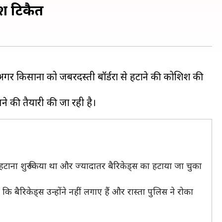
ेश टिकैत
अगर किसानों को जबरदस्ती बॉर्डरों से हटाने की कोशिश की
स हटाना शुरू किया था और ज्यादातर बैरिकेड्स का हटाया जा चुका
 बैरिकेड्स उन्होंने नहीं लगाए हैं और रास्ता पुलिस ने रोका