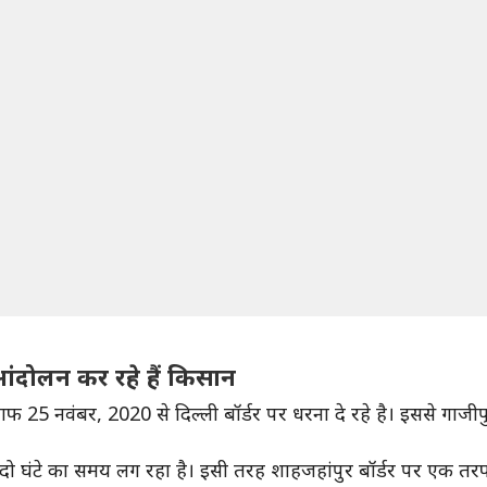
आंदोलन कर रहे हैं किसान
ाफ 25 नवंबर, 2020 से दिल्ली बॉर्डर पर धरना दे रहे है। इससे गाजीपुर
ं दो घंटे का समय लग रहा है। इसी तरह शाहजहांपुर बॉर्डर पर एक तरफ 