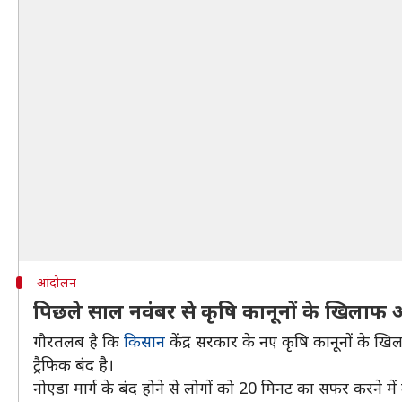
आंदोलन
पिछले साल नवंबर से कृषि कानूनों के खिलाफ 
गौरतलब है कि
किसान
केंद्र सरकार के नए कृषि कानूनों के खिल
ट्रैफिक बंद है।
नोएडा मार्ग के बंद होने से लोगों को 20 मिनट का सफर करने मे