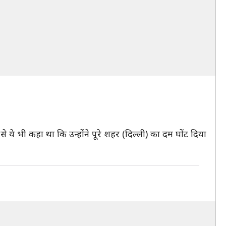
 ये भी कहा था कि उन्होंने पूरे शहर (दिल्ली) का दम घोंट दिया