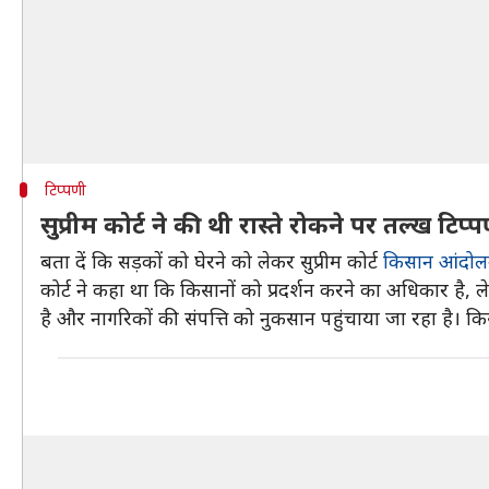
टिप्पणी
सुप्रीम कोर्ट ने की थी रास्ते रोकने पर तल्ख टिप्
बता दें कि सड़कों को घेरने को लेकर सुप्रीम कोर्ट
किसान आंदो
कोर्ट ने कहा था कि किसानों को प्रदर्शन करने का अधिकार है, 
है और नागरिकों की संपत्ति को नुकसान पहुंचाया जा रहा है। किस