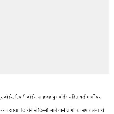
 बॉर्डर, टिकरी बॉर्डर, शाहजहांपुर बॉर्डर सहित कई मार्गों पर
का रास्ता बंद होने से दिल्ली जाने वाले लोगों का सफर लंबा हो