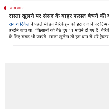
अन्य बयान
रास्ता खुलने पर संसद के बाहर फसल बेचने की ब
राकेश टिकैत
ने पहले भी इन बैरिकेड्स को हटाए जाने पर टि
उन्होंने कहा था, "किसानों को बैठे हुए 11 महीने हो गए हैं। 
के लिए संसद भी जाएंगे। रास्ता खुलेगा तो हम धान से भरे ट्रैक्टर