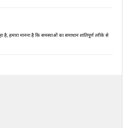
 कहा है, हमारा मानना ​​है कि समस्याओं का समाधान शांतिपूर्ण तरीके से