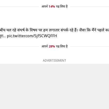
आपने
14%
पढ़ लिया है
ेन के बीच चल रहे संघर्ष के विषय पर हम लगातार संपर्क रहे हैं। जैसा कि मैंने पहले
पूरा…
pic.twitter.com/5jfSCWQFFH
आपने
28%
पढ़ लिया है
ADVERTISEMENT