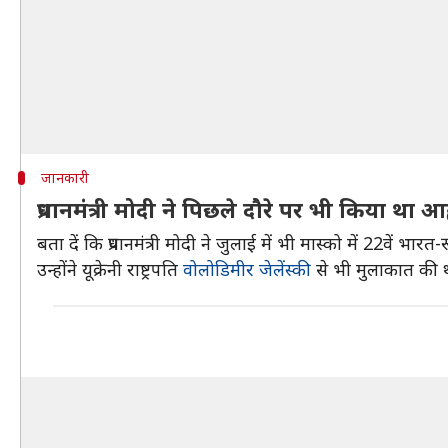
जानकारी
प्रधानमंत्री मोदी ने पिछले दौरे पर भी किया था आ
बता दें कि प्रधानमंत्री मोदी ने जुलाई में भी मास्को में 22वें भ
उन्होंने यूक्रेनी राष्ट्रपति
वोलोडिमीर जेलेंस्की
से भी मुलाकात की 