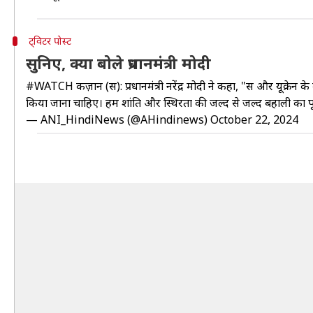
ट्विटर पोस्ट
सुनिए, क्या बोले प्रधानमंत्री मोदी
#WATCH
कज़ान (रूस): प्रधानमंत्री नरेंद्र मोदी ने कहा, "रूस और यूक्र
किया जाना चाहिए। हम शांति और स्थिरता की जल्द से जल्द बहाली का 
— ANI_HindiNews (@AHindinews)
October 22, 2024