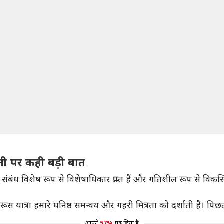
बूती पर कही बड़ी बात
 संबंध विशेष रूप से विशेषाधिकार प्राप्त हैं और गतिशील रूप से विकसि
री रूस यात्रा हमारे घनिष्ठ समन्वय और गहरी मित्रता को दर्शाती है। पिछ
आपने
57%
पढ़ लिया है