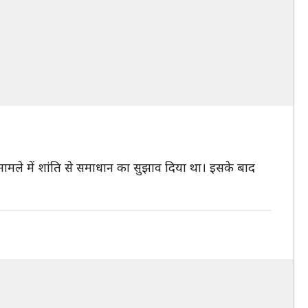
्ध के मामले में शांति से समाधान का सुझाव दिया था। इसके बाद