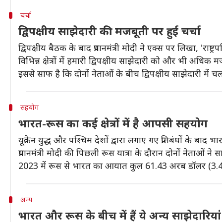
चर्चा
द्विपक्षीय साझेदारी की मजबूती पर हुई चर्चा
द्विपक्षीय बैठक के बाद प्रधानमंत्री माेदी ने एक्स पर लिखा, '
विभिन्न क्षेत्रों में हमारी द्विपक्षीय साझेदारी को और भी अधिक 
इससे साफ है कि दोनों नेताओं के बीच द्विपक्षीय साझेदारी में चल
सहयोग
भारत-रूस का कई क्षेत्रों में है आपसी सहयोग
यूक्रेन युद्ध और पश्चिम देशों द्वारा लगाए गए प्रतिबंधों के बाद 
प्रधानमंत्री मोदी की पिछली रूस यात्रा के दौरान दोनों नेताओ
2023 में रूस से भारत का आयात कुल 61.43 अरब डॉलर (3.48 
अन्य
भारत और रूस के बीच में हैं ये अन्य साझेदारियां