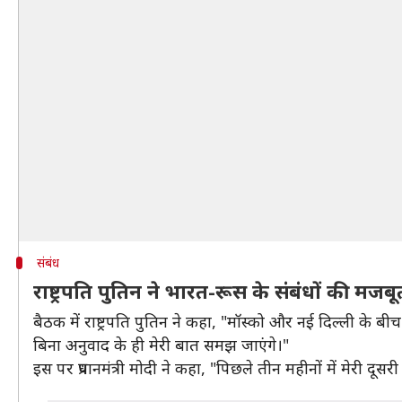
संबंध
राष्ट्रपति पुतिन ने भारत-रूस के संबंधों की मज
बैठक में राष्ट्रपति पुतिन ने कहा, "मॉस्को और नई दिल्ली के बीच
बिना अनुवाद के ही मेरी बात समझ जाएंगे।"
इस पर प्रधानमंत्री मोदी ने कहा, "पिछले तीन महीनों में मेरी दूस