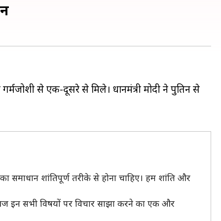
ान
र्मजोशी से एक-दूसरे से मिले। प्रधानमंत्री मोदी ने पुतिन से
ओं का समाधान शांतिपूर्ण तरीके से होना चाहिए। हम शांति और
र है। आज इन सभी विषयों पर विचार साझा करने का एक और