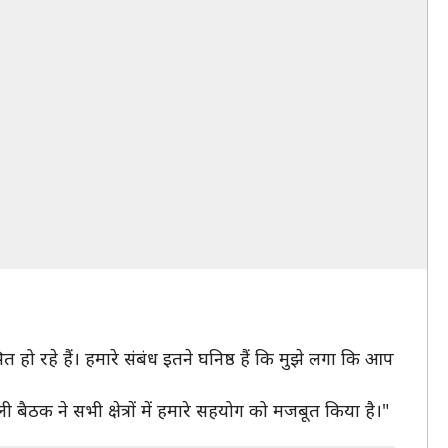
त हो रहे हैं। हमारे संबंध इतने घनिष्ठ हैं कि मुझे लगा कि आप
ली बैठक ने सभी क्षेत्रों में हमारे सहयोग को मजबूत किया है।"