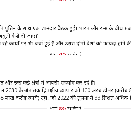
राष्ट्रपति पुतिन के साथ एक शानदार बैठक हुई। भारत और रूस के बीच सं
मजबूती कैसे दी जाए।'
 रहे कार्याें पर भी चर्चा हुई है और उससे दोनों देशों को फायदा होने क
आपने
71%
पढ़ लिया है
भारत और रूस कई क्षेत्रों में आपसी सहयोग कर रहे हैं।
ं ने साल 2030 के अंत तक द्विपक्षीय व्यापार को 100 अरब डॉलर (करीब
लाख करोड़ रुपये) रहा, जो 2022 की तुलना में 33 प्रतिशत अधिक ह
आपने
85%
पढ़ लिया है