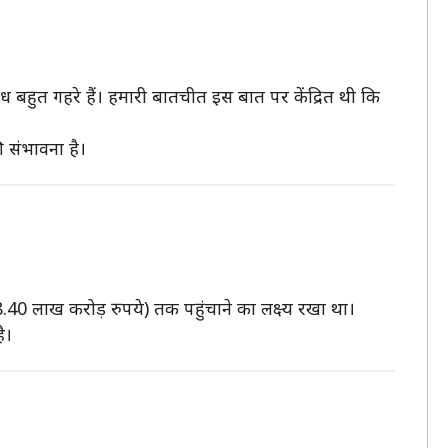
बंध बहुत गहरे हैं। हमारी बातचीत इस बात पर केंद्रित थी कि
ी संभावना है।
 8.40 लाख करोड़ रुपये) तक पहुंचाने का लक्ष्य रखा था।
ै।