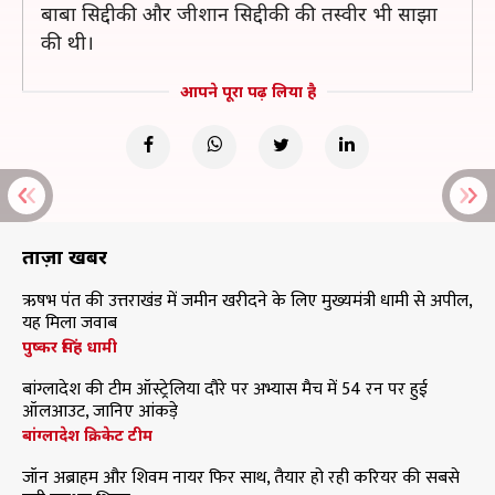
बाबा सिद्दीकी और जीशान सिद्दीकी की तस्वीर भी साझा
की थी।
आपने पूरा पढ़ लिया है
ताज़ा खबरें
ऋषभ पंत की उत्तराखंड में जमीन खरीदने के लिए मुख्यमंत्री धामी से अपील,
यह मिला जवाब
पुष्कर सिंह धामी
बांग्लादेश की टीम ऑस्ट्रेलिया दौरे पर अभ्यास मैच में 54 रन पर हुई
ऑलआउट, जानिए आंकड़े
बांग्लादेश क्रिकेट टीम
जॉन अब्राहम और शिवम नायर फिर साथ, तैयार हो रही करियर की सबसे