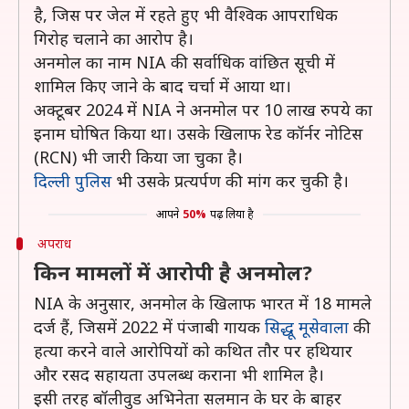
है, जिस पर जेल में रहते हुए भी वैश्विक आपराधिक
गिरोह चलाने का आरोप है।
अनमोल का नाम NIA की सर्वाधिक वांछित सूची में
शामिल किए जाने के बाद चर्चा में आया था।
अक्टूबर 2024 में NIA ने अनमोल पर 10 लाख रुपये का
इनाम घोषित किया था। उसके खिलाफ रेड कॉर्नर नोटिस
(RCN) भी जारी किया जा चुका है।
दिल्ली पुलिस
भी उसके प्रत्यर्पण की मांग कर चुकी है।
आपने
50%
पढ़ लिया है
अपराध
किन मामलों में आरोपी है अनमोल?
NIA के अनुसार, अनमोल के खिलाफ भारत में 18 मामले
दर्ज हैं, जिसमें 2022 में पंजाबी गायक
सिद्धू मूसेवाला
की
हत्या करने वाले आरोपियों को कथित तौर पर हथियार
और रसद सहायता उपलब्ध कराना भी शामिल है।
इसी तरह बॉलीवुड अभिनेता सलमान के घर के बाहर