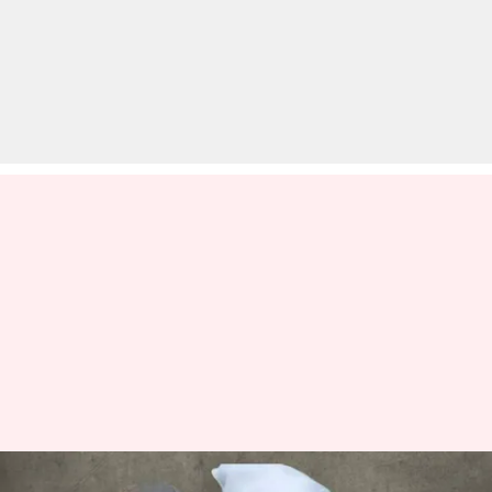
अमेरिका से भारत लाया जा रहा