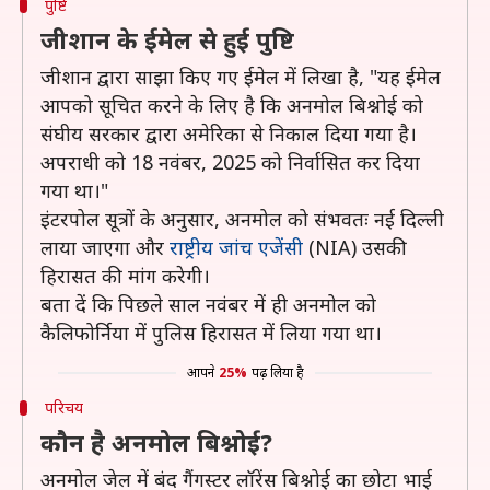
पुष्टि
जीशान के ईमेल से हुई पुष्टि
जीशान द्वारा साझा किए गए ईमेल में लिखा है, "यह ईमेल
आपको सूचित करने के लिए है कि अनमोल बिश्नोई को
संघीय सरकार द्वारा अमेरिका से निकाल दिया गया है।
अपराधी को 18 नवंबर, 2025 को निर्वासित कर दिया
गया था।"
इंटरपोल सूत्रों के अनुसार, अनमोल को संभवतः नई दिल्ली
लाया जाएगा और
राष्ट्रीय जांच एजेंसी
(NIA) उसकी
हिरासत की मांग करेगी।
बता दें कि पिछले साल नवंबर में ही अनमोल को
कैलिफोर्निया में पुलिस हिरासत में लिया गया था।
आपने
25%
पढ़ लिया है
परिचय
कौन है अनमोल बिश्नोई?
अनमोल जेल में बंद गैंगस्टर लॉरेंस बिश्नोई का छोटा भाई