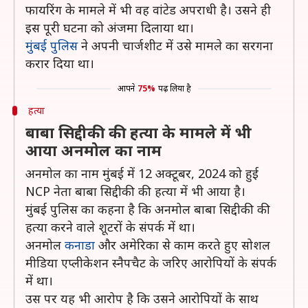
फायरिंग के मामले में भी वह वांटेड अपराधी है। उसने ही
इस पूरी घटना को अंजमा दिलाया था।
मुंबई पुलिस
ने अपनी चार्जशीट में उसे मामले का सरगना
करार दिया था।
आपने
75%
पढ़ लिया है
हत्या
बाबा सिद्दीकी की हत्या के मामले में भी
आया अनमोल का नाम
अनमोल का नाम मुंबई में 12 अक्टूबर, 2024 को हुई
NCP नेता बाबा सिद्दीकी की हत्या में भी आया है।
मुंबई पुलिस का कहना है कि अनमोल बाबा सिद्दीकी की
हत्या करने वाले शूटरों के संपर्क में था।
अनमोल
कनाडा
और अमेरिका से काम करते हुए सोशल
मीडिया एप्लीकेशन स्नैपचैट के जरिए आरोपियों के संपर्क
में था।
उस पर यह भी आरोप है कि उसने आरोपियों के साथ