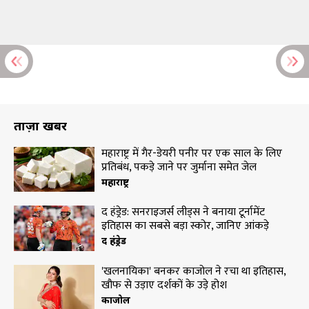
ताज़ा खबरें
महाराष्ट्र में गैर-डेयरी पनीर पर एक साल के लिए
प्रतिबंध, पकड़े जाने पर जुर्माना समेत जेल
महाराष्ट्र
द हंड्रेड: सनराइजर्स लीड्स ने बनाया टूर्नामेंट
इतिहास का सबसे बड़ा स्कोर, जानिए आंकड़े
द हंड्रेड
'खलनायिका' बनकर काजोल ने रचा था इतिहास,
खौफ से उड़ाए दर्शकों के उड़े होश
काजोल