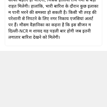
राहत मिलेगी। हालांकि, भारी बारिश के दौरान कुछ इलाकों
में पानी भरने की समस्या हो सकती है। किसी भी तरह की
परेशानी से निपटने के लिए नगर निकाय एजेंसियां अलर्ट
पर हैं। मौसम वैज्ञानिकों का कहना है कि इस सीजन में
दिल्ली-NCR में शायद यह पहली बार होगी जब इतनी
लगातार बारिश देखने को मिलेगी।