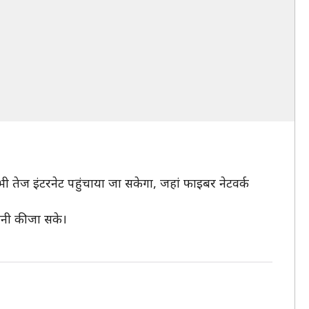
ी तेज इंटरनेट पहुंचाया जा सकेगा, जहां फाइबर नेटवर्क
नी की जा सके।