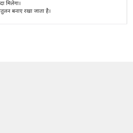
यदा मिलेगा।
संतुलन बनाए रखा जाता है।