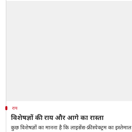
राय
विशेषज्ञों की राय और आगे का रास्ता
कुछ विशेषज्ञों का मानना है कि लाइसेंस-फ्री स्पेक्ट्रम का इस्