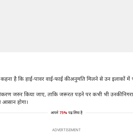
कहना है कि हाई-पावर वाई-फाई की अनुमति मिलने से उन इलाकों में भ
ंजीकरण जरुर किया जाए, ताकि जरूरत पड़ने पर कभी भी उनकी निगरा
ना आसान होगा।
आपने
75%
पढ़ लिया है
ADVERTISEMENT