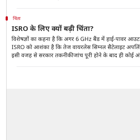
चिंता
ISRO के लिए क्यों बढ़ी चिंता?
विशेषज्ञों का कहना है कि अगर 6 GHz बैंड में हाई-पावर आउट
ISRO को आशंका है कि तेज वायरलेस सिग्नल सैटेलाइट अपलिंक मे
इसी वजह से सरकार तकनीकी जांच पूरी होने के बाद ही कोई अ