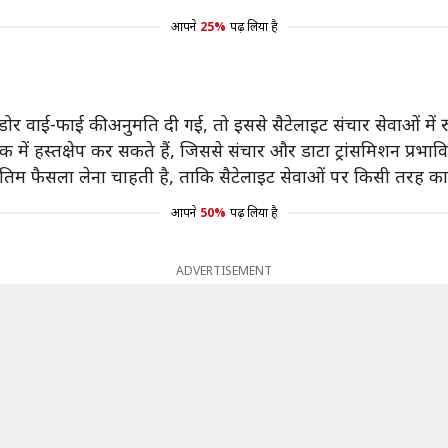
आपने
25%
पढ़ लिया है
डोर वाई-फाई की अनुमति दी गई, तो इससे सैटेलाइट संचार सेवाओं मे
ं हस्तक्षेप कर सकते हैं, जिससे संचार और डाटा ट्रांसमिशन प्रभाव
ंतिम फैसला लेना चाहती है, ताकि सैटेलाइट सेवाओं पर किसी तरह क
आपने
50%
पढ़ लिया है
ADVERTISEMENT