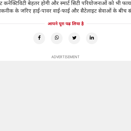
ं इंटरनेट कनेक्टिविटी बेहतर होगी और स्मार्ट सिटी परियोजनाओं को भी फा
विशेष तकनीक के जरिए हाई-पावर वाई-फाई और सैटेलाइट सेवाओं के बीच 
आपने पूरा पढ़ लिया है
ADVERTISEMENT