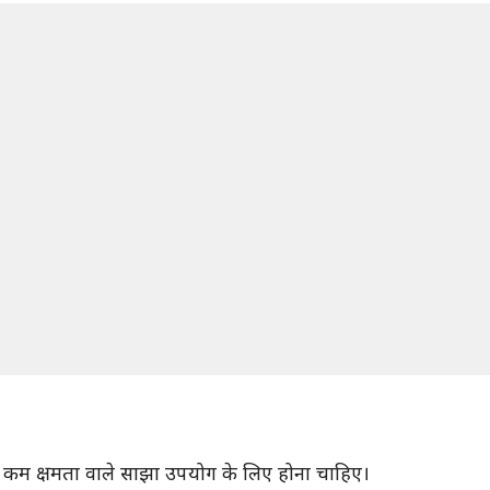
तेमाल कम क्षमता वाले साझा उपयोग के लिए होना चाहिए।