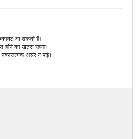
ं रुकावट आ सकती है।
ित होने का खतरा रहेगा।
ा नकारात्मक असर न पड़े।