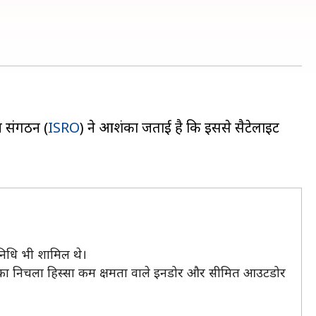
न संगठन (
ISRO
) ने आशंका जताई है कि इससे सैटेलाइट
निधि भी शामिल थे।
 का निचला हिस्सा कम क्षमता वाले इनडोर और सीमित आउटडोर