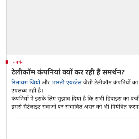
समर्थन
टेलीकॉम कंपनियां क्यों कर रही हैं समर्थन?
रिलायंस जियो
और
भारती एयरटेल
जैसी टेलीकॉम कंपनियों का 
उपलब्ध नहीं है।
कंपनियों ने इसके लिए सुझाव दिया है कि सभी डिवाइस का प
इससे सैटेलाइट सेवाओं पर संभावित असर को भी नियंत्रित कर