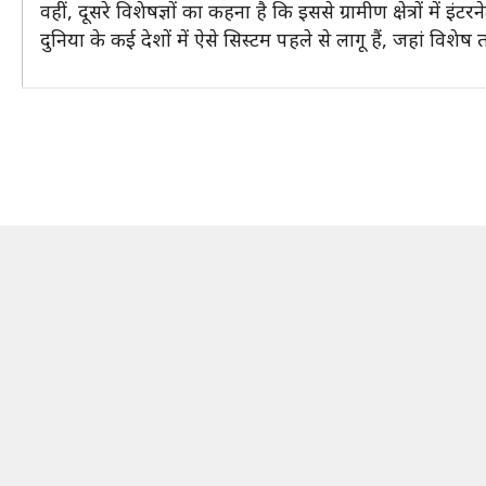
वहीं, दूसरे विशेषज्ञों का कहना है कि इससे ग्रामीण क्षेत्रों मे
दुनिया के कई देशों में ऐसे सिस्टम पहले से लागू हैं, जहां 