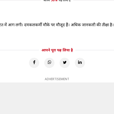
आपने
50%
पढ़ लिया है
मारत में आग लगी। दमकलकर्मी मौके पर मौजूद हैं। अधिक जानकारी की प्रतीक्षा है।
आपने पूरा पढ़ लिया है
ADVERTISEMENT