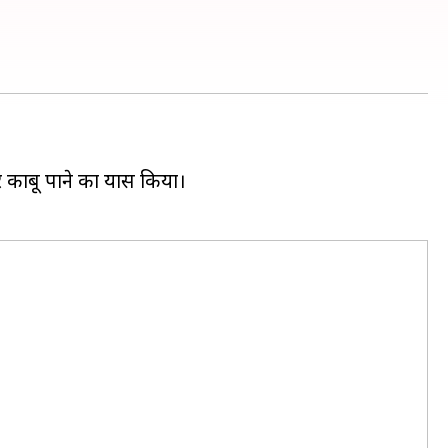
बू पाने का प्रयास किया।