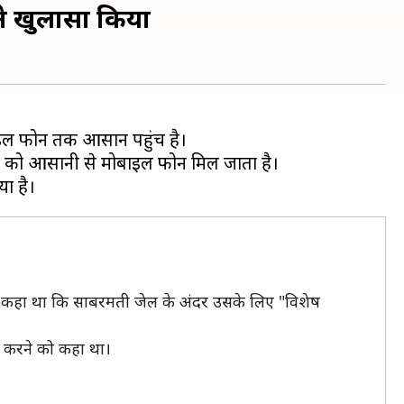
 ने खुलासा किया
स्टर को आसानी से मोबाइल फोन मिल जाता है।
और कहा था कि साबरमती जेल के अंदर उसके लिए "विशेष
म करने को कहा था।