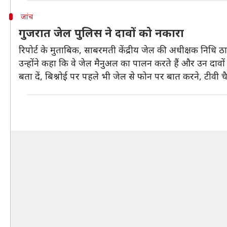
जांच
गुजरात जेल पुलिस ने दावों को नकारा
रिपोर्ट के मुताबिक, साबरमती केंद्रीय जेल की अधीक्षक निधि ठ
उन्होंने कहा कि वे जेल मैनुअल का पालन करते हैं और उन दावो
बता दें, बिश्नोई पर पहले भी जेल से फोन पर बात करने, टीवी च