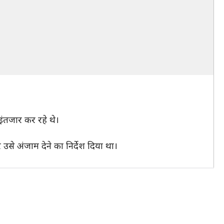
इंतजार कर रहे थे।
े अंजाम देने का निर्देश दिया था।