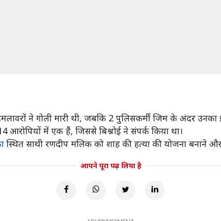
ो हमलावरों ने गोली मारी थी, जबकि 2 पुलिसकर्मी जिम के अंदर उनका 
 आरोपियों में एक हैं, जिससे बिश्नोई ने संपर्क किया था।
ा
स्थित साथी रणदीप मलिक को शाह की हत्या की योजना बनाने और उस
आपने पूरा पढ़ लिया है