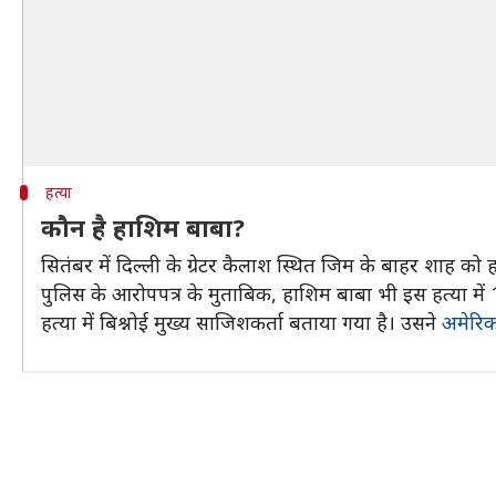
हत्या
कौन है हाशिम बाबा?
सितंबर में दिल्ली के ग्रेटर कैलाश स्थित जिम के बाहर शाह क
पुलिस के आरोपपत्र के मुताबिक, हाशिम बाबा भी इस हत्या में 14
हत्या में बिश्नोई मुख्य साजिशकर्ता बताया गया है। उसने
अमेरिक