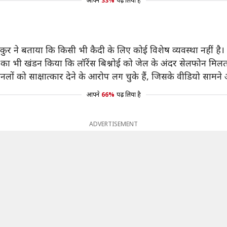
आपने
33%
पढ़ लिया है
ाकुर ने बताया कि किसी भी कैदी के लिए कोई विशेष व्यवस्था नहीं है।
ं का भी खंडन किया कि लॉरेंस बिश्नोई को जेल के अंदर सेलफोन मिलत
ैनलों को साक्षात्कार देने के आरोप लग चुके हैं, जिसके वीडियो सामने
आपने
66%
पढ़ लिया है
ADVERTISEMENT