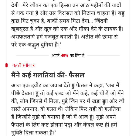
देगी। मेरे जीवन का एक हिस्सा उन आठ महीनों की यादों
से थक गया है और उस विरासत को मिटाना चाहता है। बहुत
कुछ मिट चुका है, बाकी समय मिटा देगा... जिंदगी
खूबसूरत है और खुद को एक और मौका देने के लायक है।
असफलताएं हमें मजबूत बनाती हैं। अतीत की छाया से
परे एक अद्भुत दुनिया है।'
आपने
40%
पढ़ लिया है
गलती स्वीकार
मैंने कई गलतियां की- फैसल
आज एक ट्वीट का जवाब देते हुए फैसल ने कहा, 'जब मैं
पीछे देखता हूं तो कई शब्द जो मैंने कहे, कई चीजें जो मैंने
की, लोग जिनसे मैं मिला, मुद्दे जिन पर मैं खड़ा हुआ और जो
रास्ते अपनाए, वो गलत थे। लेकिन फिर यही वो गलतियां
हैं जिन्होंने मुझे वो बनाया है जो मैं आज हूं। मुझे अपने
फैसलों के लिए कष्ट झेलना पड़ा और केवल कष्ट ही हमें
मुक्ति दिला सकता है।'