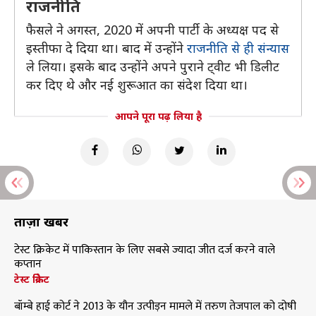
राजनीति
फैसले ने अगस्त, 2020 में अपनी पार्टी के अध्यक्ष पद से
इस्तीफा दे दिया था। बाद में उन्होंने
राजनीति से ही संन्यास
ले लिया। इसके बाद उन्होंने अपने पुराने ट्वीट भी डिलीट
कर दिए थे और नई शुरूआत का संदेश दिया था।
आपने पूरा पढ़ लिया है
ताज़ा खबरें
टेस्ट क्रिकेट में पाकिस्तान के लिए सबसे ज्यादा जीत दर्ज करने वाले
कप्तान
टेस्ट क्रिकेट
बॉम्बे हाई कोर्ट ने 2013 के यौन उत्पीड़न मामले में तरुण तेजपाल को दोषी