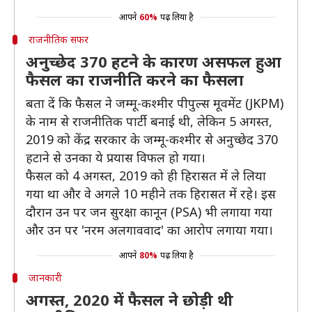
आपने
60%
पढ़ लिया है
राजनीतिक सफर
अनुच्छेद 370 हटने के कारण असफल हुआ
फैसल का राजनीति करने का फैसला
बता दें कि फैसल ने जम्मू-कश्मीर पीपुल्स मूवमेंट (JKPM)
के नाम से राजनीतिक पार्टी बनाई थी, लेकिन 5 अगस्त,
2019 को केंद्र सरकार के जम्मू-कश्मीर से अनुच्छेद 370
हटाने से उनका ये प्रयास विफल हो गया।
फैसल को 4 अगस्त, 2019 को ही हिरासत में ले लिया
गया था और वे अगले 10 महीने तक हिरासत में रहे। इस
दौरान उन पर जन सुरक्षा कानून (PSA) भी लगाया गया
और उन पर 'नरम अलगाववाद' का आरोप लगाया गया।
आपने
80%
पढ़ लिया है
जानकारी
अगस्त, 2020 में फैसल ने छोड़ी थी