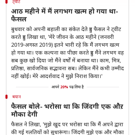
ट्वीट
आठ महीने में मैं लगभग खत्म हो गया था-
फैसल
बुधवार को अपनी बहाली का संकेत देते हुए फैसल ने ट्वीट
करते हुए लिखा था, 'मेरे जीवन के आठ महीने (जनवरी
2019-अगस्त 2019) इतने भारी रहे कि मैं लगभग खत्म
हो गया था। एक कल्पना का पीछा करते हुए मैंने लगभग वह
सब कुछ खो दिया जो मैंने वर्षों में बनाया था। काम, मित्र,
प्रतिष्ठा, सार्वजनिक सद्भावना सब। लेकिन मैंने कभी उम्मीद
नहीं खोई। मेरे आदर्शवाद ने मुझे निराश किया।'
आपने
20%
पढ़ लिया है
बयान
फैसल बोले- भरोसा था कि जिंदगी एक औऱ
मौका देगी
फैसल ने लिखा, 'मुझे खुद पर भरोसा था कि मैं अपने द्वारा
की गई गलतियों को सुधारूंगा। जिंदगी मुझे एक और मौका