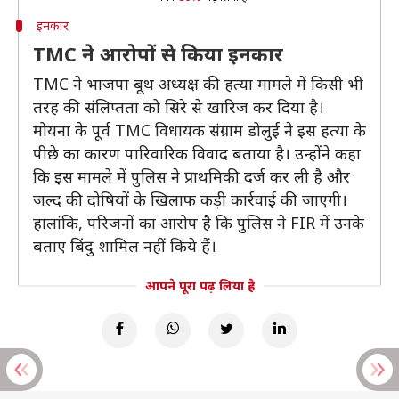
इनकार
TMC ने आरोपों से किया इनकार
TMC ने भाजपा बूथ अध्यक्ष की हत्या मामले में किसी भी
तरह की संलिप्तता को सिरे से खारिज कर दिया है।
मोयना के पूर्व TMC विधायक संग्राम डोलुई ने इस हत्या के
पीछे का कारण पारिवारिक विवाद बताया है। उन्होंने कहा
कि इस मामले में पुलिस ने प्राथमिकी दर्ज कर ली है और
जल्द की दोषियों के खिलाफ कड़ी कार्रवाई की जाएगी।
हालांकि, परिजनों का आरोप है कि पुलिस ने FIR में उनके
बताए बिंदु शामिल नहीं किये हैं।
आपने पूरा पढ़ लिया है