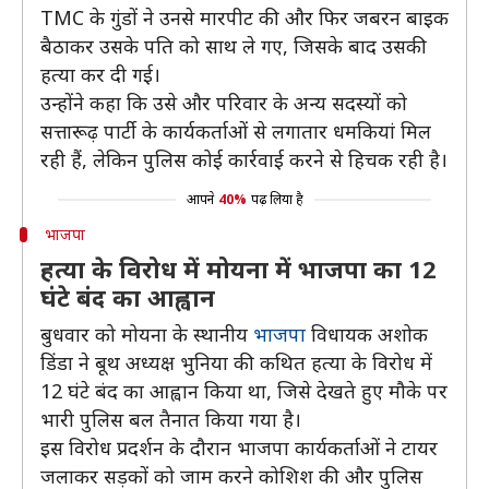
TMC के गुंडों ने उनसे मारपीट की और फिर जबरन बाइक
बैठाकर उसके पति को साथ ले गए, जिसके बाद उसकी
हत्या कर दी गई।
उन्होंने कहा कि उसे और परिवार के अन्य सदस्यों को
सत्तारूढ़ पार्टी के कार्यकर्ताओं से लगातार धमकियां मिल
रही हैं, लेकिन पुलिस कोई कार्रवाई करने से हिचक रही है।
आपने
40%
पढ़ लिया है
भाजपा
हत्या के विरोध में मोयना में भाजपा का 12
घंटे बंद का आह्वान
बुधवार को मोयना के स्थानीय
भाजपा
विधायक अशोक
डिंडा ने बूथ अध्यक्ष भुनिया की कथित हत्या के विरोध में
12 घंटे बंद का आह्वान किया था, जिसे देखते हुए मौके पर
भारी पुलिस बल तैनात किया गया है।
इस विरोध प्रदर्शन के दौरान भाजपा कार्यकर्ताओं ने टायर
जलाकर सड़कों को जाम करने कोशिश की और पुलिस