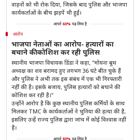
वाहनों को भी रोक दिया, जिसके बाद पुलिस और भाजपा
कार्यकर्ताओं के बीच झड़पें भी हुईं।
आपने
60%
पढ़ लिया है
आरोप
भाजपा नेताओं का आरोप- हत्यारों का
बचाने की कोशिश कर रही पुलिस
स्थानीय भाजपा विधायक डिंडा ने कहा, "मोयना बूथ
अध्यक्ष का शव बरामद हुए लगभग 36 घंटे बीत चुके हैं
और पुलिस ने अभी तक इस संबंध में एक भी गिरफ्तारी
नहीं की है। इसके बजाय, पुलिस हत्यारों को बचाने की
कोशिश कर रही है।"
उन्होंने आरोप है कि कुछ स्थानीय पुलिस कर्मियों के साथ
मिलकर TMC के कार्यकर्ताओं ने भुनिया की हत्या की है,
इसलिए उन्हें राज्य पुलिस द्वारा जांच में कोई विश्वास नहीं
है।
आपने
80%
पढ़ लिया है