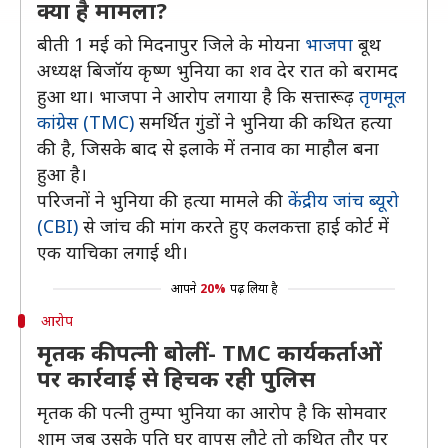
क्या है मामला?
बीती 1 मई को मिदनापुर जिले के मोयना
भाजपा
बूथ
अध्यक्ष बिजॉय कृष्ण भुनिया का शव देर रात को बरामद
हुआ था। भाजपा ने आरोप लगाया है कि सत्तारूढ़
तृणमूल
कांग्रेस (TMC)
समर्थित गुंडों ने भुनिया की कथित हत्या
की है, जिसके बाद से इलाके में तनाव का माहौल बना
हुआ है।
परिजनों ने भुनिया की हत्या मामले की
केंद्रीय जांच ब्यूरो
(CBI)
से जांच की मांग करते हुए कलकत्ता हाई कोर्ट में
एक याचिका लगाई थी।
आपने
20%
पढ़ लिया है
आरोप
मृतक की पत्नी बोलीं- TMC कार्यकर्ताओं
पर कार्रवाई से हिचक रही पुलिस
मृतक की पत्नी तुम्पा भुनिया का आरोप है कि सोमवार
शाम जब उसके पति घर वापस लौटे तो कथित तौर पर