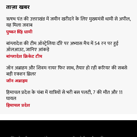
ताज़ा खबरें
ऋषभ पंत की उत्तराखंड में जमीन खरीदने के लिए मुख्यमंत्री धामी से अपील,
यह मिला जवाब
पुष्कर सिंह धामी
बांग्लादेश की टीम ऑस्ट्रेलिया दौरे पर अभ्यास मैच में 54 रन पर हुई
ऑलआउट, जानिए आंकड़े
बांग्लादेश क्रिकेट टीम
जॉन अब्राहम और शिवम नायर फिर साथ, तैयार हो रही करियर की सबसे
बड़ी एक्शन थ्रिलर
जॉन अब्राहम
हिमाचल प्रदेश के चंबा में यात्रियों से भरी बस पलटी, 7 की मौत और 11
घायल
हिमाचल प्रदेश