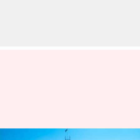
क्या है भाजपा कार्यकर्ता की हत्या का