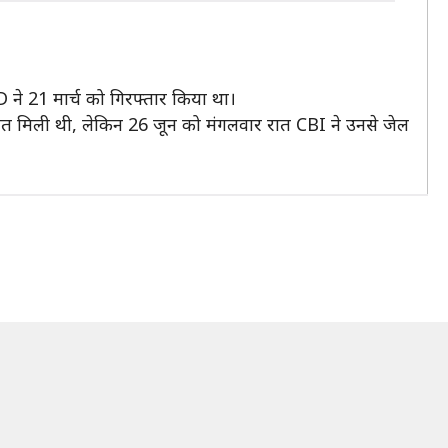
D ने 21 मार्च को गिरफ्तार किया था।
जमानत मिली थी, लेकिन 26 जून को मंगलवार रात CBI ने उनसे जेल