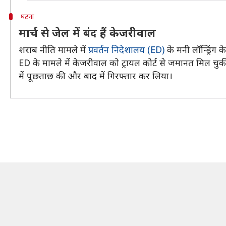
घटना
मार्च से जेल में बंद हैं केजरीवाल
शराब नीति मामले में
प्रवर्तन निदेशालय (ED)
के मनी लॉन्ड्रिंग
ED के मामले में केजरीवाल को ट्रायल कोर्ट से जमानत मिल चुक
में पूछताछ की और बाद में गिरफ्तार कर लिया।