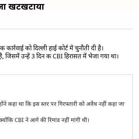
वाजा खटखटाया
की कार्रवाई को दिल्ली हाई कोर्ट में चुनौती दी है।
 जिसमें उन्हें 3 दिन की CBI हिरासत में भेजा गया था।
होंने कहा था कि इस स्तर पर गिरफ्तारी को अवैध नहीं कहा जा
ोंकि CBI ने आगे की रिमांड नहीं मांगी थी।