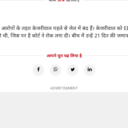
आपने
50%
पढ़ लिया है
 के आरोपों के तहत केजरीवाल पहले से जेल में बंद हैं। केजरीवाल को E
ी थी, जिस पर है कोर्ट ने रोक लगा दी। बीच में उन्हें 21 दिन की 
आपने पूरा पढ़ लिया है
ADVERTISEMENT