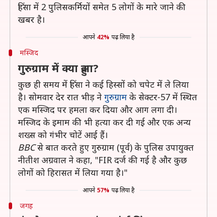
हिंसा में 2 पुलिसकर्मियों समेत 5 लोगों के मारे जाने की
खबर है।
आपने
42%
पढ़ लिया है
मस्जिद
गुरुग्राम में क्या हुआ?
कुछ ही समय में हिंसा ने कई हिस्सों को चपेट में ले लिया
है। सोमवार देर रात भीड़ ने
गुरुग्राम
के सेक्टर-57 में स्थित
एक मस्जिद पर हमला कर दिया और आग लगा दी।
मस्जिद के इमाम की भी हत्या कर दी गई और एक अन्य
शख्स को गंभीर चोटें आई हैं।
BBC
से बात करते हुए गुरुग्राम (पूर्व) के पुलिस उपायुक्त
नीतीश अग्रवाल ने कहा, "FIR दर्ज की गई है और कुछ
लोगों को हिरासत में लिया गया है।"
आपने
57%
पढ़ लिया है
जगह