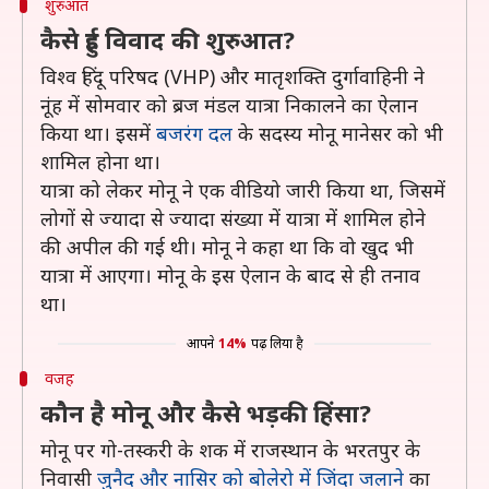
शुरुआत
कैसे हुई विवाद की शुरुआत?
विश्व हिंदू परिषद (VHP) और मातृशक्ति दुर्गावाहिनी ने
नूंह में सोमवार को ब्रज मंडल यात्रा निकालने का ऐलान
किया था। इसमें
बजरंग दल
के सदस्य मोनू मानेसर को भी
शामिल होना था।
यात्रा को लेकर मोनू ने एक वीडियो जारी किया था, जिसमें
लोगों से ज्यादा से ज्यादा संख्या में यात्रा में शामिल होने
की अपील की गई थी। मोनू ने कहा था कि वो खुद भी
यात्रा में आएगा। मोनू के इस ऐलान के बाद से ही तनाव
था।
आपने
14%
पढ़ लिया है
वजह
कौन है मोनू और कैसे भड़की हिंसा?
मोनू पर गो-तस्करी के शक में राजस्थान के भरतपुर के
निवासी
जुनैद और नासिर को बोलेरो में जिंदा जलाने
का