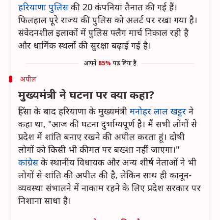
हरियाणा पुलिस
की 20 कंपनियां तैनात की गई हैं।
फिलहाल पूरे राज्य की पुलिस को अलर्ट पर रखा गया है।
संवेदनशील इलाकों में पुलिस फ्लैग मार्च निकाल रही है
और धार्मिक स्थलों की सुरक्षा बढ़ाई गई है।
आपने
85%
पढ़ लिया है
अपील
मुख्यमंत्री ने घटना पर क्या कहा?
हिंसा के बाद हरियाणा के मुख्यमंत्री
मनोहर लाल खट्टर
ने
कहा था, "आज की घटना दुर्भाग्यपूर्ण है। मैं सभी लोगों से
प्रदेश में शांति बनाए रखने की अपील करता हूं। दोषी
लोगों को किसी भी कीमत पर बख्शा नहीं जाएगा।"
कांग्रेस
के स्थानीय विधायक और अन्य शीर्ष नेताओं ने भी
लोगों से शांति की अपील की है, लेकिन साथ ही कानून-
व्यवस्था संभालने में नाकाम रहने के लिए प्रदेश सरकार पर
निशाना साधा है।