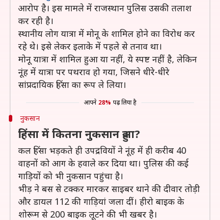
आरोप है। इस मामले में राजस्थान पुलिस उसकी तलाश
कर रही है।
स्थानीय लोग यात्रा में मोनू के शामिल होने का विरोध कर
रहे थे। इसे लेकर इलाके में पहले से तनाव था।
मोनू यात्रा में शामिल हुआ या नहीं, ये स्पष्ट नहीं है, लेकिन
नूंह में यात्रा पर पथराव हो गया, जिसने धीरे-धीरे
सांप्रदायिक हिंसा का रूप ले लिया।
आपने
28%
पढ़ लिया है
नुकसान
हिंसा में कितना नुकसान हुआ?
कल हिंसा भड़कते ही उपद्रवियों ने नूंह में ही करीब 40
वाहनों को आग के हवाले कर दिया था। पुलिस की कई
गाड़ियों को भी नुकसान पहुंचा है।
भीड़ ने बस से टक्कर मारकर साइबर थाने की दीवार तोड़ी
और डायल 112 की गाड़ियां जला दीं। हीरो बाइक के
शोरूम से 200 बाइक लूटने की भी खबर है।