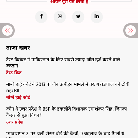
आपने पूरा पढ़ लिया है
ताज़ा खबरें
टेस्ट क्रिकेट में पाकिस्तान के लिए सबसे ज्यादा जीत दर्ज करने वाले
कप्तान
टेस्ट क्रिकेट
बॉम्बे हाई कोर्ट ने 2013 के यौन उत्पीड़न मामले में तरुण तेजपाल को दोषी
ठहराया
बॉम्बे हाई कोर्ट
कौन थे उत्तर प्रदेश में BSP के इकलौते विधायक उमाशंकर सिंह, जिनका
कैंसर से हुआ निधन?
उत्तर प्रदेश
'आवारापन 2' पर चली सेंसर बोर्ड की कैंची, 9 बदलाव के बाद मिली ये