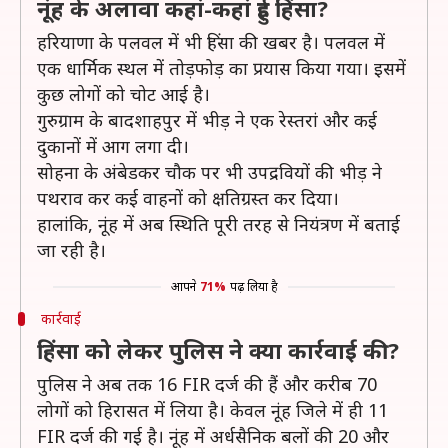
नूंह के अलावा कहां-कहां हुई हिंसा?
हरियाणा के पलवल में भी हिंसा की खबर है। पलवल में
एक धार्मिक स्थल में तोड़फोड़ का प्रयास किया गया। इसमें
कुछ लोगों को चोट आई है।
गुरुग्राम के बादशाहपुर में भीड़ ने एक रेस्तरां और कई
दुकानों में आग लगा दी।
सोहना के अंबेडकर चौक पर भी उपद्रवियों की भीड़ ने
पथराव कर कई वाहनों को क्षतिग्रस्त कर दिया।
हालांकि, नूंह में अब स्थिति पूरी तरह से नियंत्रण में बताई
जा रही है।
आपने
71%
पढ़ लिया है
कार्रवाई
हिंसा को लेकर पुलिस ने क्या कार्रवाई की?
पुलिस ने अब तक 16 FIR दर्ज की हैं और करीब 70
लोगों को हिरासत में लिया है। केवल नूंह जिले में ही 11
FIR दर्ज की गई है। नूंह में अर्धसैनिक बलों की 20 और