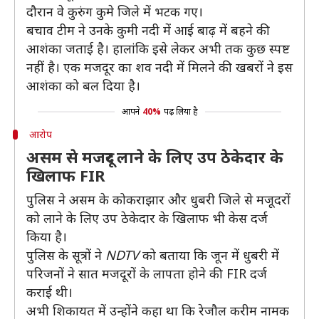
दौरान वे कुरुंग कुमे जिले में भटक गए।
बचाव टीम ने उनके कुमी नदी में आई बाढ़ में बहने की
आशंका जताई है। हालांकि इसे लेकर अभी तक कुछ स्पष्ट
नहीं है। एक मजदूर का शव नदी में मिलने की खबरों ने इस
आशंका को बल दिया है।
आपने
40%
पढ़ लिया है
आरोप
असम से मजदूर लाने के लिए उप ठेकेदार के
खिलाफ FIR
पुलिस ने असम के कोकराझार और धुबरी जिले से मजूदरों
को लाने के लिए उप ठेकेदार के खिलाफ भी केस दर्ज
किया है।
पुलिस के सूत्रों ने
NDTV
को बताया कि जून में धुबरी में
परिजनों ने सात मजदूरों के लापता होने की FIR दर्ज
कराई थी।
अभी शिकायत में उन्होंने कहा था कि रेजौल करीम नामक