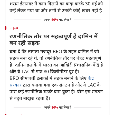
शख्स ईटानगर में काम दिलाने का वादा करके 30 मई को
उन्हें लेकर गया था और तभी से उनकी कोई खबर नहीं है।
आपने
60%
पढ़ लिया है
महत्व
रणनीतिक तौर पर महत्वपूर्ण है दामिन में
बन रही सड़क
बता दें कि लापता मजदूर BRO के तहत दामिल में जो
सड़क बना रहे थे, वो रणनीतिक तौर पर बेहद महत्वपूर्ण
है। दामिन इलाके में भारत का आखिरी प्रशासनिक केंद्र है
और ये LAC से मात्र 80 किलोमीटर दूर है।
BRO सीमावर्ती इलाकों में सड़क बनाने के लिए
केंद्र
सरकार
द्वारा बनाया गया एक संगठन है और ये LAC के
पास कई रणनीतिक सड़के बना चुका है। चीन इस संगठन
से बहुत नाखुश रहता है।
आपने
80%
पढ़ लिया है