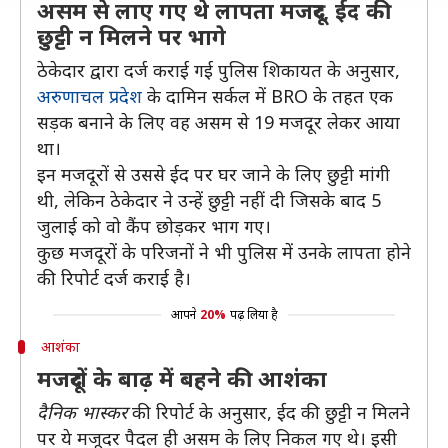
असम से लाए गए थे लापता मजदूर, ईद की
छुट्टी न मिलने पर भागे
ठेकेदार द्वारा दर्ज कराई गई पुलिस शिकायत के अनुसार,
अरुणाचल प्रदेश
के दामिन सर्कल में BRO के तहत एक
सड़क बनाने के लिए वह असम से 19 मजदूर लेकर आया
था।
इन मजदूरों से उससे ईद पर घर जाने के लिए छुट्टी मांगी
थी, लेकिन ठेकेदार ने उन्हें छुट्टी नहीं दी जिसके बाद 5
जुलाई को वो कैंप छोड़कर भाग गए।
कुछ मजदूरों के परिजनों ने भी पुलिस में उनके लापता होने
की रिपोर्ट दर्ज कराई है।
आपने
20%
पढ़ लिया है
आशंका
मजदूरों के बाढ़ में बहने की आशंका
दैनिक भास्कर
की रिपोर्ट के अनुसार, ईद की छुट्टी न मिलने
पर ये मजूदर पैदल ही असम के लिए निकल गए थे। इसी