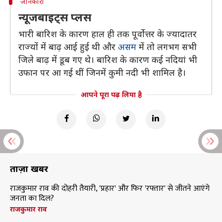
जानकारी
न्यूजबाइट्स प्लस
भारी बारिश के कारण हाल ही तक पूर्वोत्तर के ज्यादातर
राज्यों में बाढ़ आई हुई थी और
असम
में तो लगभग सभी
जिले बाढ़ में डूब गए थे। बारिश के कारण कई नदियां भी
उफान पर आ गई थीं जिनमें कुमी नदी भी शामिल है।
आपने पूरा पढ़ लिया है
ताज़ा खबरें
राजकुमार राव की दोहरी तैयारी, 'प्रहार' और फिर 'रफ्तार' से जीतने आएंगे
जनता का दिल?
राजकुमार राव