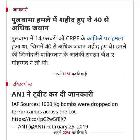
जानकारी
पुलवामा हमले में शहीद हुए थे 40 से
अधिक जवान
पुलवामा में 14 फरवरी को CRPF के
काफिले पर हमला
हुआ था, जिसमें 40 से अधिक जवान शहीद हुए थे। हमले
की जिम्मेदारी पाकिस्तान के आतंकी संगठन जैश-ए-
मोहम्मद ने ली थी।
आपने
11%
पढ़ लिया है
ट्विटर पोस्ट
ANI ने ट्वीट कर दी जानकारी
IAF Sources: 1000 Kg bombs were dropped on
terror camps across the LoC
https://t.co/jpC2w5f8X7
— ANI (@ANI)
February 26, 2019
आपने
22%
पढ़ लिया है