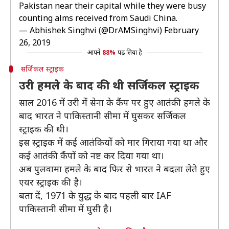
Pakistan near their capital while they were busy
counting alms received from Saudi China.
— Abhishek Singhvi (@DrAMSinghvi)
February
26, 2019
आपने
88%
पढ़ लिया है
सर्जिकल स्ट्राइक
उरी हमले के बाद की थी सर्जिकल स्ट्राइक
साल 2016 में उरी में सेना के कैंप पर हुए आतंकी हमले के
बाद भारत ने पाकिस्तानी सीमा में घुसकर सर्जिकल
स्ट्राइक की थी।
इस स्ट्राइक में कई आतंकियों को मार गिराया गया था और
कई आतंकी कैंपों को नष्ट कर दिया गया था।
अब पुलवामा हमले के बाद फिर से भारत ने बदला लेते हुए
एयर स्ट्राइक की है।
बता दें, 1971 के युद्ध के बाद पहली बार IAF
पाकिस्तानी सीमा में घुसी है।