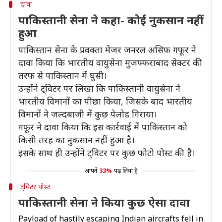
दावा
पाकिस्तानी सेना ने कहा- कोई नुकसान नहीं
हुआ
पाकिस्तान सेना के प्रवक्ता मेजर जनरल असिफ गफूर ने
दावा किया कि भारतीय वायुसेना मुजफ्फराबाद सेक्टर की
तरफ से पाकिस्तान में घुसी।
उन्होंने ट्विटर पर लिखा कि पाकिस्तानी वायुसेना ने
भारतीय विमानों का पीछा किया, जिसके बाद भारतीय
विमानों ने जल्दबाजी में कुछ पेलोड गिराया।
गफूर ने दावा किया कि इस कार्रवाई में पाकिस्तान को
किसी तरह का नुकसान नहीं हुआ है।
इसके साथ ही उन्होंने ट्विटर पर कुछ फोटो पोस्ट की है।
आपने
33%
पढ़ लिया है
ट्विटर पोस्ट
पाकिस्तानी सेना ने किया कुछ ऐसा दावा
Payload of hastily escaping Indian aircrafts fell in