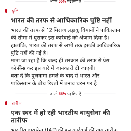
आपने
55%
पढ़ लिया है
पुष्टि
भारत की तरफ से आधिकारिक पुष्टि नहीं
भारत की तरफ से 12 मिराज लड़ाकू विमानों ने पाकिस्तान
की सीमा में घुसकर इस कार्रवाई को अंजाम दिया है।
हालांकि, भारत की तरफ से अभी तक इसकी आधिकारिक
पुष्टि नहीं की गई है।
माना जा रहा है कि जल्द ही सरकार की तरफ से प्रेस
कॉन्फ्रेंस कर इस बारे में जानकारी दी जाएगी।
बता दें कि पुलवामा हमले के बाद से भारत और
पाकिस्तान के बीच रिश्तों में तनाव चरम पर है।
आपने
66%
पढ़ लिया है
तारीफ
एक स्वर में हो रही भारतीय वायुसेना की
तारीफ
भारतीय वायुसेना (IAF) की इस कार्रवाई की खूब तारीफ