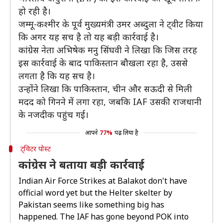
हो रही है।
जम्मू-कश्मीर के पूर्व मुख्यमंत्री उमर अब्दुला ने ट्वीट किया
कि अगर यह सच है तो यह बड़ी कार्रवाई है।
कांग्रेस नेता अभिषेक मनु सिंघवी ने लिखा कि जिस तरह
इस कार्रवाई के बाद पाकिस्तान बौखला रहा है, उससे
लगता है कि यह सच है।
उन्होंने लिखा कि पाकिस्तान, चीन और सऊदी से मिली
मदद को गिनने में लगा रहा, जबकि IAF उसकी राजधानी
के नजदीक पहुंच गई।
आपने
77%
पढ़ लिया है
ट्विटर पोस्ट
कांग्रेस ने बताया बड़ी कार्रवाई
Indian Air Force Strikes at Balakot don't have
official word yet but the Helter skelter by
Pakistan seems like something big has
happened. The IAF has gone beyond POK into