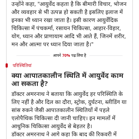
उन्होंने कहा, "आयुर्वेद कहता है कि बीमारी विचार, भोजन
और व्यवहार से भी उत्पन्न हो सकती है इसलिए इलाज में
इनका भी ध्यान रखा जाता है। इसी कारण आयुर्वेदिक
चिकित्सा में पंचकर्मा, रसायन चिकित्सा, आहार-विहार,
योग, ध्यान और प्राणायाम आदि भी आते हैं, जिनमें शरीर,
मन और आत्मा पर ध्यान दिया जाता है।"
आपने
70%
पढ़ लिया है
परिस्थितियां
क्या आपातकालीन स्थिति में आयुर्वेद काम
आ सकता है?
डॉक्टर अमरनाथ ने बताया कि आयुर्वेद हर परिस्थिति के
लिए नहीं है और दिल का दौरा, स्ट्रोक, दुर्घटना, ब्लीडिंग या
सांस रुकने जैसी आपातकालीन स्थितियों में पहले
एलोपैथिक चिकित्सा दी जानी चाहिए। इन मामलों में
आधुनिक चिकित्सा आयुर्वेद से बेहतर है।
डॉक्टर अमरनाथ ने आगे कहा कि बाद की रिकवरी में