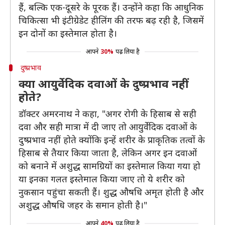
हैं, बल्कि एक-दूसरे के पूरक हैं। उन्होंने कहा कि आधुनिक
चिकित्सा भी इंटीग्रेडेट हीलिंग की तरफ बढ़ रही है, जिसमें
इन दोनों का इस्तेमाल होता है।
आपने
30%
पढ़ लिया है
दुष्प्रभाव
क्या आयुर्वेदिक दवाओं के दुष्प्रभाव नहीं
होते?
डॉक्टर अमरनाथ ने कहा, "अगर रोगी के हिसाब से सही
दवा और सही मात्रा में दी जाए तो आयुर्वेदिक दवाओं के
दुष्प्रभाव नहीं होते क्योंकि इन्हें शरीर के प्राकृतिक तत्वों के
हिसाब से तैयार किया जाता है, लेकिन अगर इन दवाओं
को बनाने में अशुद्ध सामग्रियों का इस्तेमाल किया गया हो
या इनका गलत इस्तेमाल किया जाए तो ये शरीर को
नुकसान पहुंचा सकती हैं। शुद्ध औषधि अमृत होती है और
अशुद्ध औषधि जहर के समान होती है।"
आपने
40%
पढ़ लिया है