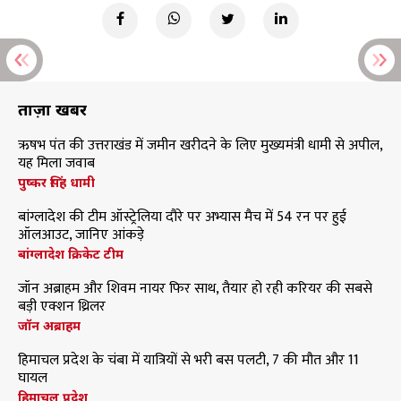
ताज़ा खबरें
ऋषभ पंत की उत्तराखंड में जमीन खरीदने के लिए मुख्यमंत्री धामी से अपील,
यह मिला जवाब
पुष्कर सिंह धामी
बांग्लादेश की टीम ऑस्ट्रेलिया दौरे पर अभ्यास मैच में 54 रन पर हुई
ऑलआउट, जानिए आंकड़े
बांग्लादेश क्रिकेट टीम
जॉन अब्राहम और शिवम नायर फिर साथ, तैयार हो रही करियर की सबसे
बड़ी एक्शन थ्रिलर
जॉन अब्राहम
हिमाचल प्रदेश के चंबा में यात्रियों से भरी बस पलटी, 7 की मौत और 11
घायल
हिमाचल प्रदेश