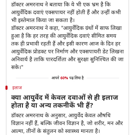
डॉक्टर अमरनाथ ने बताया कि ये भी एक भ्रम है कि
आयुर्वेदिक दवाएं एक्सपायर नहीं होती हैं और उन्हीं कभी
भी इस्तेमाल किया जा सकता है।
डॉक्टर अमरनाथ ने कहा, "आयुर्वेदिक ग्रंथों में साफ लिखा
हुआ है कि हर तरह की आयुर्वेदिक दवाएं सीमित समय
तक ही प्रभावी रहती हैं और इसी कारण आज के दिन हर
आयुर्वेदिक प्रोडक्ट पर निर्माण और एक्सपायरी डेट लिखना
अनिवार्य है ताकि पारदर्शिता और सुरक्षा सुनिश्चित की जा
सके।"
आपने
60%
पढ़ लिया है
इलाज
क्या आयुर्वेद में केवल दवाओं से ही इलाज
होता है या अन्य तकनीकें भी हैं?
डॉक्टर अमरनाथ के अनुसार, आयुर्वेद केवल औषधि
विज्ञान नहीं हैं, बल्कि जीवन विज्ञान है, जो शरीर, मन और
आत्मा, तीनों के संतुलन को स्वास्थ्य मानता है।