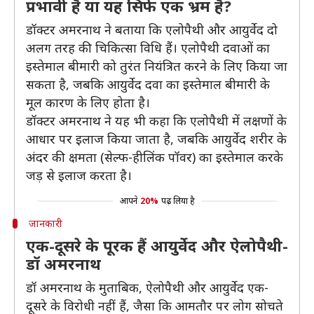
प्रभावी है या यह सिर्फ एक भ्रम है?
डॉक्टर अमरनाथ ने बताया कि एलोपैथी और आयुर्वेद दो
अलग तरह की चिकित्सा विधि हैं। एलोपैथी दवाओं का
इस्तेमाल बीमारी को तुरंत नियंत्रित करने के लिए किया जा
सकता है, जबकि आयुर्वेद दवा का इस्तेमाल बीमारी के
मूल कारण के लिए होता है।
डॉक्टर अमरनाथ ने यह भी कहा कि एलोपैथी में लक्षणों के
आधार पर इलाज किया जाता है, जबकि आयुर्वेद शरीर के
अंदर की क्षमता (सेल्फ-हीलिंक पॉवर) का इस्तेमाल करके
जड़ से इलाज करता है।
आपने
20%
पढ़ लिया है
जानकारी
एक-दूसरे के पूरक हैं आयुर्वेद और ऐलोपैथी-
डॉ अमरनाथ
डॉ अमरनाथ के मुताबिक, ऐलोपैथी और आयुर्वेद एक-
दूसरे के विरोधी नहीं हैं, जैसा कि आमतौर पर लोग सोचते