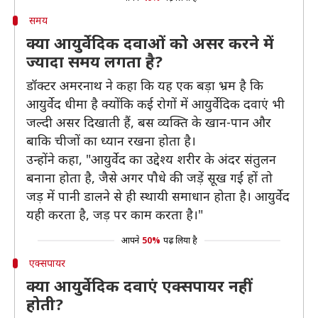
समय
क्या आयुर्वेदिक दवाओं को असर करने में
ज्यादा समय लगता है?
डॉक्टर अमरनाथ ने कहा कि यह एक बड़ा भ्रम है कि
आयुर्वेद धीमा है क्योंकि कई रोगों में आयुर्वेदिक दवाएं भी
जल्दी असर दिखाती हैं, बस व्यक्ति के खान-पान और
बाकि चीजों का ध्यान रखना होता है।
उन्होंने कहा, "आयुर्वेद का उद्देश्य शरीर के अंदर संतुलन
बनाना होता है, जैसे अगर पौधे की जड़ें सूख गई हों तो
जड़ में पानी डालने से ही स्थायी समाधान होता है। आयुर्वेद
यही करता है, जड़ पर काम करता है।"
आपने
50%
पढ़ लिया है
एक्सपायर
क्या आयुर्वेदिक दवाएं एक्सपायर नहीं
होती?