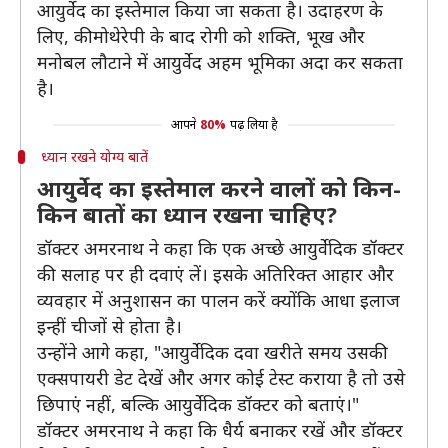
आयुर्वेद का इस्तेमाल किया जा सकता है। उदाहरण के
लिए, कीमोथेरेपी के बाद रोगी को शक्ति, भूख और
मनोबल लौटाने में आयुर्वेद अहम भूमिका अदा कर सकता
है।
आपने
80%
पढ़ लिया है
ध्यान रखने योग्य बातें
आयुर्वेद का इस्तेमाल करने वालों को किन-
किन बातों का ध्यान रखना चाहिए?
डॉक्टर अमरनाथ ने कहा कि एक अच्छे आयुर्वेदिक डॉक्टर
की सलाह पर ही दवाएं लें। इसके अतिरिक्त आहार और
व्यवहार में अनुशासन का पालन करें क्योंकि आधा इलाज
इन्हीं चीजों से होता है।
उन्होंने आगे कहा, "आयुर्वेदिक दवा खरीते समय उसकी
एक्सपायरी डेट देखें और अगर कोई टेस्ट कराया है तो उसे
छिपाएं नहीं, बल्कि आयुर्वेदिक डॉक्टर को बताएं।"
डॉक्टर अमरनाथ ने कहा कि धैर्य बनाकर रखें और डॉक्टर