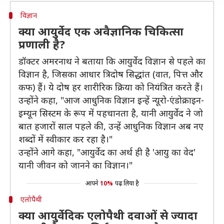
विज्ञान
क्या आयुर्वेद एक अवैज्ञानिक चिकित्सा
प्रणाली है?
डॉक्टर अमरनाथ ने बताया कि आयुर्वेद विज्ञान से पहले का
विज्ञान है, जिसका आधार त्रिदोष सिद्धांत (वात, पित्त और
कफ) हैं। ये दोष हर शारीरिक क्रिया को नियंत्रित करते हैं।
उन्होंने कहा, "आज आधुनिक विज्ञान इन्हें न्यूरो-एंडोक्राइन-
इम्यून सिस्टम के रूप में पहचानता है, यानी आयुर्वेद ने जो
बात हजारों साल पहले की, उन्हें आधुनिक विज्ञान अब नए
शब्दों में स्वीकार कर रहा है।"
उन्होंने आगे कहा, "आयुर्वेद का अर्थ ही है 'आयु का वेद'
यानी जीवन को जानने का विज्ञान।"
आपने
10%
पढ़ लिया है
एलोपैथी
क्या आयुर्वेदिक एलोपैथी दवाओं से ज्यादा