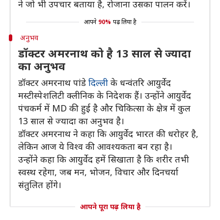
ने जो भी उपचार बताया है, रोजाना उसका पालन करें।
आपने
90%
पढ़ लिया है
अनुभव
डॉक्टर अमरनाथ को है 13 साल से ज्यादा
का अनुभव
डॉक्टर अमरनाथ पांडे
दिल्ली
के धन्वंतरि आयुर्वेद
मस्टीस्पेशलिटी क्लीनिक के निदेशक हैं। उन्होंने आयुर्वेद
पंचकर्म में MD की हुई है और चिकित्सा के क्षेत्र में कुल
13 साल से ज्यादा का अनुभव है।
डॉक्टर अमरनाथ ने कहा कि आयुर्वेद भारत की धरोहर है,
लेकिन आज ये विश्व की आवश्यकता बन रहा है।
उन्होंने कहा कि आयुर्वेद हमें सिखाता है कि शरीर तभी
स्वस्थ रहेगा, जब मन, भोजन, विचार और दिनचर्या
संतुलित होंगे।
आपने पूरा पढ़ लिया है