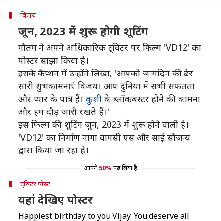
विजय
जून, 2023 में शुरू होगी शूटिंग
गौतम ने अपने आधिकारिक ट्विटर पर फिल्म 'VD12' का
पोस्टर साझा किया है।
इसके कैप्शन में उन्होंने लिखा, 'आपको जन्मदिन की ढेर
सारी शुभकामनाएं विजय। आप दुनिया में सभी सफलता
और प्यार के पात्र हैं।
कुशी
के ब्लॉकबस्टर होने की कामना
और हम दौड़ जारी रखते हैं।'
इस फिल्म की शूटिंग जून, 2023 में शुरू होने वाली है।
'VD12' का निर्माण नागा वामसी एस और साई सौजन्य
द्वारा किया जा रहा है।
आपने
50%
पढ़ लिया है
ट्विटर पोस्ट
यहां देखिए पोस्टर
Happiest birthday to you Vijay. You deserve all