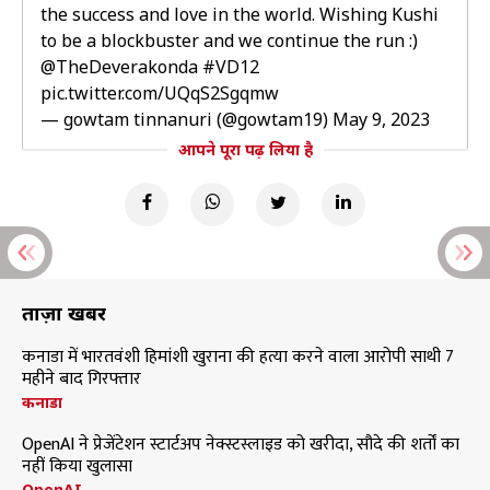
the success and love in the world. Wishing Kushi
to be a blockbuster and we continue the run :)
@TheDeverakonda
#VD12
pic.twitter.com/UQqS2Sgqmw
— gowtam tinnanuri (@gowtam19)
May 9, 2023
आपने पूरा पढ़ लिया है
ताज़ा खबरें
कनाडा में भारतवंशी हिमांशी खुराना की हत्या करने वाला आरोपी साथी 7
महीने बाद गिरफ्तार
कनाडा
OpenAI ने प्रेजेंटेशन स्टार्टअप नेक्स्टस्लाइड को खरीदा, सौदे की शर्तों का
नहीं किया खुलासा
OpenAI