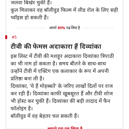
जलवा बिखेर चुकी हैं।
कुल मिलाकर वह बॉलीवुड फिल्म में लीड रोल के लिए सही
च्वॉइस हो सकती हैं।
आपने
80%
पढ़ लिया है
#5
टीवी की फेमस अदाकारा हैं दिव्यांका
इस लिस्ट में टीवी की मशहूर अदाकारा दिव्यांका त्रिपाठी
का भी नाम हो सकता है। समय बीतने के साथ-साथ
उन्होंने टीवी में एक्टिंग एक कलाकार के रूप में अपनी
प्रतिष्ठा बना ली है।
दिव्यांका, 'ये हैं मोहब्बतें' के जरिए लाखों दिलों पर राज
कर रही हैं। दिव्यांका काफी खूबसूरत हैं और टीवी शोज
भी होस्ट कर चुकी हैं। दिव्यांका की बड़ी तादाद में फैन
फॉलोइंग है।
बॉलीवुड में वह बेहतर चल सकती हैं।
आपने पूरा पढ़ लिया है