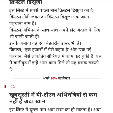
क्रिस्टल डिसूजा
इस लिस्ट में सबसे पहला नाम क्रिस्टल डिसूजा का है।
क्रिस्टल टीवी जगत का क्रिस्टल डिसूजा एक जाना-
पहचाना नाम है।
क्रिस्टल अभिनय के साथ-साथ अपने हॉट अंदाज के लिए
भी जानी जाती हैं।
इसके अलावा वह एक बेहतरीन डांसर भी हैं।
क्रिस्टल, 'एक हज़ारों में मेरी बहना है' और 'एक नई
पहचान' जैसे लोकप्रिय सीरियल में काम कर चुकी हैं। ऐसे
में बॉलीवुड में इन्हें अगर काम मिले तो यह चमक सकती
हैं।
आपने
20%
पढ़ लिया है
#2
खूबसूरती में बी-टॉउन अभिनेत्रियों से कम
नहीं हैं अदा खान
इस लिस्ट में दूसरा नाम अदा खान का हो सकता है। अदा