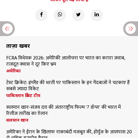
ताज़ा खबरें
FCRA विधेयक 2026: अमेरिकी आलोचना पर भारत का करारा जवाब,
राजदूत क्वात्रा ने दूर किए भ्रम
अमेरिका
टेस्ट क्रिकेट: इंग्लैंड की धरती पर पाकिस्तान के इन गेंदबाजों ने चटकाए हैं
सबसे ज्यादा विकेट
पाकिस्तान क्रिकेट टीम
सलमान खान-संजय दत्त की अंतरराष्ट्रीय फिल्म '7 डॉग्स' की भारत में
रिलीज तारीख का ऐलान
सलमान खान
अमेरिका ने ईरान के खिलाफ नाकाबंदी मजबूत की, होर्मुज के आसपास 20