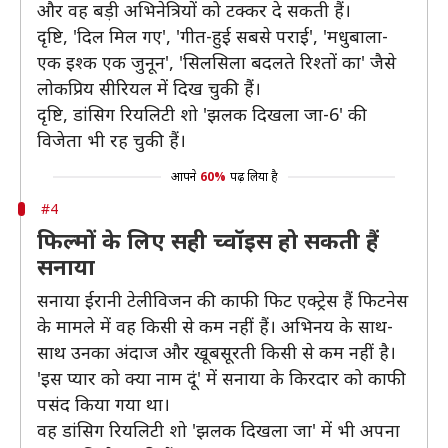
और वह बड़ी अभिनेत्रियों को टक्कर दे सकती हैं।
दृष्टि, 'दिल मिल गए', 'गीत-हुई सबसे पराई', 'मधुबाला-
एक इश्क एक जुनून', 'सिलसिला बदलते रिश्तों का' जैसे
लोकप्रिय सीरियल में दिख चुकी हैं।
दृष्टि, डांसिग रियलिटी शो 'झलक दिखला जा-6' की
विजेता भी रह चुकी हैं।
आपने
60%
पढ़ लिया है
#4
फिल्मों के लिए सही च्वॉइस हो सकती हैं
सनाया
सनाया ईरानी टेलीविजन की काफी फिट एक्ट्रेस हैं फिटनेस
के मामले में वह किसी से कम नहीं हैं। अभिनय के साथ-
साथ उनका अंदाज और खूबसूरती किसी से कम नहीं है।
'इस प्यार को क्या नाम दूं' में सनाया के किरदार को काफी
पसंद किया गया था।
वह डांसिग रियलिटी शो 'झलक दिखला जा' में भी अपना