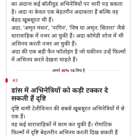
का अंदाज कई बॉलीवुड अभिनेत्रियों पर भारी पड़ सकता
है। अदा ना केवल एक बेहतरीन अदाकारा हैं बल्कि वह
बेहद खूबसूरत भी हैं।
अदा, 'अमृत मंथन', 'नागिन', 'विष या अमृत: सितारा' जैसे
धारावाहिक में नजर आ चुकी हैं। अदा कॉमेडी शोज में भी
अभिनय करती नजर आ चुकी हैं।
अदा की एक बड़ी फैन फॉलोइंग है जो यकीनन उन्हें फिल्मों
में अभिनय करते देखना चाहते हैं।
आपने
40%
पढ़ लिया है
#3
डांस में अभिनेत्रियों को कड़ी टक्कर दे
सकती हैं दृष्टि
दृष्टि धामी टेलीविजन की सबसे खूबसूरत अभिनेत्रियों में से
एक हैं।
वह कई धारावाहिकों में काम कर चुकी हैं। रोमांटिक
फिल्मों में दृष्टि बेहतरीन अभिनय करती दिख सकती हैं