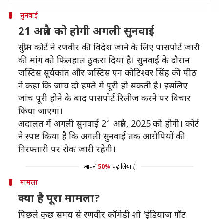
सुनवाई
21 अप्रैल को होगी अगली सुनवाई
सुप्रीम कोर्ट ने रणवीर की विदेश जाने के लिए पासपोर्ट जारी
की मांग को फिलहाल ठुकरा दिया है। सुनवाई के दौरान
जस्टिस सूर्यकांत और जस्टिस एन कोटिश्वर सिंह की पीठ
ने कहा कि जांच दो हफ्ते मे पूरी हो सकती है। इसलिए
जांच पूरी होने के बाद पासपोर्ट रिलीज करने पर विचार
किया जाएगा।
अदालत में अगली सुनवाई 21 अप्रैल, 2025 को होगी। कोर्ट
ने स्पष्ट किया है कि अगली सुनवाई तक आरोपियों की
गिरफ्तारी पर रोक जारी रहेगी।
आपने
50%
पढ़ लिया है
मामला
क्या है पूरा मामला?
पिछले कुछ समय से रणवीर कॉमेडी शो 'इंडियाज गॉट