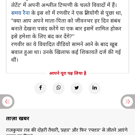
लेटेंट' में अपनी अश्लील टिप्पणी के चलते विवादों में हैं।
समय रैना
के इस शो में रणवीर ने एक प्रतियोगी से पूछा था,
"क्या आप अपने माता-पिता को जीवनभर हर दिन संबंध
बनाते देखना पसंद करेंगे या एक बार इसमें शामिल होकर
इसे हमेशा के लिए बंद कर देंगे?''
रणवीर का ये विवादित वीडियो सामने आने के बाद खूब
बवाल हुआ था। उनके खिलाफ कई शिकायतें दर्ज की गई
थीं।
आपने पूरा पढ़ लिया है
ताज़ा खबरें
राजकुमार राव की दोहरी तैयारी, 'प्रहार' और फिर 'रफ्तार' से जीतने आएंगे