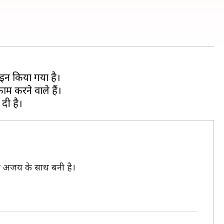
ाइन किया गया है।
म करने वाले हैं।
ोड़ी अजय के साथ बनी है।
।