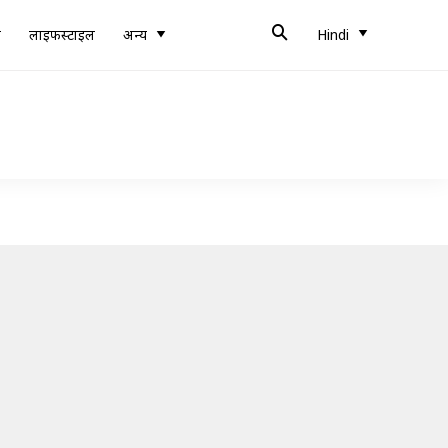
ब
लाइफस्टाइल
अन्य
Hindi