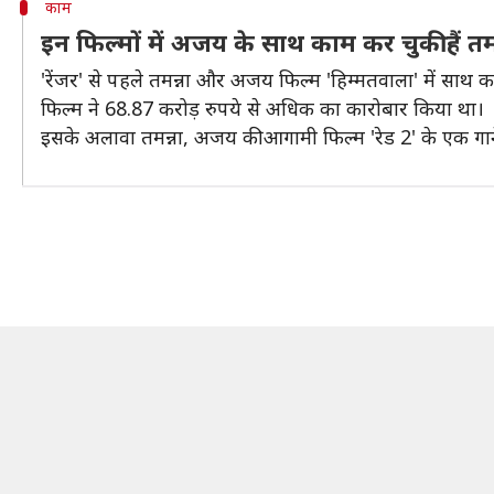
काम
इन फिल्मों में अजय के साथ काम कर चुकी हैं तम
'रेंजर' से पहले तमन्ना और अजय फिल्म 'हिम्मतवाला' में साथ क
फिल्म ने 68.87 करोड़ रुपये से अधिक का कारोबार किया था।
इसके अलावा तमन्ना, अजय की आगामी फिल्म 'रेड 2' के एक गा