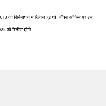
, 2013 को सिनेमाघरों में रिलीज हुई थी। बॉक्स ऑफिस पर इस
2025 को रिलीज होगी।