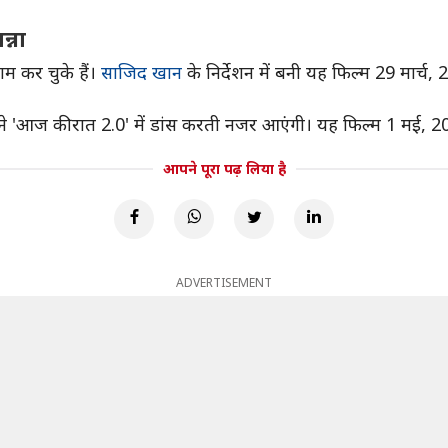
न्ना
ाम कर चुके हैं।
साजिद खान
के निर्देशन में बनी यह फिल्म 29 मार्च
ने 'आज की रात 2.0' में डांस करती नजर आएंगी। यह फिल्म 1 मई, 
आपने पूरा पढ़ लिया है
ADVERTISEMENT