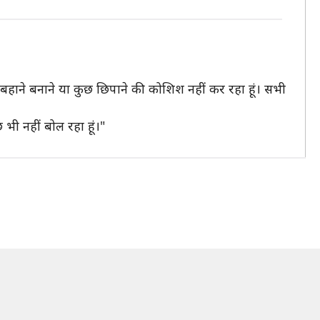
बहाने बनाने या कुछ छिपाने की कोशिश नहीं कर रहा हूं। सभी
छ भी नहीं बोल रहा हूं।"