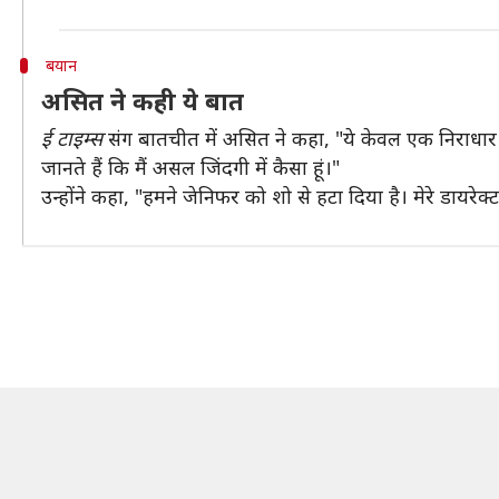
बयान
असित ने कही ये बात
ई टाइम्स
संग बातचीत में असित ने कहा, "ये केवल एक निराधार 
जानते हैं कि मैं असल जिंदगी में कैसा हूं।"
उन्होंने कहा, "हमने जेनिफर को शो से हटा दिया है। मेरे डायरेक्ट