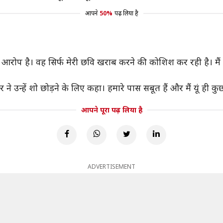
आपने
50%
पढ़ लिया है
आरोप है। वह सिर्फ मेरी छवि खराब करने की कोशिश कर रही है। मैं 
र ने उन्हें शो छोड़ने के लिए कहा। हमारे पास सबूत हैं और मैं यूं ही कु
आपने पूरा पढ़ लिया है
ADVERTISEMENT