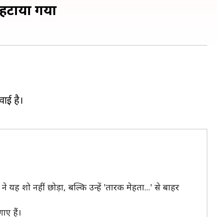
 हटाया गया
वाई है।
शो नहीं छोड़ा, बल्कि उन्हें 'तारक मेहता...' से बाहर
ाए हैं।