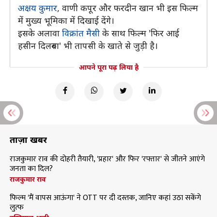
अक्षय कुमार
, वाणी कपूर और फरदीन खान भी इस फिल्म
में मुख्य भूमिका में दिखाई देंगे।
इसके अलावा
विक्रांत मैसी
के साथ फिल्म 'फिर आई
हसीन दिलरुबा' भी तापसी के खाते से जुड़ी है।
आपने पूरा पढ़ लिया है
ताज़ा खबरें
राजकुमार राव की दोहरी तैयारी, 'प्रहार' और फिर 'रफ्तार' से जीतने आएंगे
जनता का दिल?
राजकुमार राव
फिल्म 'मैं वापस आऊंगा' ने OTT पर दी दस्तक, जानिए कहां उठा सकेंगे
लुत्फ