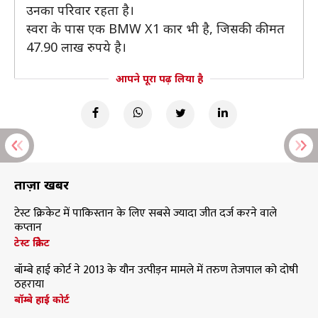
उनका परिवार रहता है।
स्वरा के पास एक BMW X1 कार भी है, जिसकी कीमत
47.90 लाख रुपये है।
आपने पूरा पढ़ लिया है
ताज़ा खबरें
टेस्ट क्रिकेट में पाकिस्तान के लिए सबसे ज्यादा जीत दर्ज करने वाले
कप्तान
टेस्ट क्रिकेट
बॉम्बे हाई कोर्ट ने 2013 के यौन उत्पीड़न मामले में तरुण तेजपाल को दोषी
ठहराया
बॉम्बे हाई कोर्ट