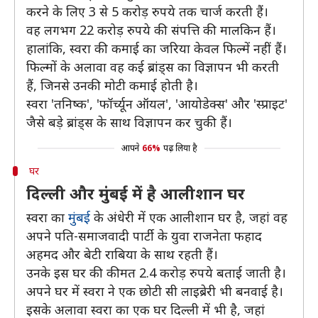
करने के लिए 3 से 5 करोड़ रुपये तक चार्ज करती हैं।
वह लगभग 22 करोड़ रुपये की संपत्ति की मालकिन हैं।
हालांकि, स्वरा की कमाई का जरिया केवल फिल्में नहीं हैं।
फिल्मों के अलावा वह कई ब्रांड्स का विज्ञापन भी करती
हैं, जिनसे उनकी मोटी कमाई होती है।
स्वरा 'तनिष्क', 'फॉर्च्यून ऑयल', 'आयोडेक्स' और 'स्प्राइट'
जैसे बड़े ब्रांड्स के साथ विज्ञापन कर चुकी हैं।
आपने
66%
पढ़ लिया है
घर
दिल्ली और मुंबई में है आलीशान घर
स्वरा का
मुंबई
के अंधेरी में एक आलीशान घर है, जहां वह
अपने पति-समाजवादी पार्टी के युवा राजनेता फहाद
अहमद और बेटी राबिया के साथ रहती हैं।
उनके इस घर की कीमत 2.4 करोड़ रुपये बताई जाती है।
अपने घर में स्वरा ने एक छोटी सी लाइब्रेरी भी बनवाई है।
इसके अलावा स्वरा का एक घर दिल्ली में भी है, जहां